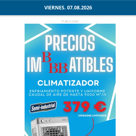
VIERNES. 07.08.2026