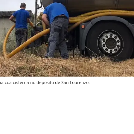
a coa cisterna no depósito de San Lourenzo.