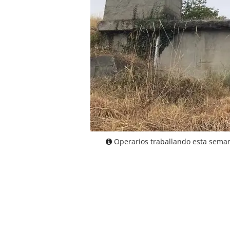
Operarios traballando esta seman