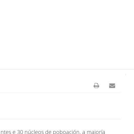
antes e 30 núcleos de poboación, a maioría