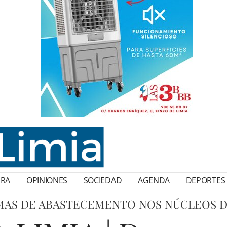
RRA
OPINIONES
SOCIEDAD
AGENDA
DEPORTES
AS DE ABASTECEMENTO NOS NÚCLEOS DA