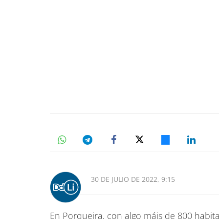
30 DE JULIO DE 2022, 9:15
En Porqueira, con algo máis de 800 habit