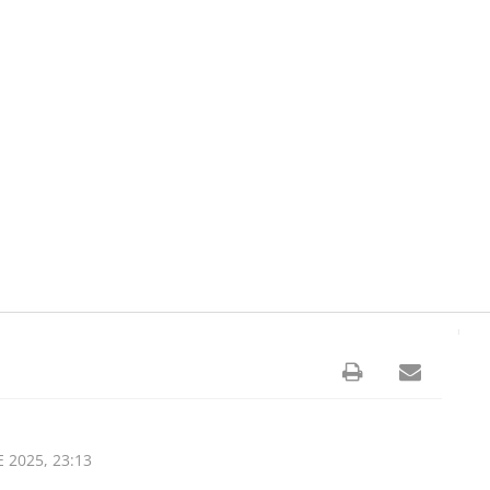
 2025, 23:13