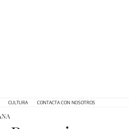
CULTURA
CONTACTA CON NOSOTROS
ANA