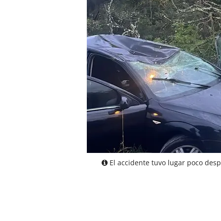
El accidente tuvo lugar poco desp