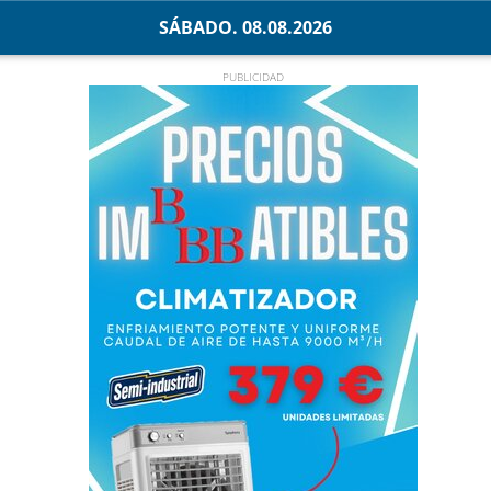
SÁBADO. 08.08.2026