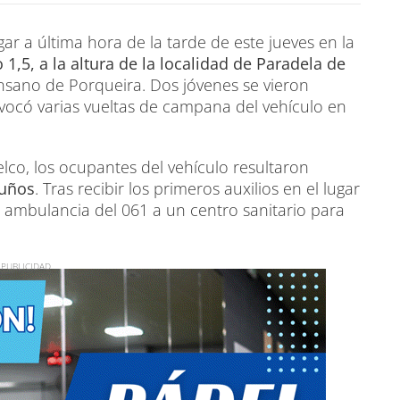
ar a última hora de la tarde de este jueves en la
1,5, a la altura de la localidad de Paradela de
ensano de Porqueira. Dos jóvenes se vieron
vocó varias vueltas de campana del vehículo en
elco, los ocupantes del vehículo resultaron
guños
. Tras recibir los primeros auxilios en el lugar
 ambulancia del 061 a un centro sanitario para