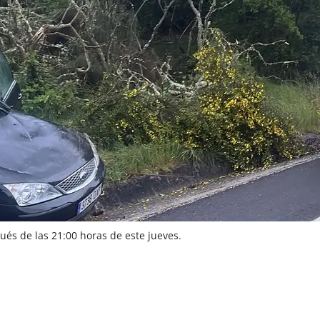
ués de las 21:00 horas de este jueves.