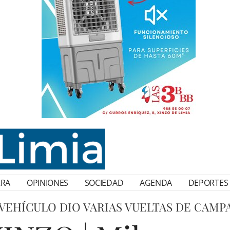
RRA
OPINIONES
SOCIEDAD
AGENDA
DEPORTES
 VEHÍCULO DIO VARIAS VUELTAS DE CAMP