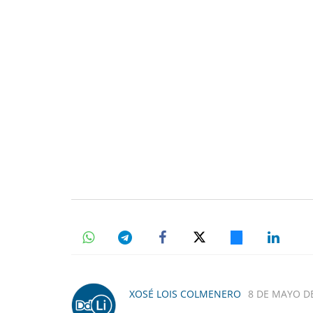
XOSÉ LOIS COLMENERO
8 DE MAYO DE