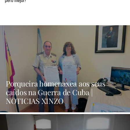
pero mejor!
Porqueira homenaxea aos seus
caídos na Guerra de Cuba |
NOTICIAS XINZO