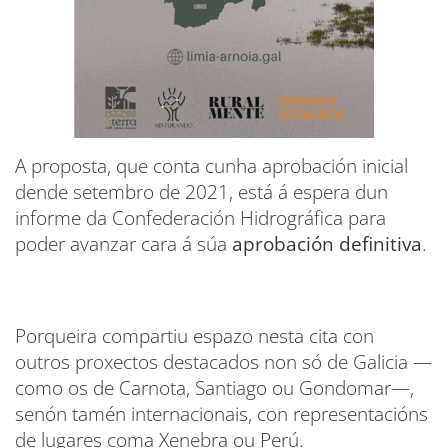
A proposta, que conta cunha aprobación inicial
dende setembro de 2021, está á espera dun
informe da Confederación Hidrográfica para
poder avanzar cara á súa
aprobación definitiva
.
Porqueira compartiu espazo nesta cita con
outros proxectos destacados non só de Galicia —
como os de Carnota, Santiago ou Gondomar—,
senón tamén internacionais, con representacións
de lugares coma Xenebra ou Perú.