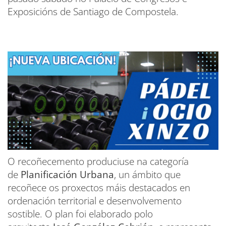
Exposicións de Santiago de Compostela.
O recoñecemento produciuse na categoría
de
Planificación Urbana
, un ámbito que
recoñece os proxectos máis destacados en
ordenación territorial e desenvolvemento
sostible. O plan foi elaborado polo