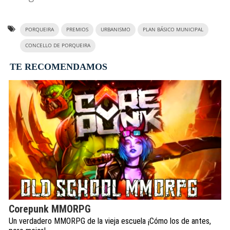
PORQUEIRA
PREMIOS
URBANISMO
PLAN BÁSICO MUNICIPAL
CONCELLO DE PORQUEIRA
TE RECOMENDAMOS
Corepunk MMORPG
Un verdadero MMORPG de la vieja escuela ¡Cómo los de antes,