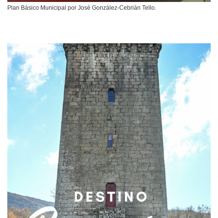
Plan Básico Municipal por José González-Cebrián Tello.