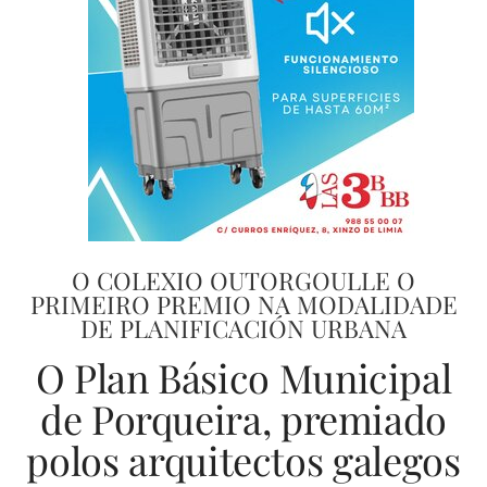
O COLEXIO OUTORGOULLE O
PRIMEIRO PREMIO NA MODALIDADE
DE PLANIFICACIÓN URBANA
O Plan Básico Municipal
de Porqueira, premiado
polos arquitectos galegos