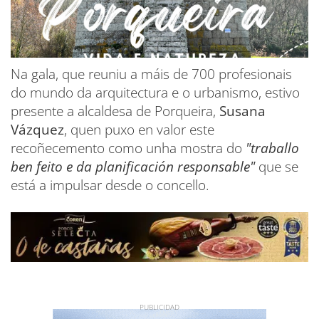
Na gala, que reuniu a máis de 700 profesionais
do mundo da arquitectura e o urbanismo, estivo
presente a alcaldesa de Porqueira,
Susana
Vázquez
, quen puxo en valor este
recoñecemento como unha mostra do
"traballo
ben feito e da planificación responsable"
que se
está a impulsar desde o concello.