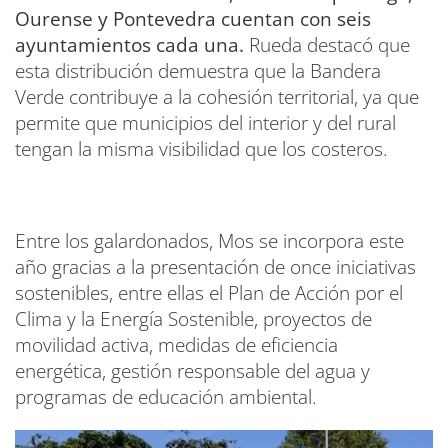
Ourense y Pontevedra cuentan con seis
ayuntamientos cada una.
Rueda destacó que
esta distribución demuestra que la Bandera
Verde contribuye a la cohesión territorial, ya que
permite que municipios del interior y del rural
tengan la misma visibilidad que los costeros.
Entre los galardonados, Mos se incorpora este
año gracias a la presentación de once iniciativas
sostenibles, entre ellas el Plan de Acción por el
Clima y la Energía Sostenible, proyectos de
movilidad activa, medidas de eficiencia
energética, gestión responsable del agua y
programas de educación ambiental.