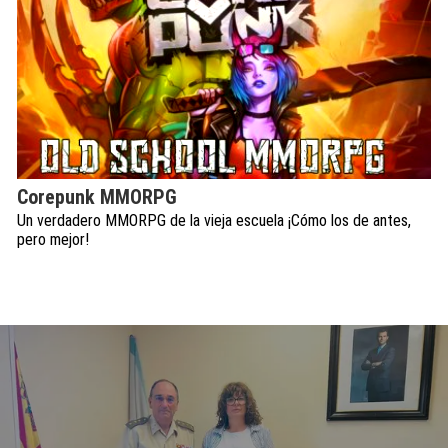
Corepunk MMORPG
Un verdadero MMORPG de la vieja escuela ¡Cómo los de antes,
pero mejor!