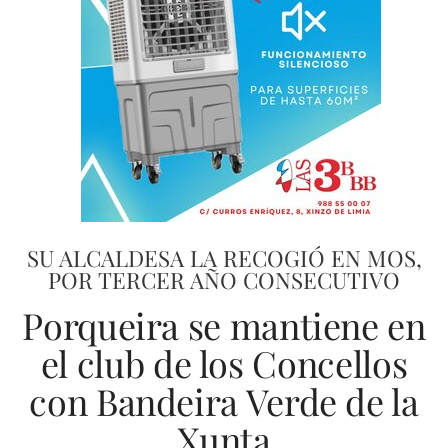
SU ALCALDESA LA RECOGIÓ EN MOS,
POR TERCER AÑO CONSECUTIVO
Porqueira se mantiene en
el club de los Concellos
con Bandeira Verde de la
Xunta