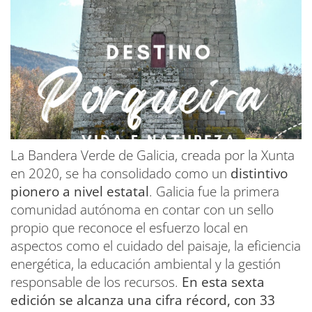
La Bandera Verde de Galicia, creada por la Xunta
en 2020, se ha consolidado como un
distintivo
pionero a nivel estatal
. Galicia fue la primera
comunidad autónoma en contar con un sello
propio que reconoce el esfuerzo local en
aspectos como el cuidado del paisaje, la eficiencia
energética, la educación ambiental y la gestión
responsable de los recursos.
En esta sexta
edición se alcanza una cifra récord, con 33