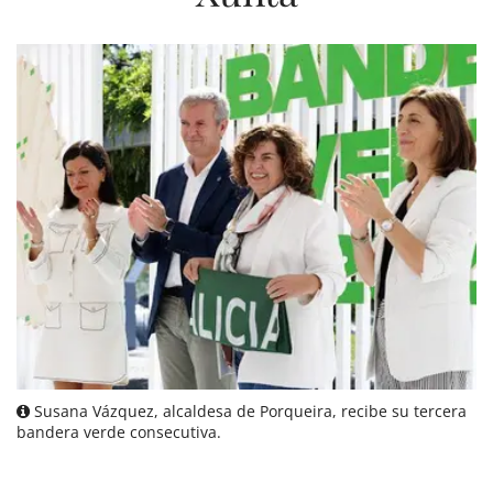
Susana Vázquez, alcaldesa de Porqueira, recibe su tercera
bandera verde consecutiva.