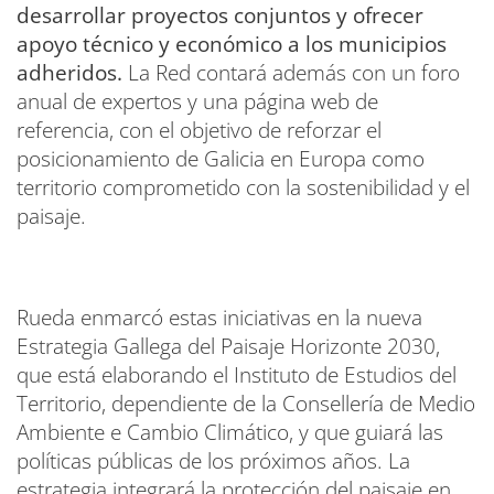
desarrollar proyectos conjuntos y ofrecer
apoyo técnico y económico a los municipios
adheridos.
La Red contará además con un foro
anual de expertos y una página web de
referencia, con el objetivo de reforzar el
posicionamiento de Galicia en Europa como
territorio comprometido con la sostenibilidad y el
paisaje.
Rueda enmarcó estas iniciativas en la nueva
Estrategia Gallega del Paisaje Horizonte 2030,
que está elaborando el Instituto de Estudios del
Territorio, dependiente de la Consellería de Medio
Ambiente e Cambio Climático, y que guiará las
políticas públicas de los próximos años. La
estrategia integrará la protección del paisaje en