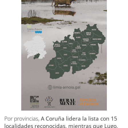
Por provincias,
A Coruña lidera la lista con 15
localidades reconocidas, mientras que Lugo,