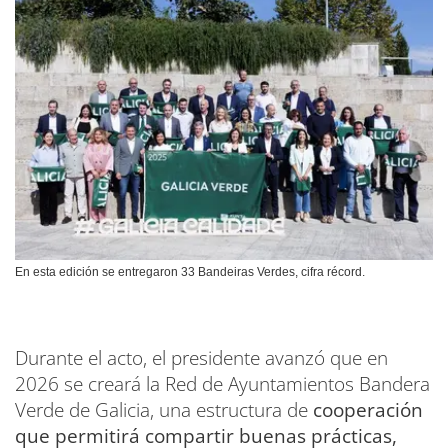
En esta edición se entregaron 33 Bandeiras Verdes, cifra récord.
Durante el acto, el presidente avanzó que en
2026 se creará la Red de Ayuntamientos Bandera
Verde de Galicia, una estructura de
cooperación
que permitirá compartir buenas prácticas,