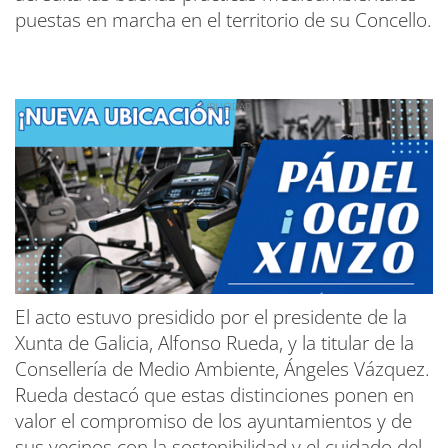
puestas en marcha en el territorio de su Concello.
El acto estuvo presidido por el presidente de la
Xunta de Galicia, Alfonso Rueda, y la titular de la
Consellería de Medio Ambiente, Ángeles Vázquez.
Rueda destacó que estas distinciones ponen en
valor el compromiso de los ayuntamientos y de
sus vecinos con la sostenibilidad y el cuidado del