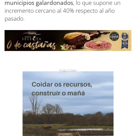
municipios galardonados
, lo que supone un
incremento cercano al 40% respecto al año
pasado.