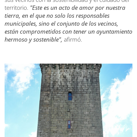
territorio.
"Este es un acto de amor por nuestra
tierra, en el que no solo los responsables
municipales, sino el conjunto de los vecinos,
están comprometidos con tener un ayuntamiento
hermoso y sostenible",
afirmó.