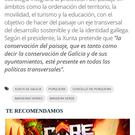
ámbitos como la ordenación del territorio, la
movilidad, el turismo y la educación, con el
objetivo de hacer del paisaje un eje transversal
del desarrollo sostenible y de la identidad gallega.
Según el presidente, la Xunta pretende que
"la
conservación del paisaje, que es tanto como
decir la conservación de Galicia y de sus
ayuntamientos, esté presente en todas las
políticas transversales".
XUNTA DE GALICIA
PORQUEIRA
CONCELLO DE PORQUEIRA
BANDEIRAS VERDES
BANDEIRA VERDE
TE RECOMENDAMOS