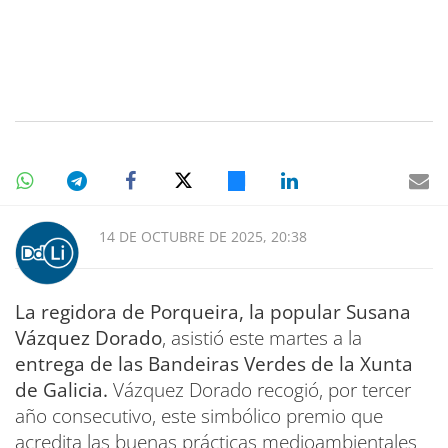
14 DE OCTUBRE DE 2025, 20:38
La regidora de Porqueira, la popular Susana
Vázquez Dorado
, asistió este martes a la
entrega de las Bandeiras Verdes de la Xunta
de Galicia.
Vázquez Dorado recogió, por tercer
año consecutivo, este simbólico premio que
acredita las buenas prácticas medioambientales