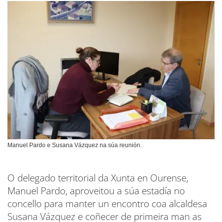
Manuel Pardo e Susana Vázquez na súa reunión.
O delegado territorial da Xunta en Ourense,
Manuel Pardo, aproveitou a súa estadía no
concello para manter un encontro coa alcaldesa
Susana Vázquez e coñecer de primeira man as