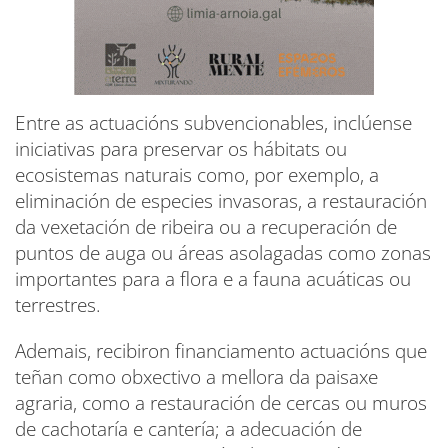
Entre as actuacións subvencionables, inclúense
iniciativas para preservar os hábitats ou
ecosistemas naturais como, por exemplo, a
eliminación de especies invasoras, a restauración
da vexetación de ribeira ou a recuperación de
puntos de auga ou áreas asolagadas como zonas
importantes para a flora e a fauna acuáticas ou
terrestres.
Ademais, recibiron financiamento actuacións que
teñan como obxectivo a mellora da paisaxe
agraria, como a restauración de cercas ou muros
de cachotaría e cantería; a adecuación de