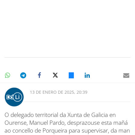
13 DE ENERO DE 2025, 20:39
O delegado territorial da Xunta de Galicia en
Ourense, Manuel Pardo, desprazouse esta mañá
ao concello de Porqueira para supervisar, da man