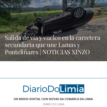
Salida de vía y vuelco en la carretera
secundaria que une Lamas y
Ponteliñares | NOTICIAS XINZO
UN MEDIO DIXITAL CON NOVAS DA COMARCA DA LIMIA.
DIARIO DO LIMIA