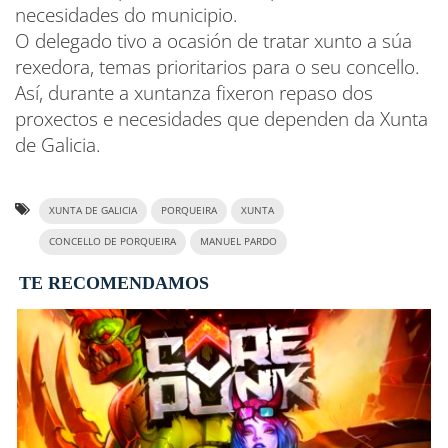
necesidades do municipio.
O delegado tivo a ocasión de tratar xunto a súa
rexedora, temas prioritarios para o seu concello.
Así, durante a xuntanza fixeron repaso dos
proxectos e necesidades que dependen da Xunta
de Galicia.
XUNTA DE GALICIA
PORQUEIRA
XUNTA
CONCELLO DE PORQUEIRA
MANUEL PARDO
TE RECOMENDAMOS