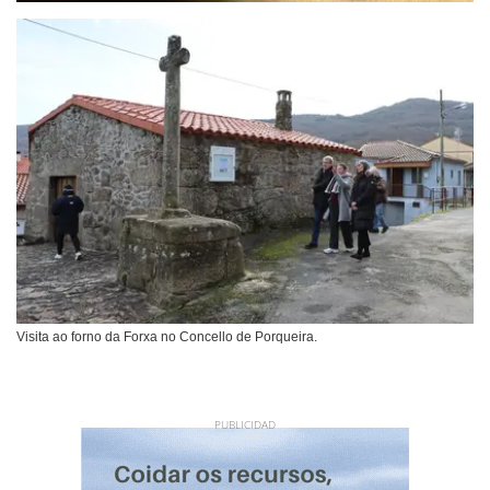
Visita ao forno da Forxa no Concello de Porqueira.