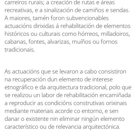
carreiros rurais; a creación de rutas e áreas
recreativas, e a sinalización de camiños e sendas.
A maiores, tamén foron subvencionables
actuacións dirixidas á rehabilitación de elementos
históricos ou culturais como hórreos, milladoiros,
cabanas, fontes, alvarizas, muíños ou fornos
tradicionais.
As actuacións que se levaron a cabo consistiron
na recuperación dun elemento de interese
etnográfico e da arquitectura tradicional, polo que
se realizou un labor de rehabilitación encamiñada
a reproducir as condicións construtivas orixinais
mediante materiais acorde co entorno, e sen
danar o existente nin eliminar ningún elemento
característico ou de relevancia arquitectónica.