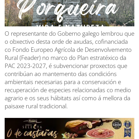
O representante do Goberno galego lembrou que
o obxectivo desta orde de axudas, cofinanciada
co Fondo Europeo Agrícola de Desenvolvemento
Rural (Feader) no marco do Plan estratéxico da
PAC 2023-2027, é subvencionar proxectos que
contribúan ao mantemento das condicións
ambientais necesarias para a conservación e
recuperación de especies relacionadas co medio
agrario e os seus hábitats así como á mellora da
paisaxe rural tradicional.