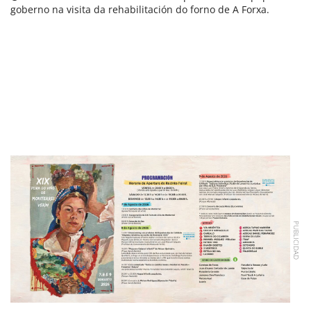
goberno na visita da rehabilitación do forno de A Forxa.