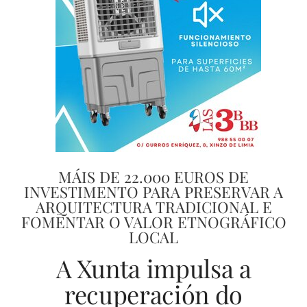
MÁIS DE 22.000 EUROS DE
INVESTIMENTO PARA PRESERVAR A
ARQUITECTURA TRADICIONAL E
FOMENTAR O VALOR ETNOGRÁFICO
LOCAL
A Xunta impulsa a
recuperación do