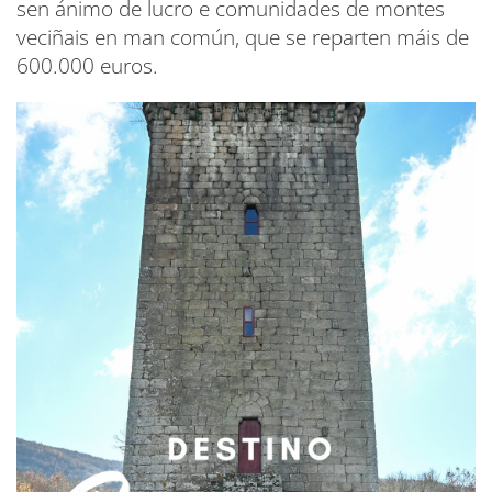
sen ánimo de lucro e comunidades de montes
veciñais en man común, que se reparten máis de
600.000 euros.