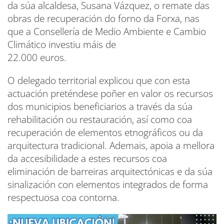
da súa alcaldesa, Susana Vázquez, o remate das
obras de recuperación do forno da Forxa, nas
que a Consellería de Medio Ambiente e Cambio
Climático investiu máis de
22.000 euros.
O delegado territorial explicou que con esta
actuación preténdese poñer en valor os recursos
dos municipios beneficiarios a través da súa
rehabilitación ou restauración, así como coa
recuperación de elementos etnográficos ou da
arquitectura tradicional. Ademais, apoia a mellora
da accesibilidade a estes recursos coa
eliminación de barreiras arquitectónicas e da súa
sinalización con elementos integrados de forma
respectuosa coa contorna.