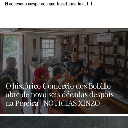
El accesorio inesperado que transforma tu outfit
O histórico Comercio dos Bobillo
abre de novo seis décadas despois
na Pereira | NOTICIAS XINZO