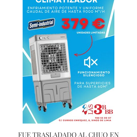
FUE TRASLADADO AL CHUO EN