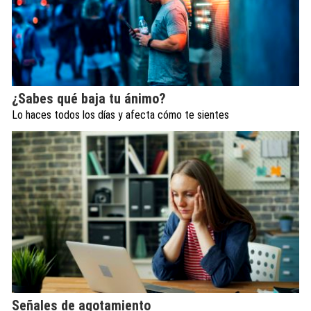
¿Sabes qué baja tu ánimo?
Lo haces todos los días y afecta cómo te sientes
Señales de agotamiento