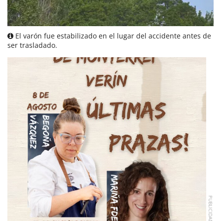
El varón fue estabilizado en el lugar del accidente antes de
ser trasladado.