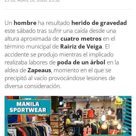
Un
hombre
ha resultado
herido de gravedad
este sábado tras sufrir una caída desde una
altura aproximada de
cuatro metros
en el
término municipal de
Rairiz de Veiga
. El
accidente se produjo mientras el implicado
realizaba labores de
poda de un árbol
en la
aldea de
Zapeaus
, momento en el que se
precipitó al vacío provocándose lesiones de
diversa consideración.