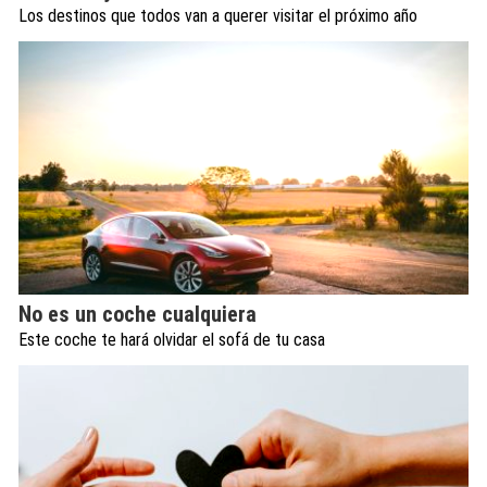
Los destinos que todos van a querer visitar el próximo año
No es un coche cualquiera
Este coche te hará olvidar el sofá de tu casa