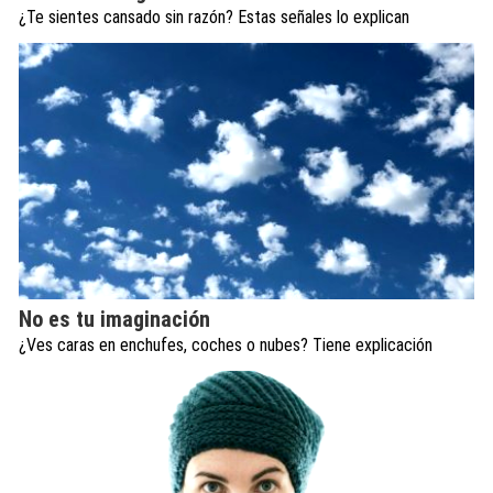
¿Te sientes cansado sin razón? Estas señales lo explican
No es tu imaginación
¿Ves caras en enchufes, coches o nubes? Tiene explicación