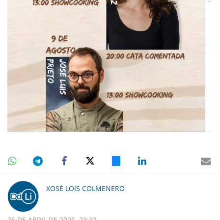
XOSÉ LOIS COLMENERO
25 DE ABRIL DE 2026, 23:32