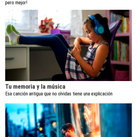
pero mejor!
Tu memoria y la música
Esa canción antigua que no olvidas tiene una explicación