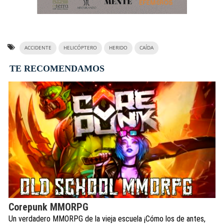
ACCIDENTE
HELICÓPTERO
HERIDO
CAÍDA
TE RECOMENDAMOS
Corepunk MMORPG
Un verdadero MMORPG de la vieja escuela ¡Cómo los de antes,