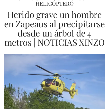
HELICÓPTERO
Herido grave un hombre
en Zapeaus al precipitarse
desde un árbol de 4
metros | NOTICIAS XINZO