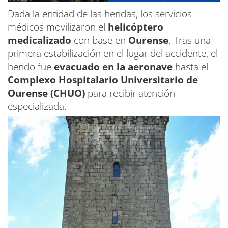
Dada la entidad de las heridas, los servicios
médicos movilizaron el
helicóptero
medicalizado
con base en
Ourense
. Tras una
primera estabilización en el lugar del accidente, el
herido fue
evacuado en la aeronave
hasta el
Complexo Hospitalario Universitario de
Ourense (CHUO)
para recibir atención
especializada.