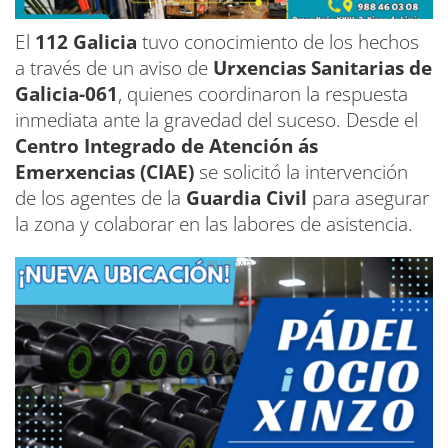
El
112 Galicia
tuvo conocimiento de los hechos
a través de un aviso de
Urxencias Sanitarias de
Galicia-061
, quienes coordinaron la respuesta
inmediata ante la gravedad del suceso. Desde el
Centro Integrado de Atención ás
Emerxencias (CIAE)
se solicitó la intervención
de los agentes de la
Guardia Civil
para asegurar
la zona y colaborar en las labores de asistencia.