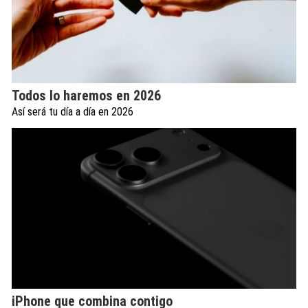
Todos lo haremos en 2026
Así será tu día a día en 2026
iPhone que combina contigo