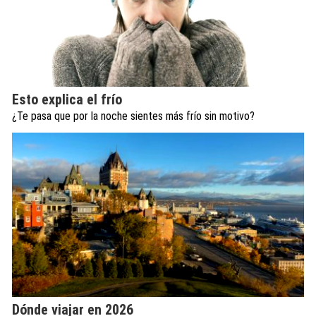
Esto explica el frío
¿Te pasa que por la noche sientes más frío sin motivo?
Dónde viajar en 2026