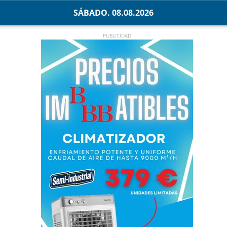
SÁBADO. 08.08.2026