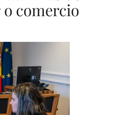
r o comercio