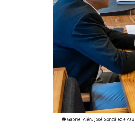
Gabriel Alén, José González e Asu