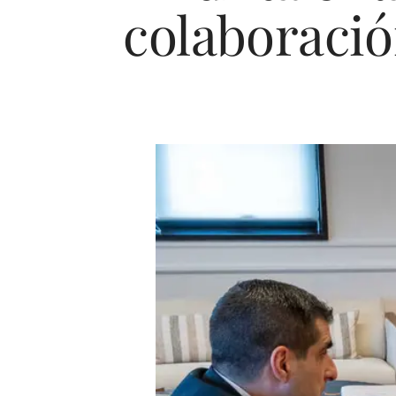
colaboració