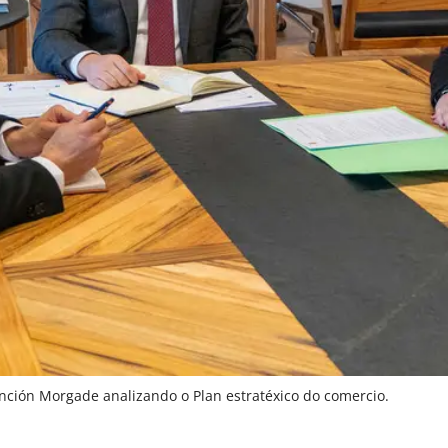
nción Morgade analizando o Plan estratéxico do comercio.