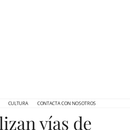
CULTURA
CONTACTA CON NOSOTROS
lizan vías de