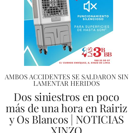
AMBOS ACCIDENTES SE SALDARON SIN
LAMENTAR HERIDOS
Dos siniestros en poco
más de una hora en Rairiz
y Os Blancos | NOTICIAS
XINZO