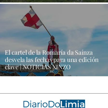
El cartel de la Romaría da Saínza
desvela las fechas para una edición
clave | NOTICIAS XINZO