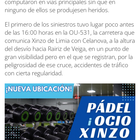
computaron en vías principales sin que en
ninguno de ellos se produjesen heridos.
El primero de los siniestros tuvo lugar poco antes
de las 16:00 horas en la OU-531, la carretera que
comunica Xinzo de Limia con Celanova, a la altura
del desvío hacia Rairiz de Veiga, en un punto de
gran visibilidad pero en el que se registran, por la
peligrosidad de ese cruce, accidentes de tráfico
con cierta regularidad.