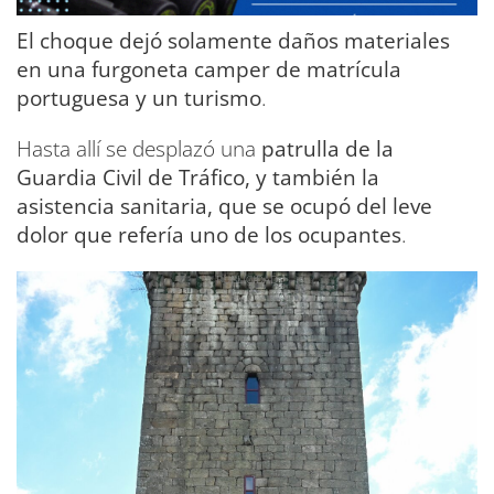
El choque dejó solamente daños materiales
en una furgoneta camper de matrícula
portuguesa y un turismo
.
Hasta allí se desplazó una
patrulla de la
Guardia Civil de Tráfico, y también la
asistencia sanitaria, que se ocupó del leve
dolor que refería uno de los ocupantes
.