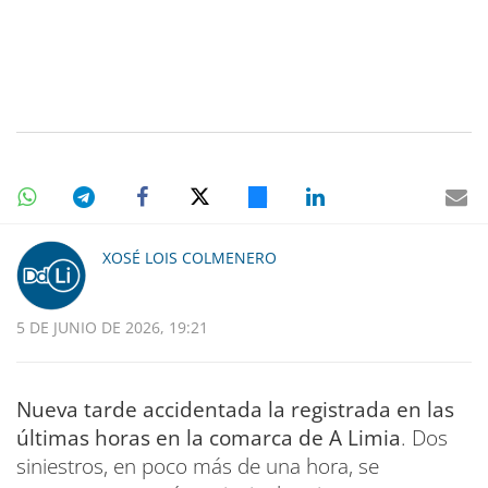
XOSÉ LOIS COLMENERO
5 DE JUNIO DE 2026, 19:21
Nueva tarde accidentada la registrada en las
últimas horas en la comarca de A Limia
. Dos
siniestros, en poco más de una hora, se