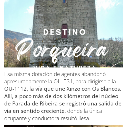
Esa misma dotación de agentes abandonó
apresuradamente la OU-531, para dirigirse a la
OU-1112, la vía que une Xinzo con Os Blancos.
Allí, a poco más de dos kilómetros del núcleo
de Parada de Ribeira se registró una salida de
vía en sentido creciente
, donde la única
ocupante y conductora resultó ilesa.