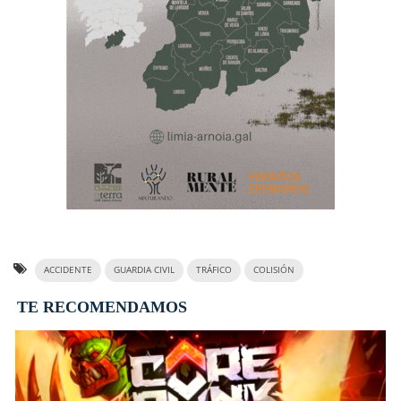
ACCIDENTE
GUARDIA CIVIL
TRÁFICO
COLISIÓN
TE RECOMENDAMOS