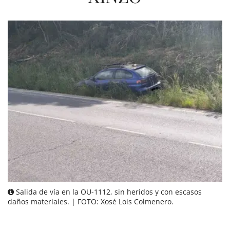
Salida de vía en la OU-1112, sin heridos y con escasos
daños materiales. | FOTO: Xosé Lois Colmenero.