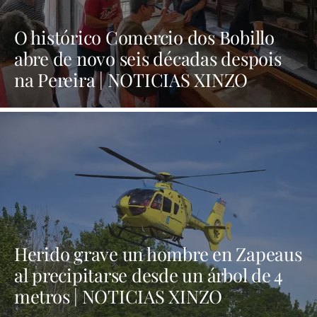
O histórico Comercio dos Bobillo
abre de novo seis décadas despois
na Pereira | NOTICIAS XINZO
Herido grave un hombre en Zapeaus
al precipitarse desde un árbol de 4
metros | NOTICIAS XINZO