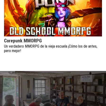
Corepunk MMORPG
Un verdadero MMORPG de la vieja escuela ¡Cómo los de antes,
pero mejor!