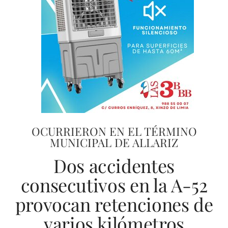
OCURRIERON EN EL TÉRMINO
MUNICIPAL DE ALLARIZ
Dos accidentes
consecutivos en la A-52
provocan retenciones de
varios kilómetros