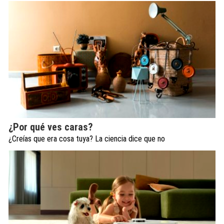
¿Por qué ves caras?
¿Creías que era cosa tuya? La ciencia dice que no