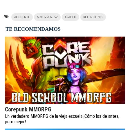
ACCIDENTE
AUTOVÍA A - 52
TRÁFICO
RETENCIONES
TE RECOMENDAMOS
Corepunk MMORPG
Un verdadero MMORPG de la vieja escuela ¡Cómo los de antes,
pero mejor!