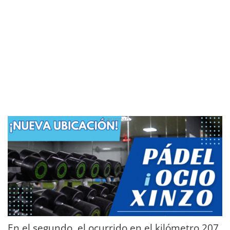
En el segundo, el ocurrido en el kilómetro 207,