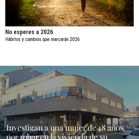
No esperes a 2026
Hábitos y cambios que marcarán 2026
Investigan a una mujer de 48 años
por robar en la vivienda de su