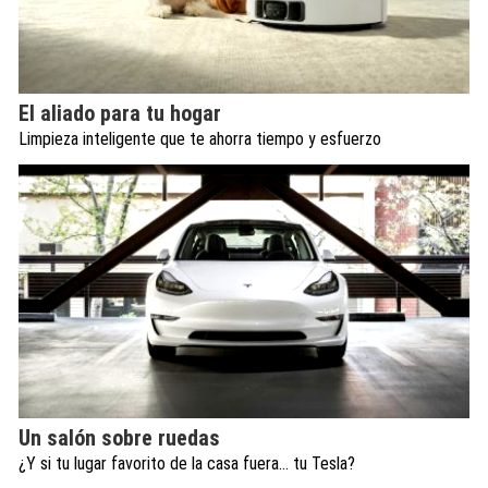
El aliado para tu hogar
Limpieza inteligente que te ahorra tiempo y esfuerzo
Un salón sobre ruedas
¿Y si tu lugar favorito de la casa fuera… tu Tesla?