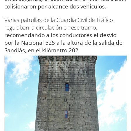
colisionaron por alcance dos vehículos
.
Varias patrullas de la Guardia Civil de Tráfico
regulaban la circulación en ese tramo,
recomendando a los conductores el desvío
por la Nacional 525 a la altura de la salida de
Sandiás, en el kilómetro 202
.