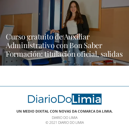
Curso gratuito de Auxiliar
Administrativo con Bon Saber
Formación: titulación oficial, salidas
laborales y transporte gratis |
NOTICIAS XINZO
UN MEDIO DIXITAL CON NOVAS DA COMARCA DA LIMIA.
DIARIO DO LIMIA
© 2021 DIARIO DO LIMIA