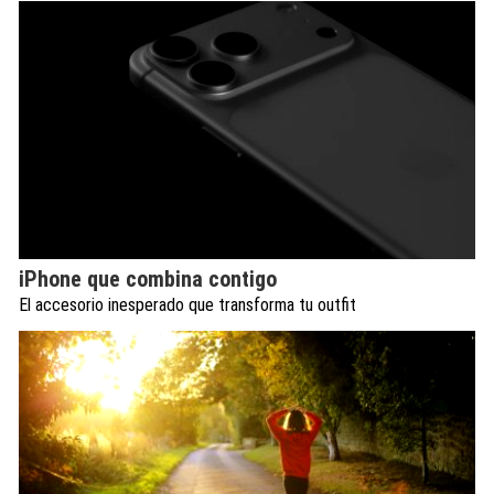
iPhone que combina contigo
El accesorio inesperado que transforma tu outfit