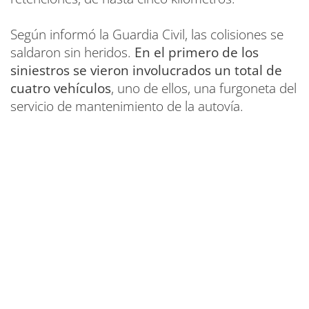
Según informó la Guardia Civil, las colisiones se
saldaron sin heridos.
En el primero de los
siniestros se vieron involucrados un total de
cuatro vehículos
, uno de ellos, una furgoneta del
servicio de mantenimiento de la autovía.