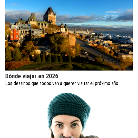
Dónde viajar en 2026
Los destinos que todos van a querer visitar el próximo año