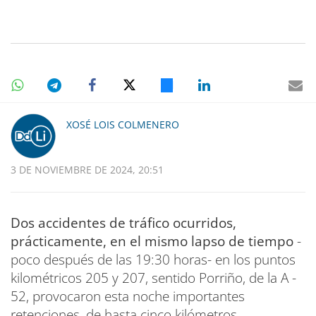
XOSÉ LOIS COLMENERO
3 DE NOVIEMBRE DE 2024, 20:51
Dos accidentes de tráfico ocurridos,
prácticamente, en el mismo lapso de tiempo
-
poco después de las 19:30 horas- en los puntos
kilométricos 205 y 207, sentido Porriño, de la A -
52, provocaron esta noche importantes
retenciones, de hasta cinco kilómetros.