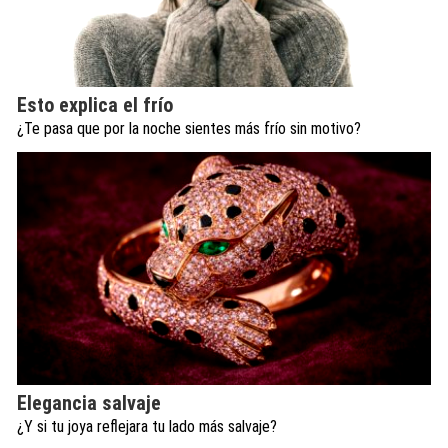
Esto explica el frío
¿Te pasa que por la noche sientes más frío sin motivo?
Elegancia salvaje
¿Y si tu joya reflejara tu lado más salvaje?