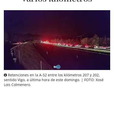
Retenciones en la A-52 entre los kilómetros 207 y 202,
sentido Vigo, a última hora de este domingo. | FOTO: Xosé
Lois Colmenero.