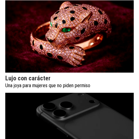
Lujo con carácter
Una joya para mujeres que no piden permiso