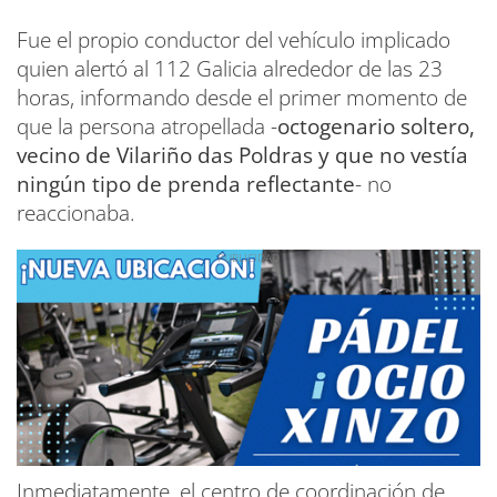
Fue el propio conductor del vehículo implicado
quien alertó al 112 Galicia alrededor de las 23
horas, informando desde el primer momento de
que la persona atropellada -
octogenario soltero,
vecino de Vilariño das Poldras y que no vestía
ningún tipo de prenda reflectante
- no
reaccionaba.
Inmediatamente, el centro de coordinación de