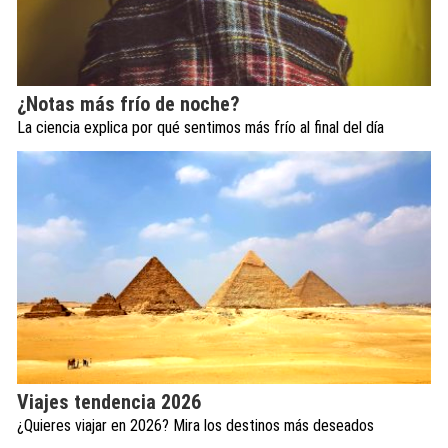
¿Notas más frío de noche?
La ciencia explica por qué sentimos más frío al final del día
Viajes tendencia 2026
¿Quieres viajar en 2026? Mira los destinos más deseados