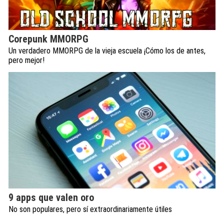
Corepunk MMORPG
Un verdadero MMORPG de la vieja escuela ¡Cómo los de antes,
pero mejor!
9 apps que valen oro
No son populares, pero sí extraordinariamente útiles