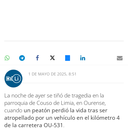
1 DE MAYO DE 2025, 8:51
La noche de ayer se tiñó de tragedia en la
parroquia de Couso de Limia, en Ourense,
cuando
un peatón perdió la vida tras ser
atropellado por un vehículo en el kilómetro 4
de la carretera OU-531
.