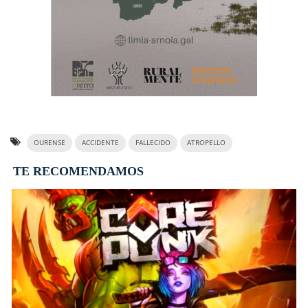
OURENSE
ACCIDENTE
FALLECIDO
ATROPELLO
TE RECOMENDAMOS