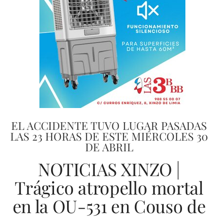
EL ACCIDENTE TUVO LUGAR PASADAS
LAS 23 HORAS DE ESTE MIÉRCOLES 30
DE ABRIL
NOTICIAS XINZO |
Trágico atropello mortal
en la OU-531 en Couso de