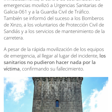
emergencias movilizó a Urgencias Sanitarias de
Galicia-061 y a la Guardia Civil de Tráfico.
También se informó del suceso a los Bomberos
de Xinzo, a los voluntarios de Protección Civil de
Sandiás y a los servicios de mantenimiento de la
carretera.
A pesar de la rápida movilización de los equipos
de emergencia, al llegar al lugar del incidente,
los
sanitarios no pudieron hacer nada por la
víctima
, confirmando su fallecimiento.