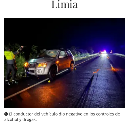
Limia
El conductor del vehículo dio negativo en los controles de
alcohol y drogas.