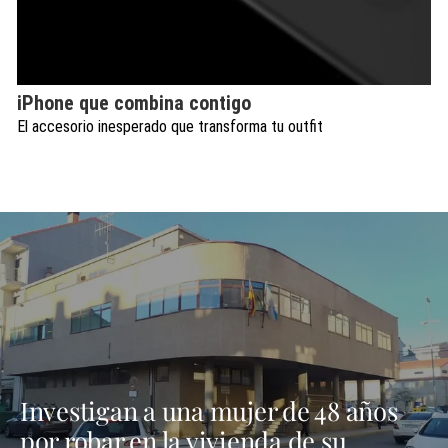
iPhone que combina contigo
El accesorio inesperado que transforma tu outfit
Investigan a una mujer de 48 años
por robar en la vivienda de su