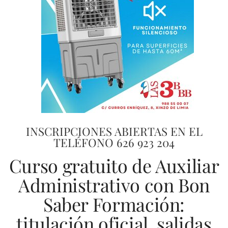
INSCRIPCIONES ABIERTAS EN EL
TELÉFONO 626 923 204
Curso gratuito de Auxiliar
Administrativo con Bon
Saber Formación:
titulación oficial, salidas