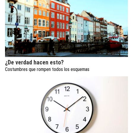
¿De verdad hacen esto?
Costumbres que rompen todos los esquemas