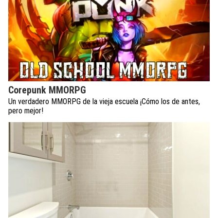
Corepunk MMORPG
Un verdadero MMORPG de la vieja escuela ¡Cómo los de antes,
pero mejor!