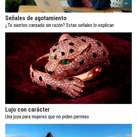
Señales de agotamiento
¿Te sientes cansado sin razón? Estas señales lo explican
Lujo con carácter
Una joya para mujeres que no piden permiso