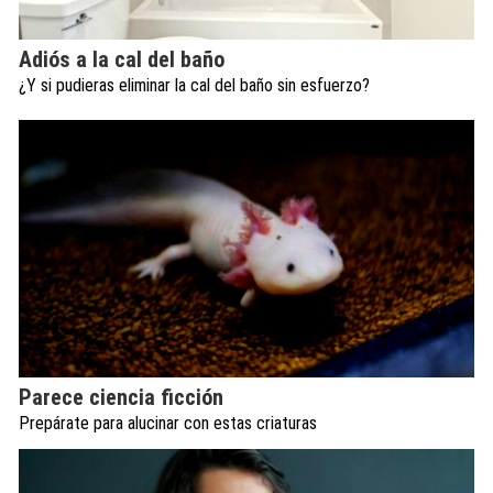
Adiós a la cal del baño
¿Y si pudieras eliminar la cal del baño sin esfuerzo?
Parece ciencia ficción
Prepárate para alucinar con estas criaturas