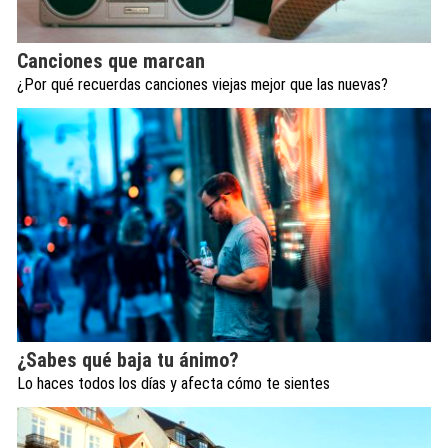
Canciones que marcan
¿Por qué recuerdas canciones viejas mejor que las nuevas?
¿Sabes qué baja tu ánimo?
Lo haces todos los días y afecta cómo te sientes