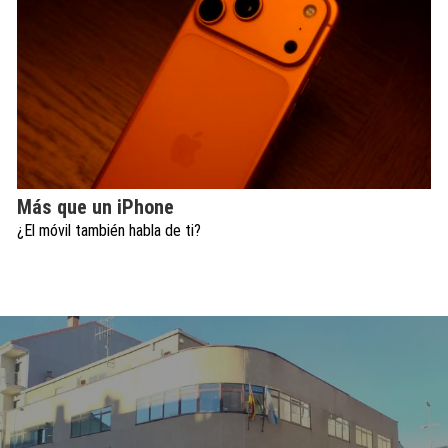
Más que un iPhone
¿El móvil también habla de ti?