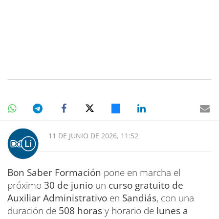
11 DE JUNIO DE 2026, 11:52
Bon Saber Formación
pone en marcha el
próximo
30 de junio
un
curso gratuito de
Auxiliar Administrativo
en
Sandiás
, con una
duración de
508 horas
y horario de
lunes a