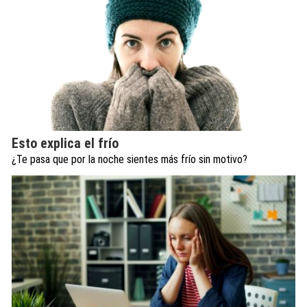
Esto explica el frío
¿Te pasa que por la noche sientes más frío sin motivo?