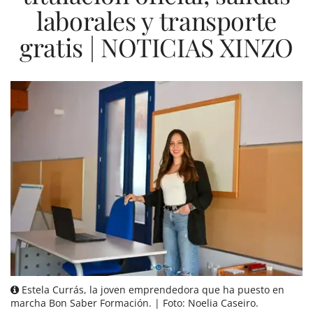
laborales y transporte
gratis | NOTICIAS XINZO
Estela Currás, la joven emprendedora que ha puesto en
marcha Bon Saber Formación. | Foto: Noelia Caseiro.