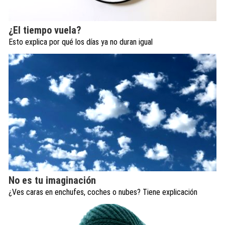
¿El tiempo vuela?
Esto explica por qué los días ya no duran igual
No es tu imaginación
¿Ves caras en enchufes, coches o nubes? Tiene explicación