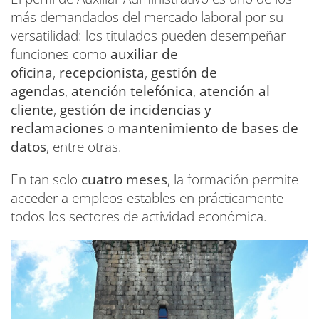
más demandados del mercado laboral por su
versatilidad: los titulados pueden desempeñar
funciones como
auxiliar de
oficina
,
recepcionista
,
gestión de
agendas
,
atención telefónica
,
atención al
cliente
,
gestión de incidencias y
reclamaciones
o
mantenimiento de bases de
datos
, entre otras.
En tan solo
cuatro meses
, la formación permite
acceder a empleos estables en prácticamente
todos los sectores de actividad económica.