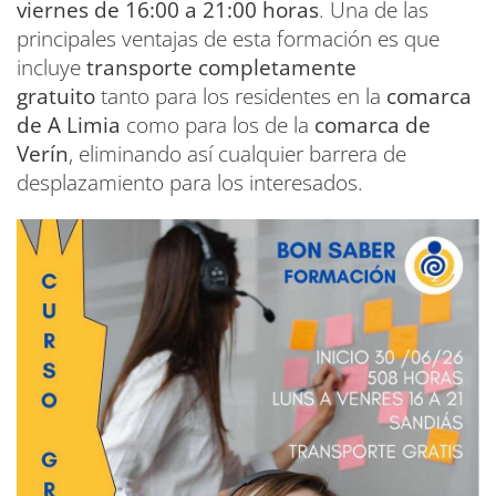
viernes de 16:00 a 21:00 horas
. Una de las
principales ventajas de esta formación es que
incluye
transporte completamente
gratuito
tanto para los residentes en la
comarca
de A Limia
como para los de la
comarca de
Verín
, eliminando así cualquier barrera de
desplazamiento para los interesados.