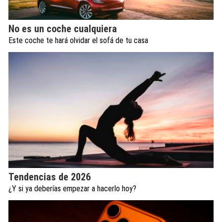
No es un coche cualquiera
Este coche te hará olvidar el sofá de tu casa
Tendencias de 2026
¿Y si ya deberías empezar a hacerlo hoy?