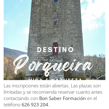
Las inscripciones están abiertas. Las plazas son
limitadas y se recomienda reservar cuanto antes
contactando con
Bon Saber Formación
en el
teléfono
626 923 204
.