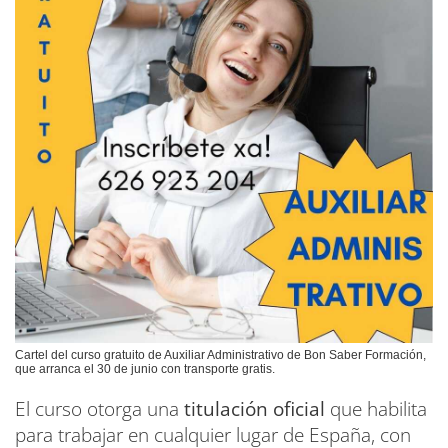
Cartel del curso gratuito de Auxiliar Administrativo de Bon Saber Formación,
que arranca el 30 de junio con transporte gratis.
El curso otorga una
titulación oficial
que habilita
para trabajar en cualquier lugar de España, con