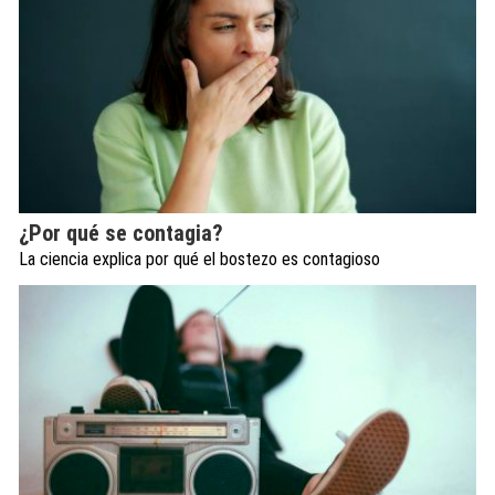
¿Por qué se contagia?
La ciencia explica por qué el bostezo es contagioso