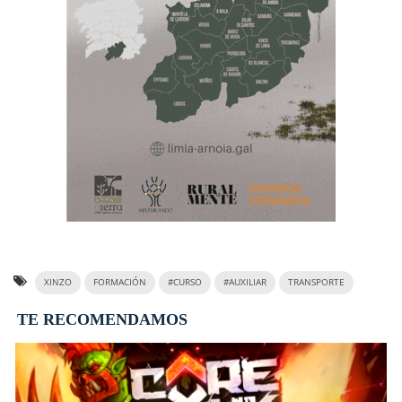
XINZO
FORMACIÓN
#CURSO
#AUXILIAR
TRANSPORTE
TE RECOMENDAMOS