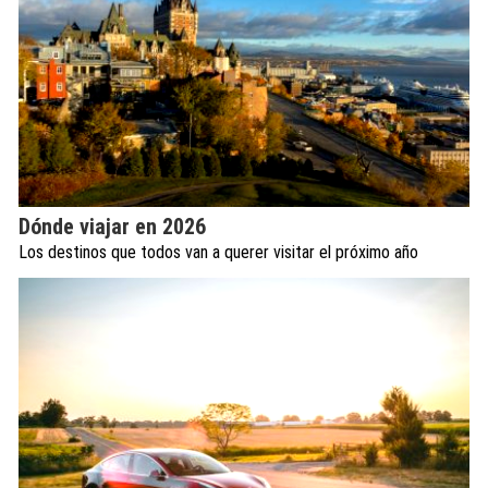
Dónde viajar en 2026
Los destinos que todos van a querer visitar el próximo año