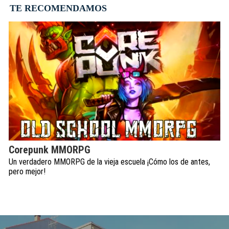
TE RECOMENDAMOS
Corepunk MMORPG
Un verdadero MMORPG de la vieja escuela ¡Cómo los de antes,
pero mejor!