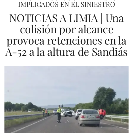
IMPLICADOS EN EL SINIESTRO
NOTICIAS A LIMIA | Una
colisión por alcance
provoca retenciones en la
A-52 a la altura de Sandiás