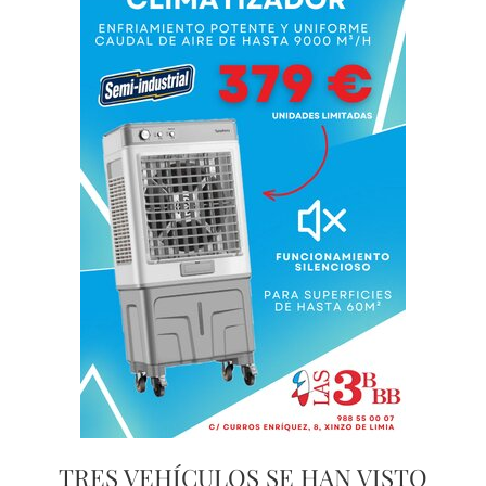
TRES VEHÍCULOS SE HAN VISTO