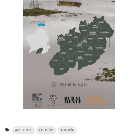
ACCIDENTE
COLISIÓN
AUTOVÍA