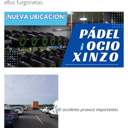
ellos furgonetas.
El accidente provocó importantes