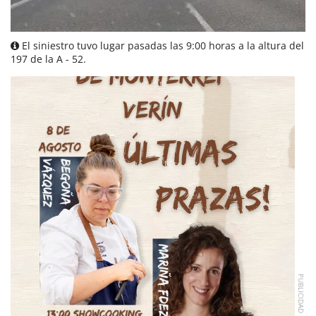
El siniestro tuvo lugar pasadas las 9:00 horas a la altura del
197 de la A - 52.