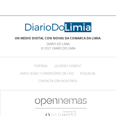
NOTICIAS XINZO
UN MEDIO DIXITAL CON NOVAS DA COMARCA DA LIMIA.
DIARIO DO LIMIA
© 2021 DIARIO DO LIMIA
PORTADA
¿QUIÉNES SOMOS?
AVISO LEGAL Y CONDICIÓNES DE USO
ESQUELAS
CONTACTA CON NOSOTROS