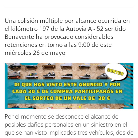
Una colisión múltiple por alcance ocurrida en
el kilómetro 197 de la Autovía A - 52 sentido
Benavente ha provocado considerables
retenciones en torno a las 9:00 de este
miércoles 26 de mayo
.
Por el momento se desconoce el alcance de
posibles daños personales en un siniestro en el
que se han visto implicados tres vehículos, dos de