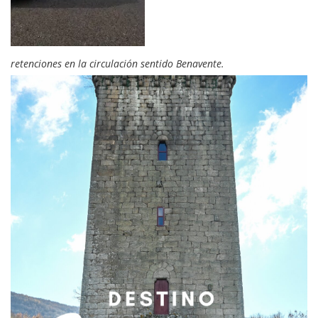
retenciones en la circulación sentido Benavente.