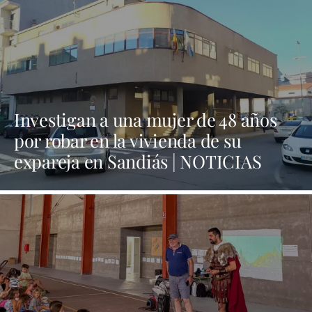
Investigan a una mujer de 48 años
por robar en la vivienda de su
expareja en Sandiás | NOTICIAS
XINZO