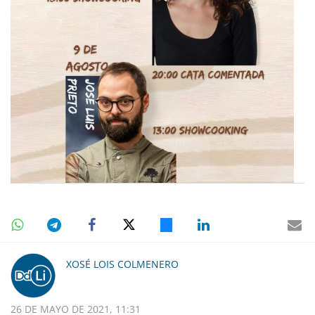
XOSÉ LOIS COLMENERO
26 DE MAYO DE 2021, 11:31