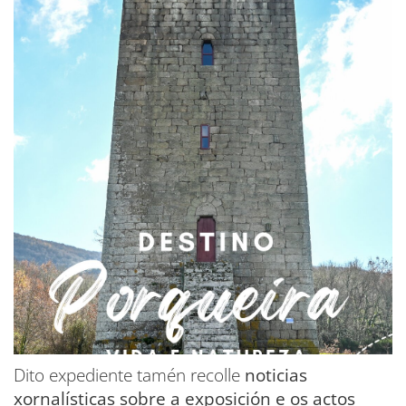
Dito expediente tamén recolle
noticias
xornalísticas sobre a exposición e os actos