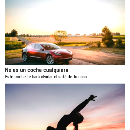
No es un coche cualquiera
Este coche te hará olvidar el sofá de tu casa