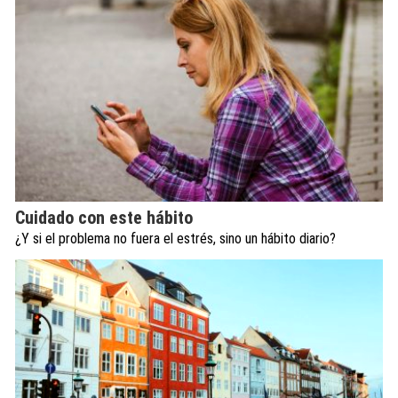
Cuidado con este hábito
¿Y si el problema no fuera el estrés, sino un hábito diario?