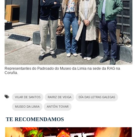
Representantes do Padroado do Museo da Limia na sede da RAG na
Coruña.
VILAR DE SANTOS
RAIRIZ DE VEIGA
DÍA DAS LETRAS GALEGAS
MUSEO DA LIMIA
ANTÓN TOVAR
TE RECOMENDAMOS