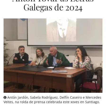
Galegas de 2024
Antón Jardón, Sabela Rodríguez, Delfín Caseiro e Mercedes
Veites, na rolda de prensa celebrada este xoves en Santiago.