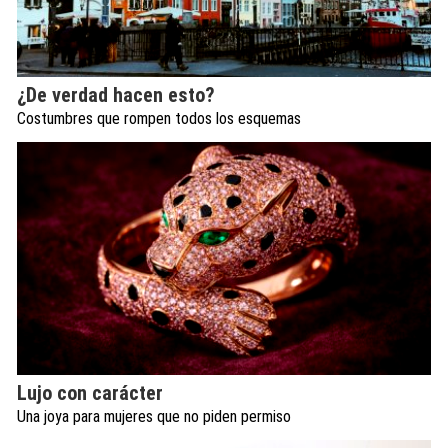
¿De verdad hacen esto?
Costumbres que rompen todos los esquemas
Lujo con carácter
Una joya para mujeres que no piden permiso