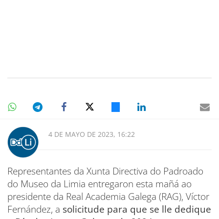
4 DE MAYO DE 2023, 16:22
Representantes da Xunta Directiva do Padroado
do Museo da Limia entregaron esta mañá ao
presidente da Real Academia Galega (RAG), Víctor
Fernández, a
solicitude para que se lle dedique