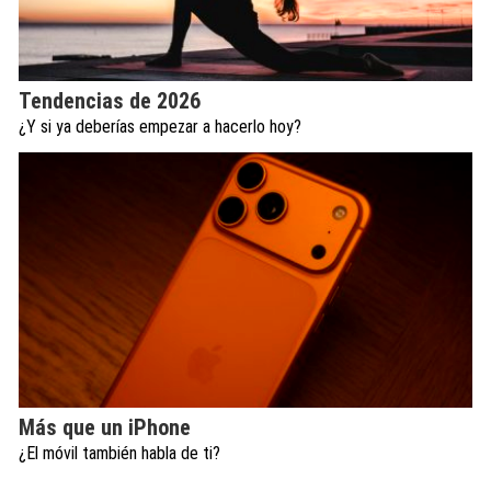
Tendencias de 2026
¿Y si ya deberías empezar a hacerlo hoy?
Más que un iPhone
¿El móvil también habla de ti?