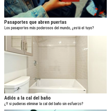
Pasaportes que abren puertas
Los pasaportes más poderosos del mundo, ¿está el tuyo?
Adiós a la cal del baño
¿Y si pudieras eliminar la cal del baño sin esfuerzo?