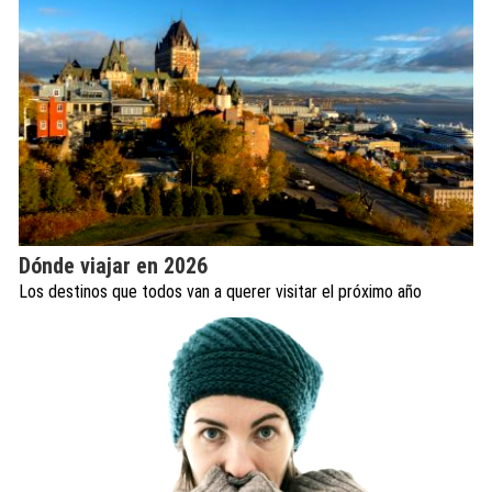
Dónde viajar en 2026
Los destinos que todos van a querer visitar el próximo año