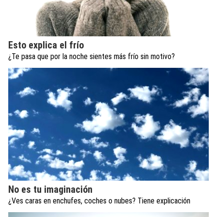
Esto explica el frío
¿Te pasa que por la noche sientes más frío sin motivo?
No es tu imaginación
¿Ves caras en enchufes, coches o nubes? Tiene explicación