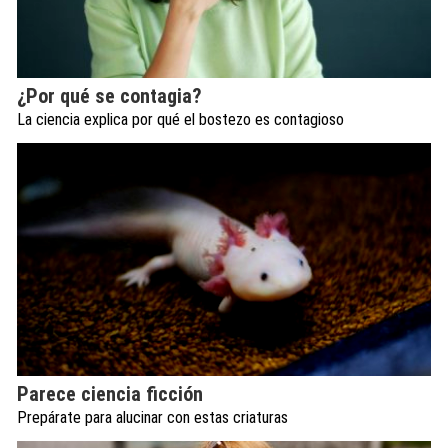
¿Por qué se contagia?
La ciencia explica por qué el bostezo es contagioso
Parece ciencia ficción
Prepárate para alucinar con estas criaturas