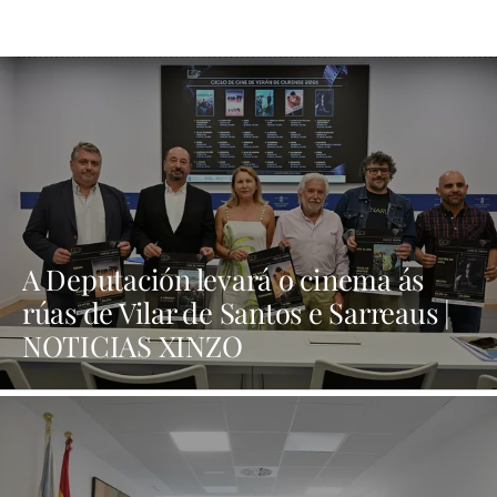
A Deputación levará o cinema ás
rúas de Vilar de Santos e Sarreaus |
NOTICIAS XINZO