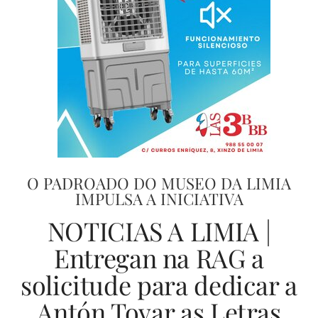
O PADROADO DO MUSEO DA LIMIA
IMPULSA A INICIATIVA
NOTICIAS A LIMIA |
Entregan na RAG a
solicitude para dedicar a
Antón Tovar as Letras