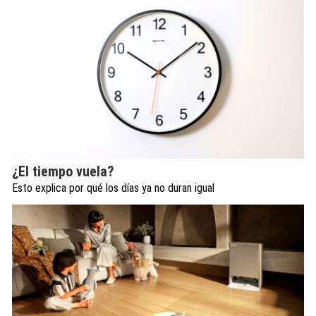
¿El tiempo vuela?
Esto explica por qué los días ya no duran igual