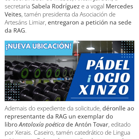
secretaria
Sabela Rodríguez
e a vogal
Mercedes
Veites
, tamén presidenta da Asociación de
Artesáns Limiar,
entregaron a petición na sede
da RAG
.
Ademais do expediente da solicitude,
déronlle ao
representante da RAG un exemplar do
libro
Antoloxía poética
de Antón Tovar
, editado
por Xerais. Caseiro, tamén catedrático de Lingua