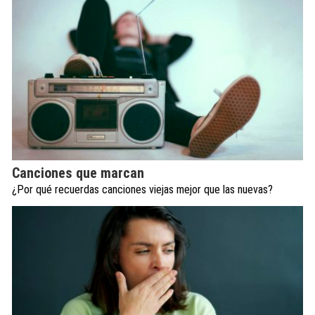
Canciones que marcan
¿Por qué recuerdas canciones viejas mejor que las nuevas?