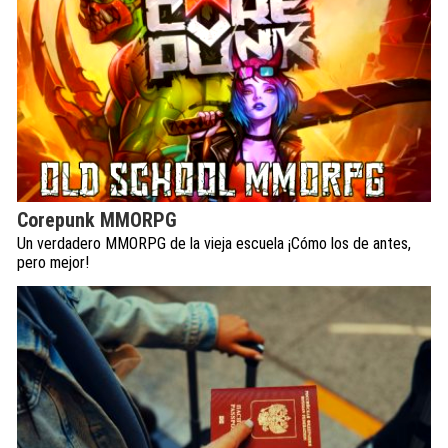
Corepunk MMORPG
Un verdadero MMORPG de la vieja escuela ¡Cómo los de antes,
pero mejor!