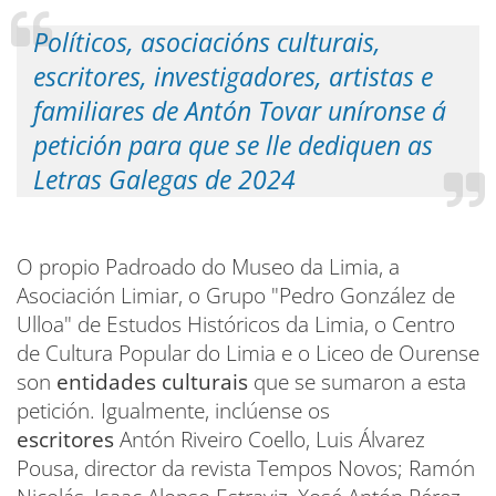
Políticos, asociacións culturais,
escritores, investigadores, artistas e
familiares de Antón Tovar uníronse á
petición para que se lle dediquen as
Letras Galegas de 2024
O propio Padroado do Museo da Limia, a
Asociación Limiar, o Grupo "Pedro González de
Ulloa" de Estudos Históricos da Limia, o Centro
de Cultura Popular do Limia e o Liceo de Ourense
son
entidades culturais
que se sumaron a esta
petición. Igualmente, inclúense os
escritores
Antón Riveiro Coello, Luis Álvarez
Pousa, director da revista Tempos Novos; Ramón