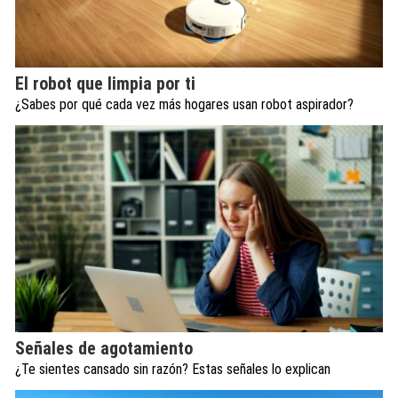
El robot que limpia por ti
¿Sabes por qué cada vez más hogares usan robot aspirador?
Señales de agotamiento
¿Te sientes cansado sin razón? Estas señales lo explican