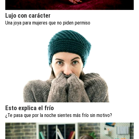
Lujo con carácter
Una joya para mujeres que no piden permiso
Esto explica el frío
¿Te pasa que por la noche sientes más frío sin motivo?