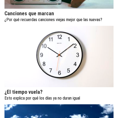
Canciones que marcan
¿Por qué recuerdas canciones viejas mejor que las nuevas?
¿El tiempo vuela?
Esto explica por qué los días ya no duran igual