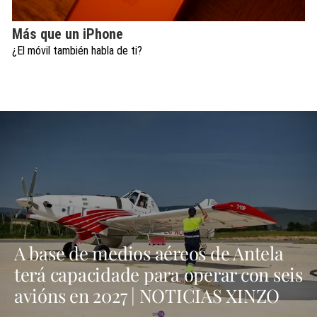
Más que un iPhone
¿El móvil también habla de ti?
A base de medios aéreos de Antela
terá capacidade para operar con seis
avións en 2027 | NOTICIAS XINZO