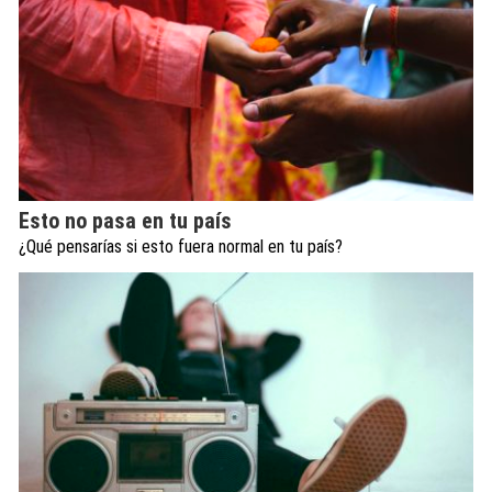
Esto no pasa en tu país
¿Qué pensarías si esto fuera normal en tu país?