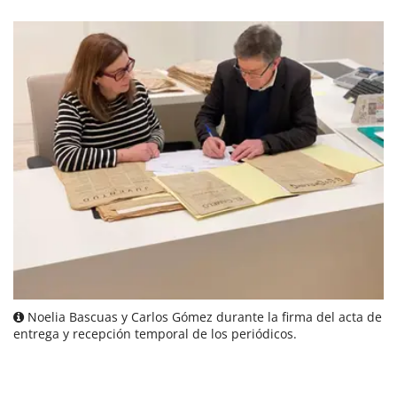
Noelia Bascuas y Carlos Gómez durante la firma del acta de
entrega y recepción temporal de los periódicos.