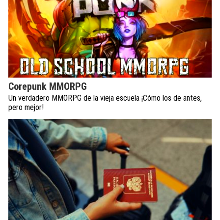
Corepunk MMORPG
Un verdadero MMORPG de la vieja escuela ¡Cómo los de antes,
pero mejor!