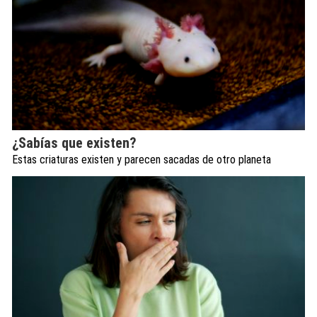
¿Sabías que existen?
Estas criaturas existen y parecen sacadas de otro planeta