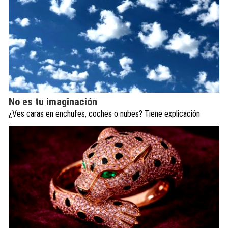
No es tu imaginación
¿Ves caras en enchufes, coches o nubes? Tiene explicación