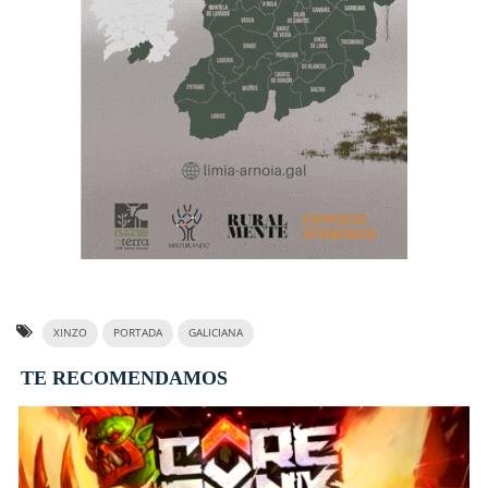
XINZO
PORTADA
GALICIANA
TE RECOMENDAMOS