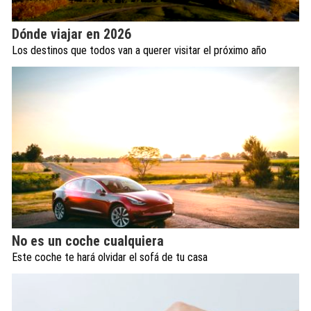
Dónde viajar en 2026
Los destinos que todos van a querer visitar el próximo año
No es un coche cualquiera
Este coche te hará olvidar el sofá de tu casa