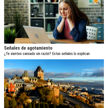
Señales de agotamiento
¿Te sientes cansado sin razón? Estas señales lo explican