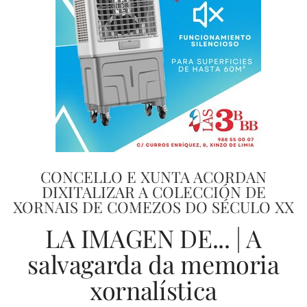
CONCELLO E XUNTA ACORDAN
DIXITALIZAR A COLECCIÓN DE
XORNAIS DE COMEZOS DO SÉCULO XX
LA IMAGEN DE... | A
salvagarda da memoria
xornalística