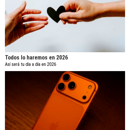
Todos lo haremos en 2026
Así será tu día a día en 2026