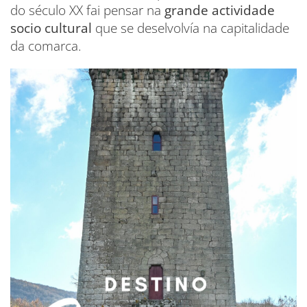
do século XX fai pensar na
grande actividade
socio cultural
que se deselvolvía na capitalidade
da comarca.