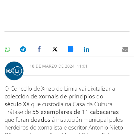
18 DE MARZO DE 2024, 11:01
O Concello de Xinzo de Limia vai dixitalizar a
colección de xornais de principios do
século XX
que custodia na Casa da Cultura.
Trátase de
55 exemplares de 11 cabeceiras
que foran
doados
á institución municipal polos
herdeiros do xornalista e escritor Antonio Nieto