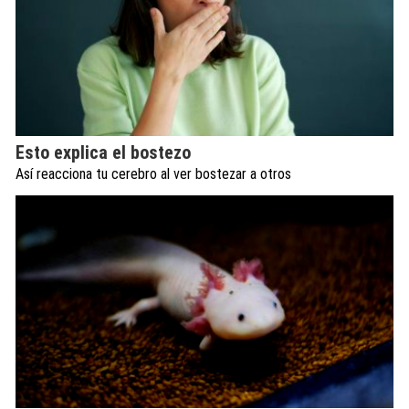
Esto explica el bostezo
Así reacciona tu cerebro al ver bostezar a otros