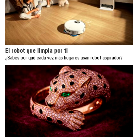
El robot que limpia por ti
¿Sabes por qué cada vez más hogares usan robot aspirador?