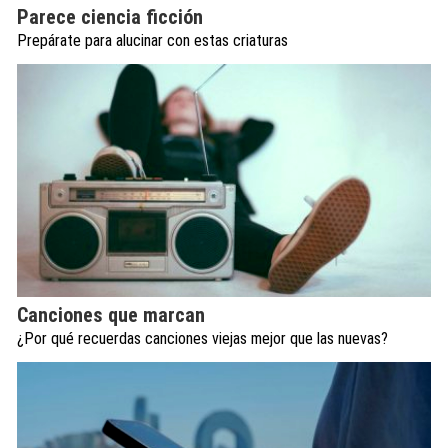
Parece ciencia ficción
Prepárate para alucinar con estas criaturas
Canciones que marcan
¿Por qué recuerdas canciones viejas mejor que las nuevas?