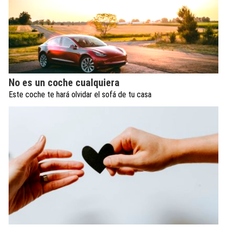
No es un coche cualquiera
Este coche te hará olvidar el sofá de tu casa