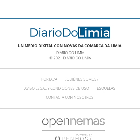
UN MEDIO DIXITAL CON NOVAS DA COMARCA DA LIMIA.
DIARIO DO LIMIA
© 2021 DIARIO DO LIMIA
PORTADA
¿QUIÉNES SOMOS?
AVISO LEGAL Y CONDICIÓNES DE USO
ESQUELAS
CONTACTA CON NOSOTROS