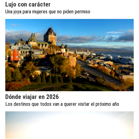
Lujo con carácter
Una joya para mujeres que no piden permiso
Dónde viajar en 2026
Los destinos que todos van a querer visitar el próximo año