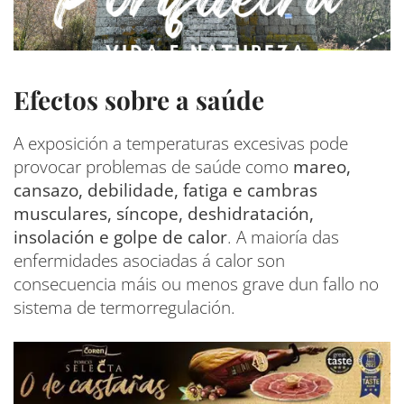
Efectos sobre a saúde
A exposición a temperaturas excesivas pode
provocar problemas de saúde como
mareo,
cansazo, debilidade, fatiga e cambras
musculares, síncope, deshidratación,
insolación e golpe de calor
. A maioría das
enfermidades asociadas á calor son
consecuencia máis ou menos grave dun fallo no
sistema de termorregulación.