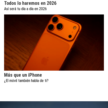
Todos lo haremos en 2026
Así será tu día a día en 2026
Más que un iPhone
¿El móvil también habla de ti?