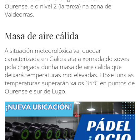
Ourense, e o nivel 2 (laranxa) na zona de
Valdeorras.
Masa de aire cálida
A situación meteorolóxica vai quedar
caracterizada en Galicia ata a xornada do xoves
pola chegada dunha masa de aire cálida que
deixará temperaturas moi elevadas. Hoxe luns as
temperaturas superarán xa os 35ºC en puntos de
Ourense e sur de Lugo.