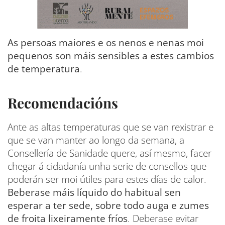
As persoas maiores e os nenos e nenas moi
pequenos son máis sensibles a estes cambios
de temperatura
.
Recomendacións
Ante as altas temperaturas que se van rexistrar e
que se van manter ao longo da semana, a
Consellería de Sanidade quere, así mesmo, facer
chegar á cidadanía unha serie de consellos que
poderán ser moi útiles para estes días de calor.
Beberase máis líquido do habitual sen
esperar a ter sede, sobre todo auga e zumes
de froita lixeiramente fríos
. Deberase evitar