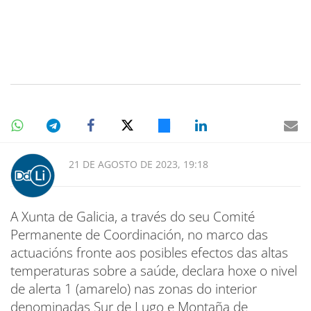
21 DE AGOSTO DE 2023, 19:18
A Xunta de Galicia, a través do seu Comité
Permanente de Coordinación, no marco das
actuacións fronte aos posibles efectos das altas
temperaturas sobre a saúde, declara hoxe o nivel
de alerta 1 (amarelo) nas zonas do interior
denominadas Sur de Lugo e Montaña de