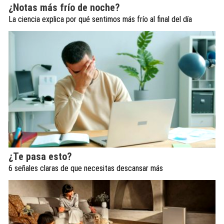
¿Notas más frío de noche?
La ciencia explica por qué sentimos más frío al final del día
¿Te pasa esto?
6 señales claras de que necesitas descansar más