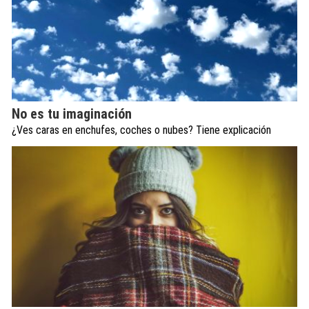
No es tu imaginación
¿Ves caras en enchufes, coches o nubes? Tiene explicación