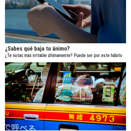
¿Sabes qué baja tu ánimo?
¿Te notas más irritable últimamente? Puede ser por este hábito