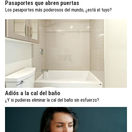
Pasaportes que abren puertas
Los pasaportes más poderosos del mundo, ¿está el tuyo?
Adiós a la cal del baño
¿Y si pudieras eliminar la cal del baño sin esfuerzo?