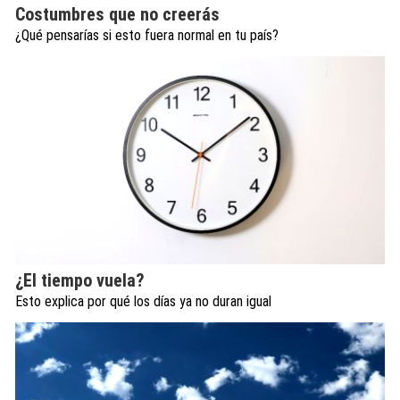
Costumbres que no creerás
¿Qué pensarías si esto fuera normal en tu país?
¿El tiempo vuela?
Esto explica por qué los días ya no duran igual