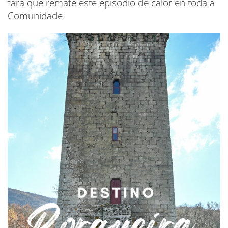
fará que remate este episodio de calor en toda a
Comunidade.