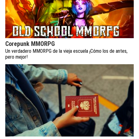
Corepunk MMORPG
Un verdadero MMORPG de la vieja escuela ¡Cómo los de antes,
pero mejor!