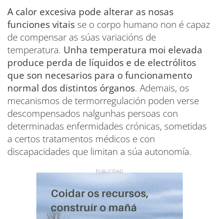
A calor excesiva pode alterar as nosas
funciones vitais
se o corpo humano non é capaz
de compensar as súas variacións de
temperatura.
Unha temperatura moi elevada
produce perda de líquidos e de electrólitos
que son necesarios para o funcionamento
normal dos distintos órganos
. Ademais, os
mecanismos de termorregulación poden verse
descompensados nalgunhas persoas con
determinadas enfermidades crónicas, sometidas
a certos tratamentos médicos e con
discapacidades que limitan a súa autonomía.