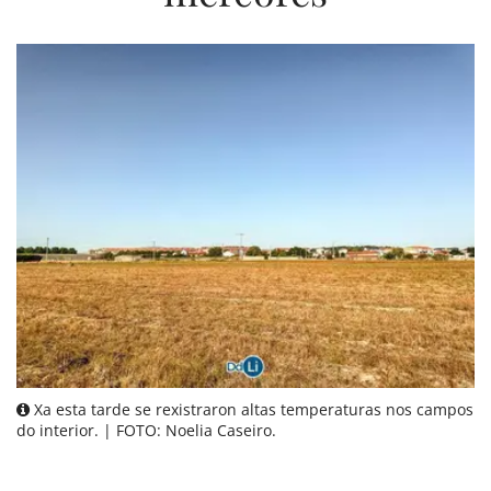
Xa esta tarde se rexistraron altas temperaturas nos campos
do interior. | FOTO: Noelia Caseiro.