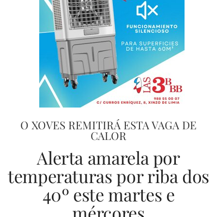
O XOVES REMITIRÁ ESTA VAGA DE
CALOR
Alerta amarela por
temperaturas por riba dos
40º este martes e
mércores