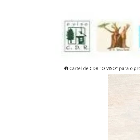
Cartel de CDR "O VISO" para o pró