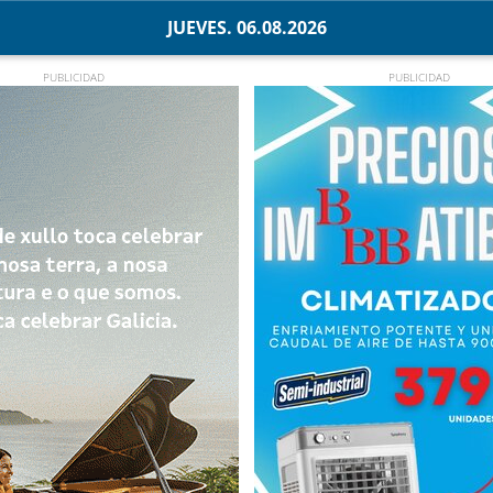
JUEVES. 06.08.2026