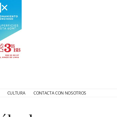
CULTURA
CONTACTA CON NOSOTROS