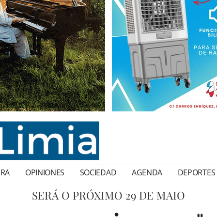
RRA
OPINIONES
SOCIEDAD
AGENDA
DEPORTES
SERÁ O PRÓXIMO 29 DE MAIO