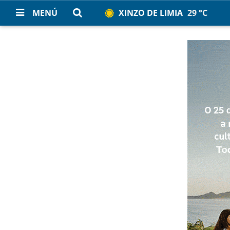
MENÚ
XINZO DE LIMIA
29 °C