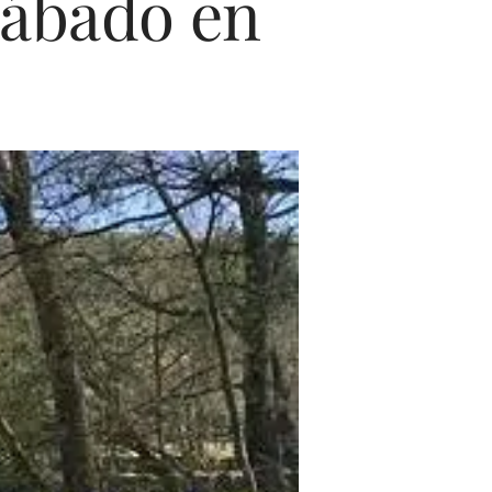
sábado en