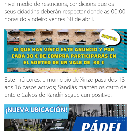
nivel medio de restricións, condicións que os
seus cidadáns deberán respectar dende as 00:00
horas do vindeiro venres 30 de abril.
Este mércores, o municipio de Xinzo pasa dos 13
aos 16 casos activos; Sandiás mantén os catro de
onte e Calvos de Randín segue cun positivo.