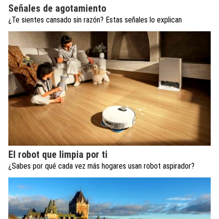
Señales de agotamiento
¿Te sientes cansado sin razón? Estas señales lo explican
El robot que limpia por ti
¿Sabes por qué cada vez más hogares usan robot aspirador?