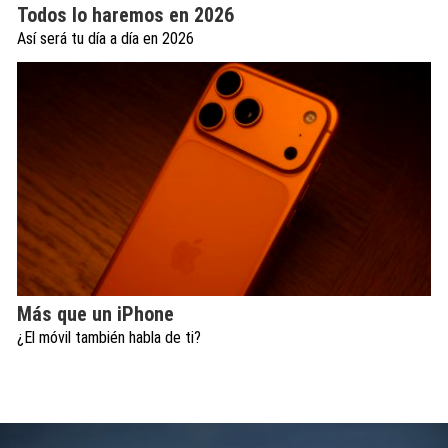
Todos lo haremos en 2026
Así será tu día a día en 2026
Más que un iPhone
¿El móvil también habla de ti?