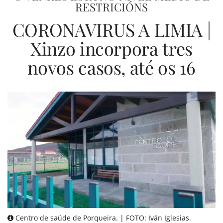
RESTRICIÓNS
CORONAVIRUS A LIMIA |
Xinzo incorpora tres
novos casos, até os 16
Centro de saúde de Porqueira. | FOTO: Iván Iglesias.