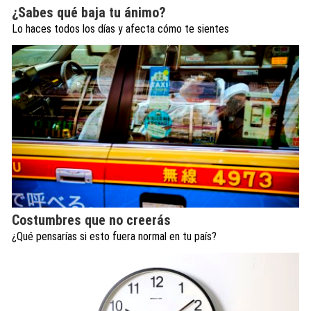
¿Sabes qué baja tu ánimo?
Lo haces todos los días y afecta cómo te sientes
Costumbres que no creerás
¿Qué pensarías si esto fuera normal en tu país?