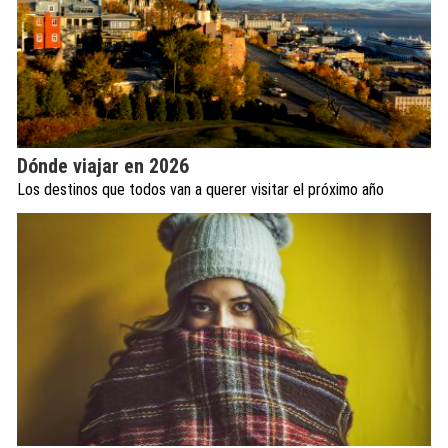
Dónde viajar en 2026
Los destinos que todos van a querer visitar el próximo año