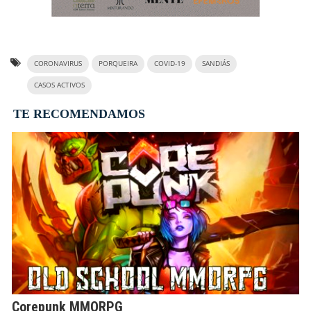
CORONAVIRUS
PORQUEIRA
COVID-19
SANDIÁS
CASOS ACTIVOS
TE RECOMENDAMOS
Corepunk MMORPG