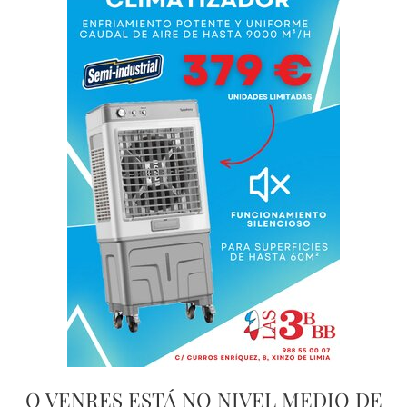
O VENRES ESTÁ NO NIVEL MEDIO DE