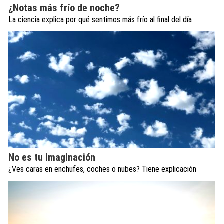
¿Notas más frío de noche?
La ciencia explica por qué sentimos más frío al final del día
No es tu imaginación
¿Ves caras en enchufes, coches o nubes? Tiene explicación