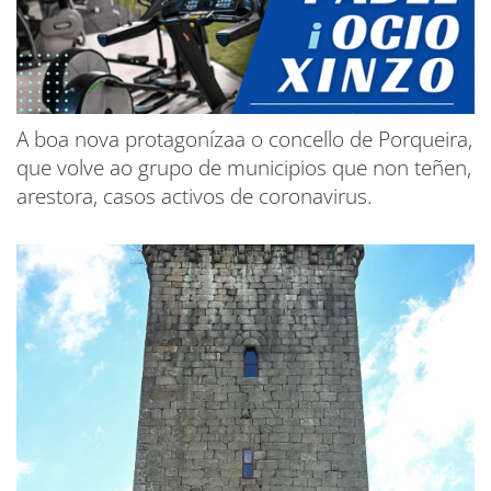
A boa nova protagonízaa o concello de Porqueira,
que volve ao grupo de municipios que non teñen,
arestora, casos activos de coronavirus.