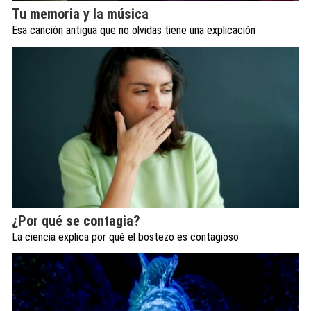
Tu memoria y la música
Esa canción antigua que no olvidas tiene una explicación
¿Por qué se contagia?
La ciencia explica por qué el bostezo es contagioso