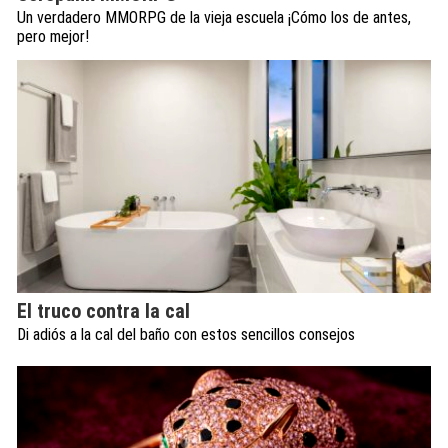
Un verdadero MMORPG de la vieja escuela ¡Cómo los de antes,
pero mejor!
El truco contra la cal
Di adiós a la cal del baño con estos sencillos consejos