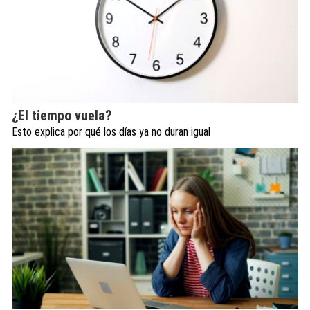
¿El tiempo vuela?
Esto explica por qué los días ya no duran igual