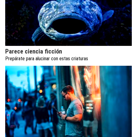
Parece ciencia ficción
Prepárate para alucinar con estas criaturas