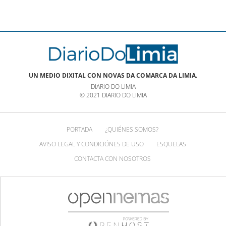
UN MEDIO DIXITAL CON NOVAS DA COMARCA DA LIMIA.
DIARIO DO LIMIA
© 2021 DIARIO DO LIMIA
PORTADA
¿QUIÉNES SOMOS?
AVISO LEGAL Y CONDICIÓNES DE USO
ESQUELAS
CONTACTA CON NOSOTROS