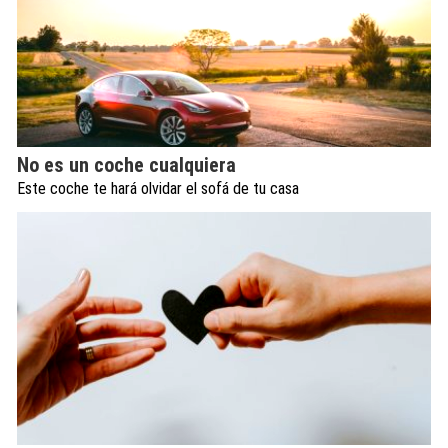
No es un coche cualquiera
Este coche te hará olvidar el sofá de tu casa