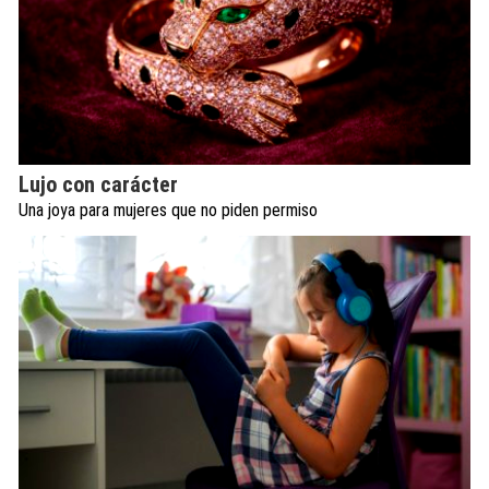
Lujo con carácter
Una joya para mujeres que no piden permiso