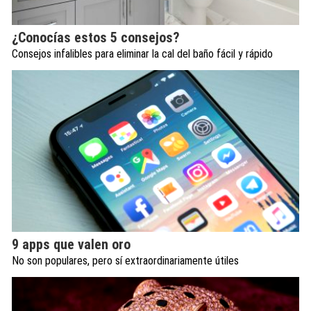
¿Conocías estos 5 consejos?
Consejos infalibles para eliminar la cal del baño fácil y rápido
9 apps que valen oro
No son populares, pero sí extraordinariamente útiles