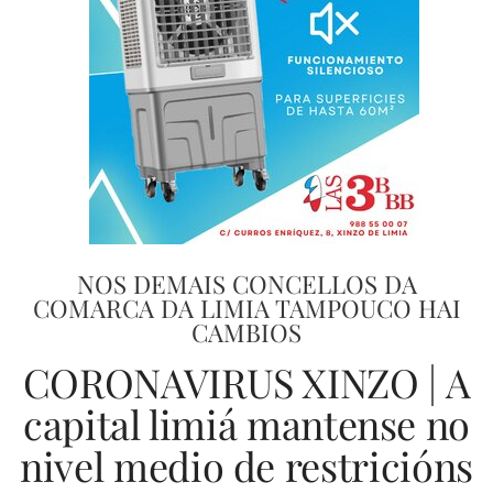
NOS DEMAIS CONCELLOS DA
COMARCA DA LIMIA TAMPOUCO HAI
CAMBIOS
CORONAVIRUS XINZO | A
capital limiá mantense no
nivel medio de restricións