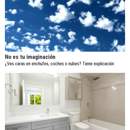
No es tu imaginación
¿Ves caras en enchufes, coches o nubes? Tiene explicación