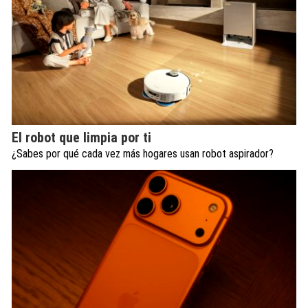
El robot que limpia por ti
¿Sabes por qué cada vez más hogares usan robot aspirador?