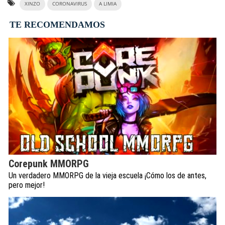
XINZO
CORONAVIRUS
A LIMIA
TE RECOMENDAMOS
Corepunk MMORPG
Un verdadero MMORPG de la vieja escuela ¡Cómo los de antes,
pero mejor!