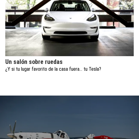
Un salón sobre ruedas
¿Y si tu lugar favorito de la casa fuera… tu Tesla?