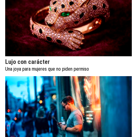
Lujo con carácter
Una joya para mujeres que no piden permiso