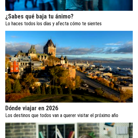
¿Sabes qué baja tu ánimo?
Lo haces todos los días y afecta cómo te sientes
Dónde viajar en 2026
Los destinos que todos van a querer visitar el próximo año