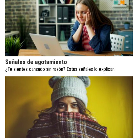
Señales de agotamiento
¿Te sientes cansado sin razón? Estas señales lo explican