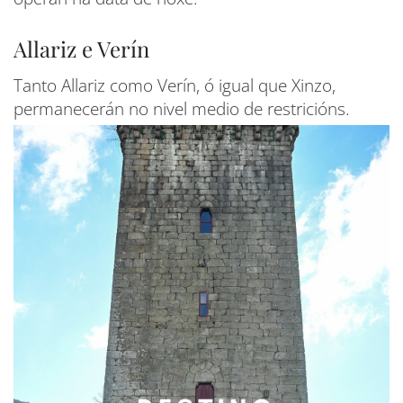
Allariz e Verín
Tanto Allariz como Verín, ó igual que Xinzo,
permanecerán no nivel medio de restricións.