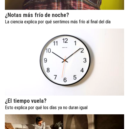
¿Notas más frío de noche?
La ciencia explica por qué sentimos más frío al final del día
¿El tiempo vuela?
Esto explica por qué los días ya no duran igual