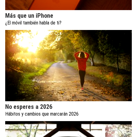
Más que un iPhone
¿El móvil también habla de ti?
No esperes a 2026
Hábitos y cambios que marcarán 2026