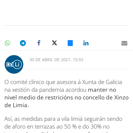
30 DE ABRIL DE 2021, 15:02
O comité clínico que asesora á Xunta de Galicia
na xestión da pandemia acordou
manter no
nivel medio de restricións no concello de Xinzo
de Limia.
Así, as medidas para a vila limiá seguirán sendo
de aforo en terrazas ao 50 % e do 30% no