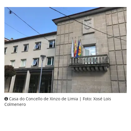
Casa do Concello de Xinzo de Limia | Foto: Xosé Lois
Colmenero