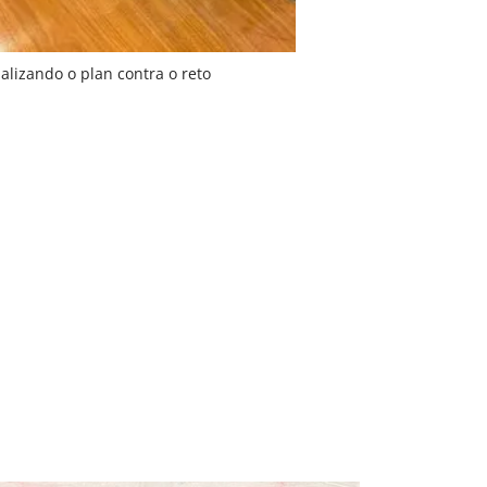
lizando o plan contra o reto