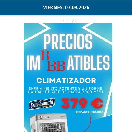
VIERNES. 07.08.2026