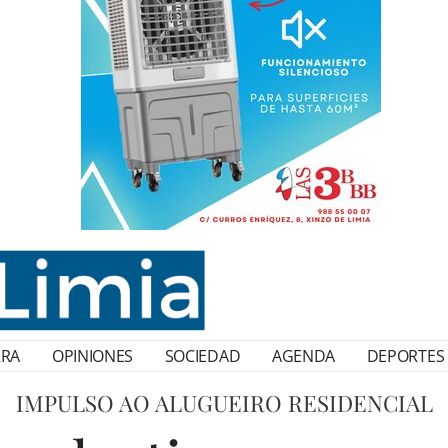
RRA
OPINIONES
SOCIEDAD
AGENDA
DEPORTES
IMPULSO AO ALUGUEIRO RESIDENCIAL