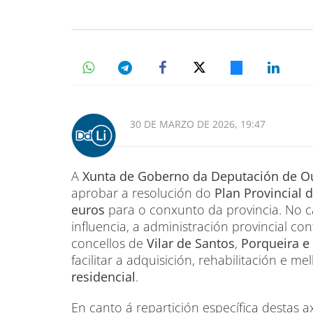
30 DE MARZO DE 2026, 19:47
A
Xunta de Goberno da Deputación de O
aprobar a resolución do
Plan Provincial 
euros
para o conxunto da provincia. No 
influencia, a administración provincial c
concellos de
Vilar de Santos
,
Porqueira e
facilitar a adquisición, rehabilitación e 
residencial
.
En canto á repartición específica destas 