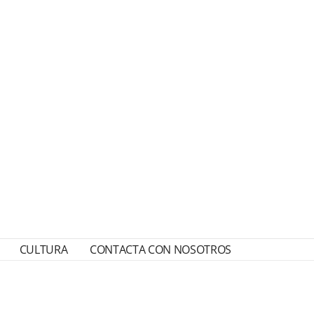
CULTURA
CONTACTA CON NOSOTROS