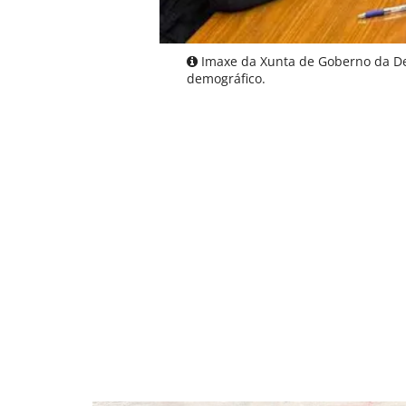
Imaxe da Xunta de Goberno da Dep
demográfico.