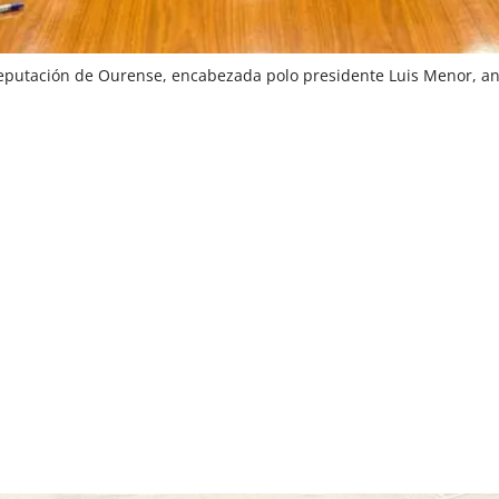
utación de Ourense, encabezada polo presidente Luis Menor, ana