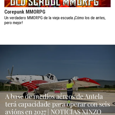
Corepunk MMORPG
Un verdadero MMORPG de la vieja escuela ¡Cómo los de antes,
pero mejor!
A base de medios aéreos de Antela
terá capacidade para operar con seis
avións en 2027 | NOTICIAS XINZO