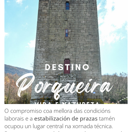
O compromiso coa mellora das condicións
laborais e a
estabilización de prazas
tamén
ocupou un lugar central na xornada técnica.