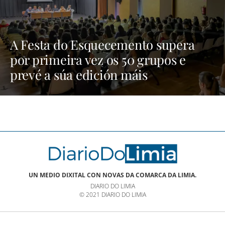
A Festa do Esquecemento supera
por primeira vez os 50 grupos e
prevé a súa edición máis
multitudinaria | NOTICIAS XINZO
UN MEDIO DIXITAL CON NOVAS DA COMARCA DA LIMIA.
DIARIO DO LIMIA
© 2021 DIARIO DO LIMIA