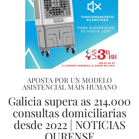
APOSTA POR UN MODELO
ASISTENCIAL MÁIS HUMANO
Galicia supera as 214.000
consultas domiciliarias
desde 2022 | NOTICIAS
OURENSE