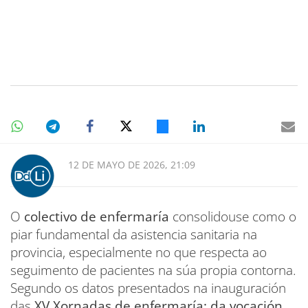
12 DE MAYO DE 2026, 21:09
O
colectivo de enfermaría
consolidouse como o
piar fundamental da asistencia sanitaria na
provincia, especialmente no que respecta ao
seguimento de pacientes na súa propia contorna.
Segundo os datos presentados na inauguración
das
XV Xornadas de enfermaría: da vocación