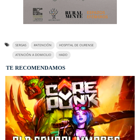
SERGAS
#ATENCIÓN
HOSPITAL DE OURENSE
ATENCIÓN A DOMICILIO
HADO
TE RECOMENDAMOS