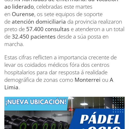
ao liderado
, celebradas este martes
en
Ourense
, os sete equipos de soporte
de
atención domiciliaria
da provincia realizaron
preto de
57.400 consultas
e atenderon a un total
de
32.450 pacientes
desde a súa posta en
marcha.
Estas cifras reflicten a importancia crecente de
levar os coidados médicos fóra dos centros
hospitalarios para dar resposta á realidade
demográfica de zonas como
Monterrei
ou
A
Limia
.