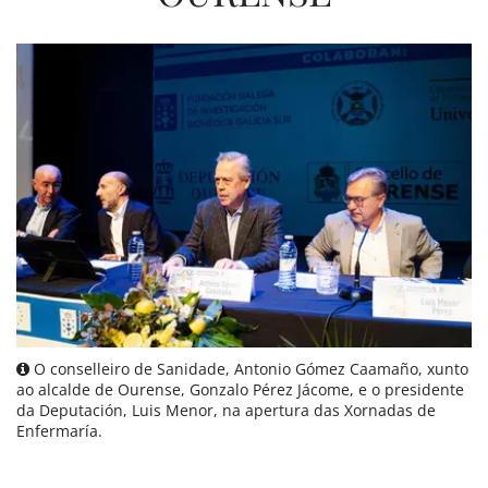
O conselleiro de Sanidade, Antonio Gómez Caamaño, xunto
ao alcalde de Ourense, Gonzalo Pérez Jácome, e o presidente
da Deputación, Luis Menor, na apertura das Xornadas de
Enfermaría.