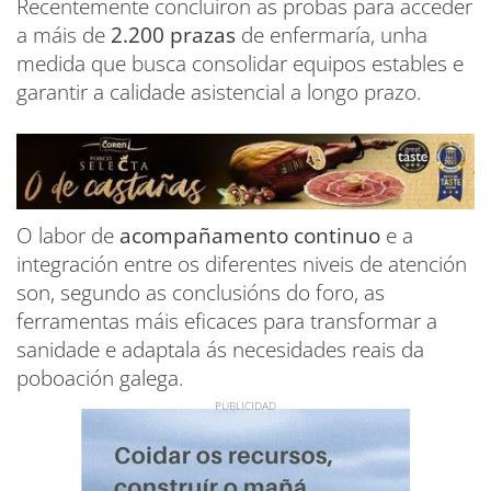
Recentemente concluíron as probas para acceder
a máis de
2.200 prazas
de enfermaría, unha
medida que busca consolidar equipos estables e
garantir a calidade asistencial a longo prazo.
O labor de
acompañamento continuo
e a
integración entre os diferentes niveis de atención
son, segundo as conclusións do foro, as
ferramentas máis eficaces para transformar a
sanidade e adaptala ás necesidades reais da
poboación galega.