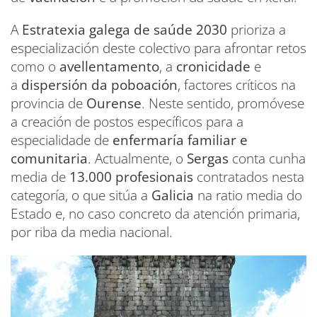
A
Estratexia galega de saúde 2030
prioriza a
especialización deste colectivo para afrontar retos
como o
avellentamento
, a
cronicidade
e
a
dispersión da poboación
, factores críticos na
provincia de
Ourense
. Neste sentido, promóvese
a creación de postos específicos para a
especialidade de
enfermaría familiar e
comunitaria
. Actualmente, o
Sergas
conta cunha
media de
13.000 profesionais
contratados nesta
categoría, o que sitúa a
Galicia
na ratio media do
Estado e, no caso concreto da atención primaria,
por riba da media nacional.