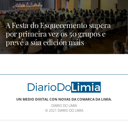
A Festa do Esquecemento supera
por primeira vez os 50 grupos e
prevé a súa edición máis
multitudinaria | NOTICIAS XINZO
UN MEDIO DIXITAL CON NOVAS DA COMARCA DA LIMIA.
DIARIO DO LIMIA
© 2021 DIARIO DO LIMIA