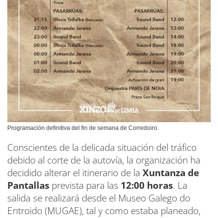
Programación definitiva del fin de semana de Corredoiro.
Conscientes de la delicada situación del tráfico
debido al corte de la autovía, la organización ha
decidido alterar el itinerario de la
Xuntanza de
Pantallas
prevista para las
12:00 horas
. La
salida se realizará desde el Museo Galego do
Entroido (MUGAE), tal y como estaba planeado,