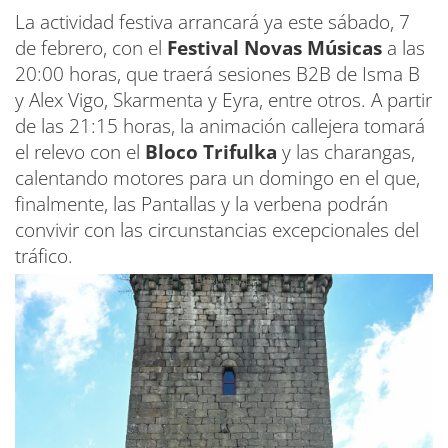
La actividad festiva arrancará ya este sábado, 7
de febrero, con el
Festival Novas Músicas
a las
20:00 horas, que traerá sesiones B2B de Isma B
y Alex Vigo, Skarmenta y Eyra, entre otros. A partir
de las 21:15 horas, la animación callejera tomará
el relevo con el
Bloco Trifulka
y las charangas,
calentando motores para un domingo en el que,
finalmente, las Pantallas y la verbena podrán
convivir con las circunstancias excepcionales del
tráfico.