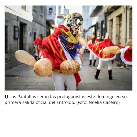
Las Pantallas serán las protagonistas este domingo en su
primera salida oficial del Entroido. (Foto: Noelia Caseiro)