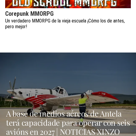
Corepunk MMORPG
Un verdadero MMORPG de la vieja escuela ¡Cómo los de antes,
pero mejor!
A base de medios aéreos de Antela
terá capacidade para operar con seis
avións en 2027 | NOTICIAS XINZO