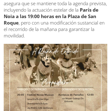
asegura que se mantiene toda la agenda prevista,
incluyendo la actuación estelar de la
París de
Noia a las 19:00 horas en la Plaza de San
Roque
, pero con una modificación sustancial en
el recorrido de la mañana para garantizar la
movilidad.