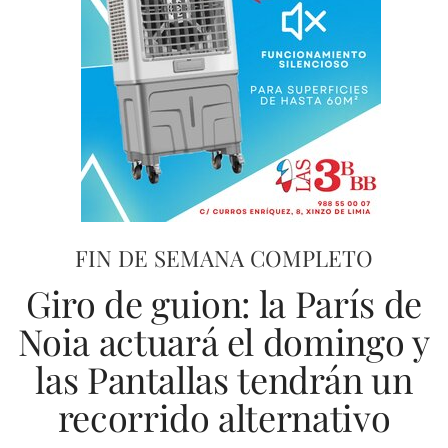
FIN DE SEMANA COMPLETO
Giro de guion: la París de
Noia actuará el domingo y
las Pantallas tendrán un
recorrido alternativo