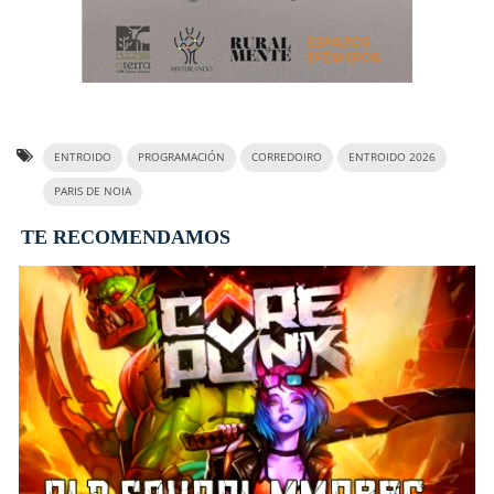
ENTROIDO
PROGRAMACIÓN
CORREDOIRO
ENTROIDO 2026
PARIS DE NOIA
TE RECOMENDAMOS