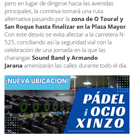
pero en lugar de dirigirse hacia las avenidas
principales, la comitiva tomará una ruta
alternativa pasando por la
zona de O Toural y
San Roque hasta finalizar en la Plaza Mayor
.
Con este desvío se evita afectar a la carretera N-
525, conciliando así la seguridad vial con la
celebración de una jornada en la que las
charangas
Sound Band y Armando
Jarana
amenizarán las calles durante todo el día.