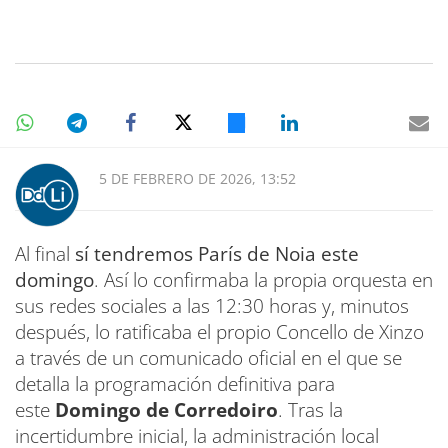
5 DE FEBRERO DE 2026, 13:52
Al final
sí tendremos París de Noia este
domingo
. Así lo confirmaba la propia orquesta en
sus redes sociales a las 12:30 horas y, minutos
después, lo ratificaba el propio Concello de Xinzo
a través de un comunicado oficial en el que se
detalla la programación definitiva para
este
Domingo de Corredoiro
. Tras la
incertidumbre inicial, la administración local