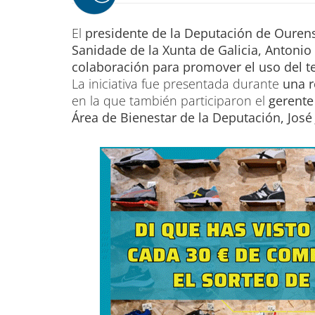
El
presidente de la Deputación de Ouren
Sanidade de la Xunta de Galicia, Anton
colaboración para promover el uso del t
La iniciativa fue presentada durante
una r
en la que también participaron el
gerente
Área de Bienestar de la Deputación, José