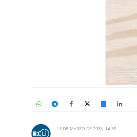
13 DE MARZO DE 2026, 14:38