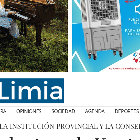
RRA
OPINIONES
SOCIEDAD
AGENDA
DEPORTES
A INSTITUCIÓN PROVINCIAL Y LA CONSE