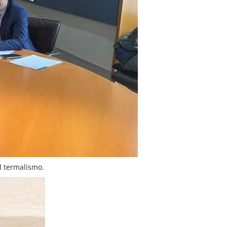
l termalismo.