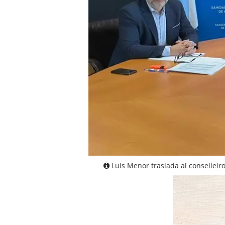
Luis Menor traslada al consellei