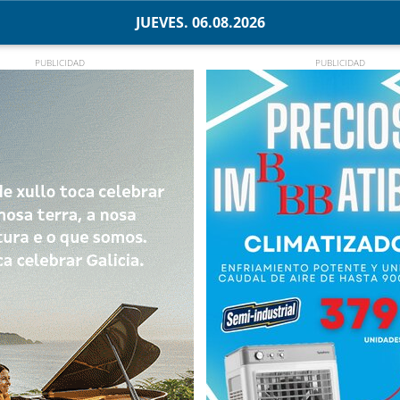
JUEVES. 06.08.2026