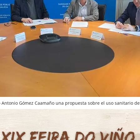
ro Antonio Gómez Caamaño una propuesta sobre el uso sanitario de