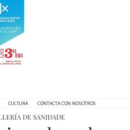
CULTURA
CONTACTA CON NOSOTROS
LLERÍA DE SANIDADE