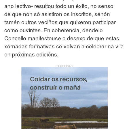
ano lectivo-
resultou todo un éxito
, no senso
de que non só asistiron os inscritos, senón
tamén outros veciños que quixeron participar
como ouvintes. En coherencia, dende o
Concello
manifestouse o desexo de que estas
xornadas formativas se volvan a celebrar na vila
en próximas edicións.