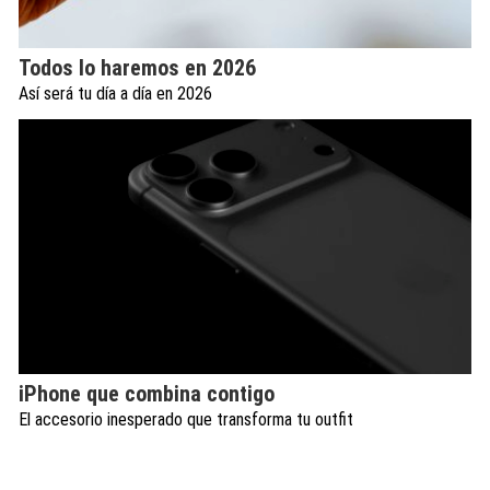
Todos lo haremos en 2026
Así será tu día a día en 2026
iPhone que combina contigo
El accesorio inesperado que transforma tu outfit