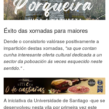
Éxito das xornadas para maiores
Dende o consistorio valórase positivamente a
impartición destas xornadas,
"
xa que contan
cunha interesante oferta cultural dedicada a un
sector da poboación ás veces esquecido neste
.
sentido."
A iniciativa da Universidade de Santiago -que se
desenvolveu nesta vila por primeira vez este