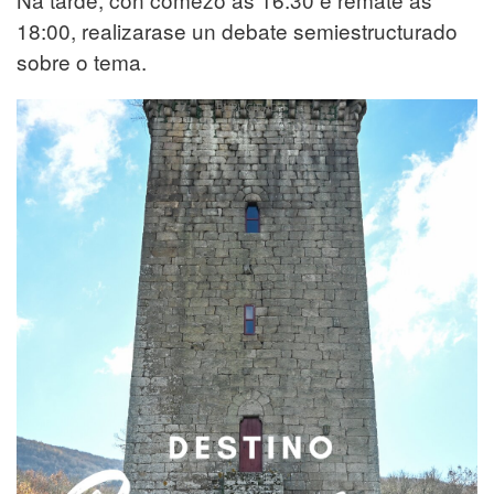
18:00, realizarase un debate semiestructurado
sobre o tema.