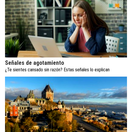
Señales de agotamiento
¿Te sientes cansado sin razón? Estas señales lo explican