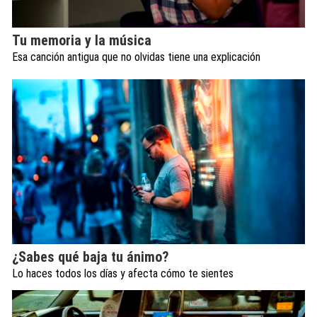
Tu memoria y la música
Esa canción antigua que no olvidas tiene una explicación
¿Sabes qué baja tu ánimo?
Lo haces todos los días y afecta cómo te sientes