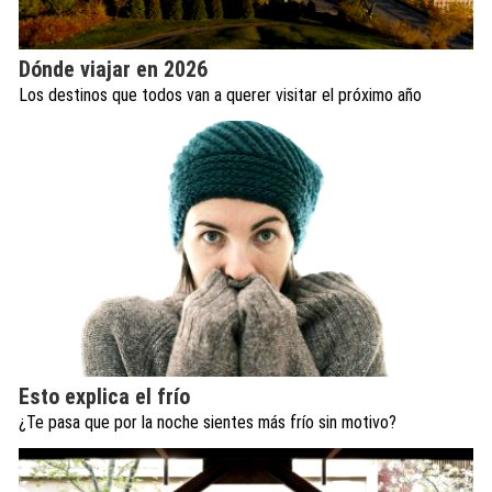
Dónde viajar en 2026
Los destinos que todos van a querer visitar el próximo año
Esto explica el frío
¿Te pasa que por la noche sientes más frío sin motivo?