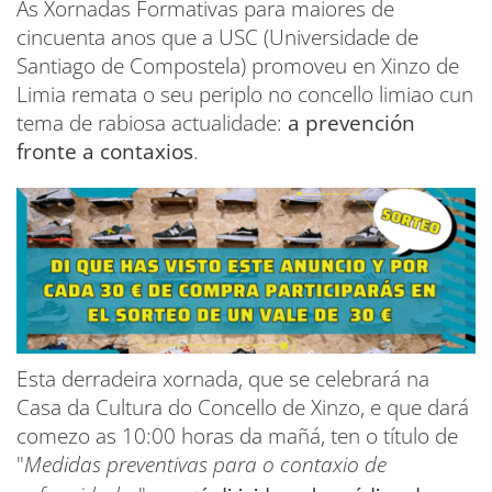
As Xornadas Formativas para maiores de
cincuenta anos que a USC (Universidade de
Santiago de Compostela) promoveu en Xinzo de
Limia remata o seu periplo no concello limiao cun
tema de rabiosa actualidade:
a prevención
fronte a contaxios
.
Esta derradeira xornada, que se celebrará na
Casa da Cultura do Concello de Xinzo, e que dará
comezo as 10:00 horas da mañá, ten o título de
"
Medidas preventivas para o contaxio de