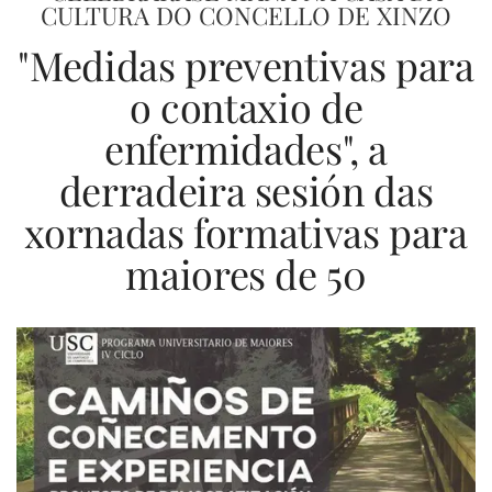
CULTURA DO CONCELLO DE XINZO
"Medidas preventivas para
o contaxio de
enfermidades", a
derradeira sesión das
xornadas formativas para
maiores de 50