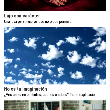
Lujo con carácter
Una joya para mujeres que no piden permiso
No es tu imaginación
¿Ves caras en enchufes, coches o nubes? Tiene explicación