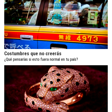
Costumbres que no creerás
¿Qué pensarías si esto fuera normal en tu país?