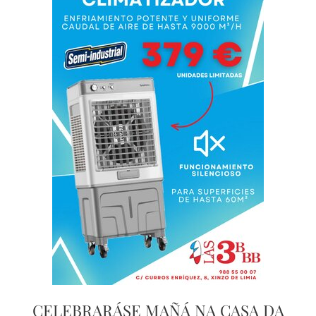
CELEBRARÁSE MAÑÁ NA CASA DA