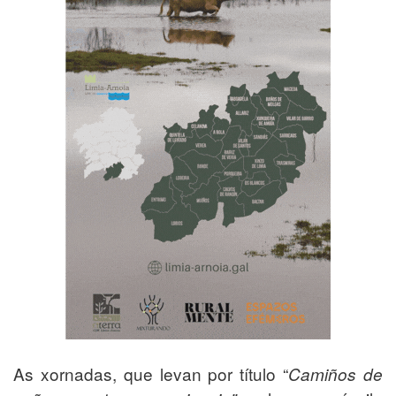
As xornadas, que levan por título “
Camiños de