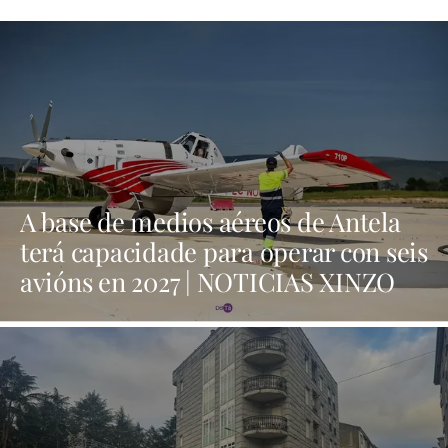
A base de medios aéreos de Antela
terá capacidade para operar con seis
avións en 2027 | NOTICIAS XINZO