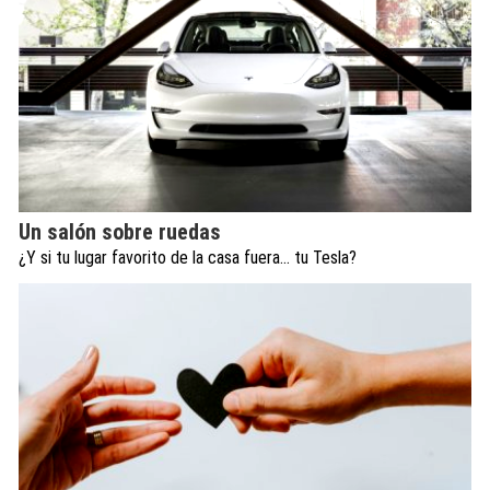
Un salón sobre ruedas
¿Y si tu lugar favorito de la casa fuera… tu Tesla?