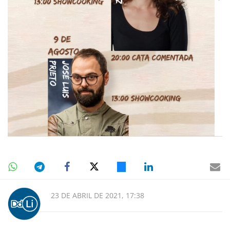
23 DE ABRIL DE 2021, 17:38