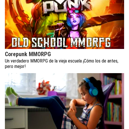
Corepunk MMORPG
Un verdadero MMORPG de la vieja escuela ¡Cómo los de antes,
pero mejor!