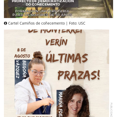
Cartel Camiños de coñecemento | Foto: USC