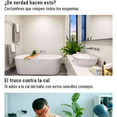
¿De verdad hacen esto?
Costumbres que rompen todos los esquemas
El truco contra la cal
Di adiós a la cal del baño con estos sencillos consejos