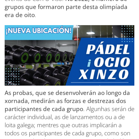
grupos que formaron parte desta olimpíada
era de oito
.
As probas, que se desenvolverán ao longo da
xornada, medirán as forzas e destrezas dos
participantes de cada grupo
. Algunhas serán de
carácter individual, as de lanzamentos ou a de
loita galega; mentres que outras implicarán a
todos os participantes de cada grupo, como son