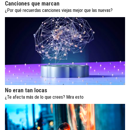
Canciones que marcan
¿Por qué recuerdas canciones viejas mejor que las nuevas?
No eran tan locas
¿Te afecta más de lo que crees? Mira esto