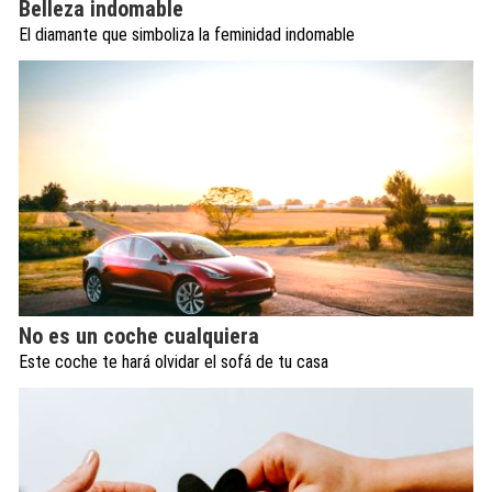
Belleza indomable
El diamante que simboliza la feminidad indomable
No es un coche cualquiera
Este coche te hará olvidar el sofá de tu casa