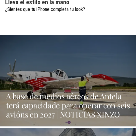
Lleva el estilo en la mano
¿Sientes que tu iPhone completa tu look?
A base de medios aéreos de Antela
terá capacidade para operar con seis
avións en 2027 | NOTICIAS XINZO