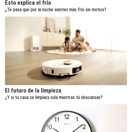
Esto explica el frío
¿Te pasa que por la noche sientes más frío sin motivo?
El futuro de la limpieza
¿Y si tu casa se limpiara sola mientras tú descansas?