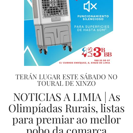
TERÁN LUGAR ESTE SÁBADO NO
TOURAL DE XINZO
NOTICIAS A LIMIA | As
Olimpíadas Rurais, listas
para premiar ao mellor
pobo da comarca