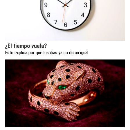
¿El tiempo vuela?
Esto explica por qué los días ya no duran igual