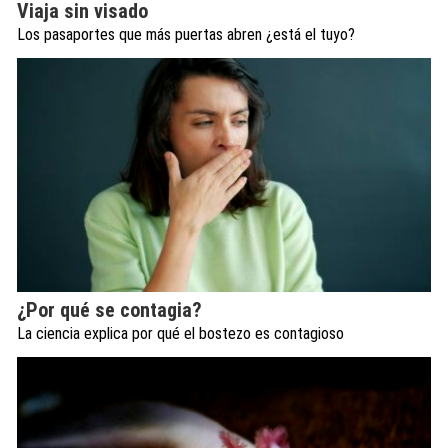
Viaja sin visado
Los pasaportes que más puertas abren ¿está el tuyo?
¿Por qué se contagia?
La ciencia explica por qué el bostezo es contagioso