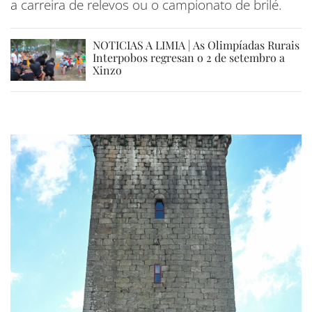
a carreira de relevos ou o campionato de brilé.
NOTICIAS A LIMIA | As Olimpíadas Rurais
Interpobos regresan o 2 de setembro a
Xinzo