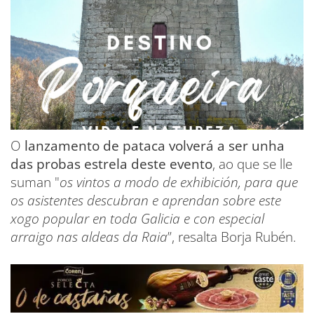
O
lanzamento de pataca volverá a ser unha
das probas estrela deste evento
, ao que se lle
suman "
os vintos a modo de exhibición, para que
os asistentes descubran e aprendan sobre este
xogo popular en toda Galicia e con especial
arraigo nas aldeas da Raia
”, resalta Borja Rubén.