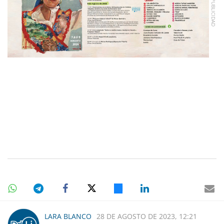
LARA BLANCO
28 DE AGOSTO DE 2023, 12:21