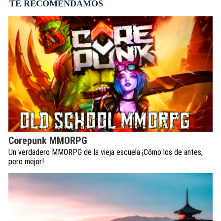
TE RECOMENDAMOS
Corepunk MMORPG
Un verdadero MMORPG de la vieja escuela ¡Cómo los de antes,
pero mejor!