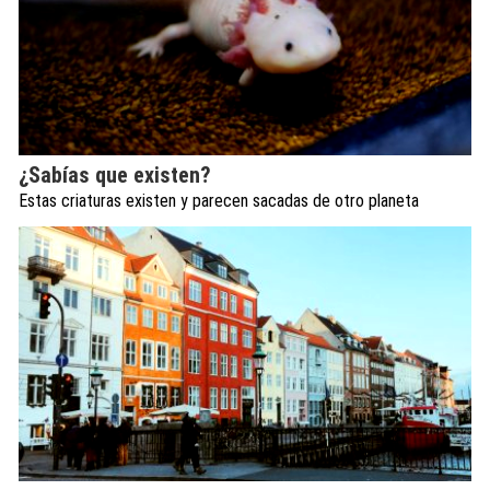
¿Sabías que existen?
Estas criaturas existen y parecen sacadas de otro planeta