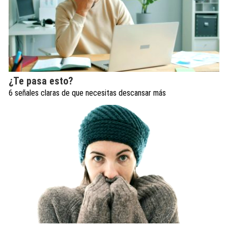
¿Te pasa esto?
6 señales claras de que necesitas descansar más