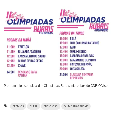
Programación completa das Olimpíadas Rurais Interpobos do CDR O Viso.
PREMIOS
RURAL
CDR O VISO
OLIMPIADAS RURAIS