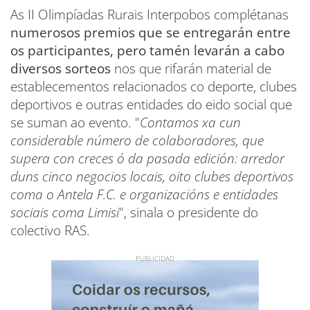
As II Olimpíadas Rurais Interpobos complétanas
numerosos premios que se entregarán entre
os participantes, pero tamén levarán a cabo
diversos sorteos
nos que rifarán material de
establecementos relacionados co deporte, clubes
deportivos e outras entidades do eido social que
se suman ao evento. "
Contamos xa cun
considerable número de colaboradores, que
supera con creces ó da pasada edición: arredor
duns cinco negocios locais, oito clubes deportivos
coma o Antela F.C. e organizacións e entidades
sociais coma Limisi
", sinala o presidente do
colectivo RAS.