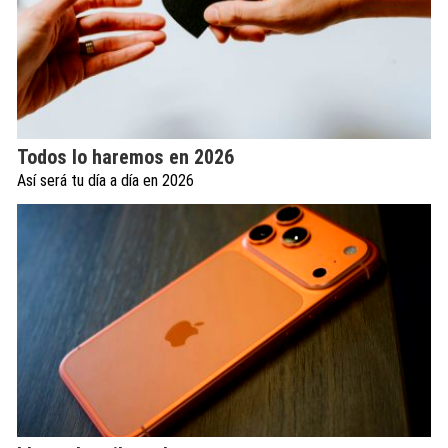
Todos lo haremos en 2026
Así será tu día a día en 2026