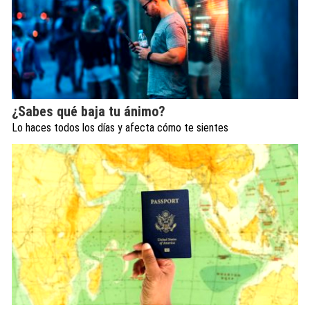
¿Sabes qué baja tu ánimo?
Lo haces todos los días y afecta cómo te sientes