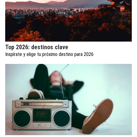
Top 2026: destinos clave
Inspírate y elige tu próximo destino para 2026