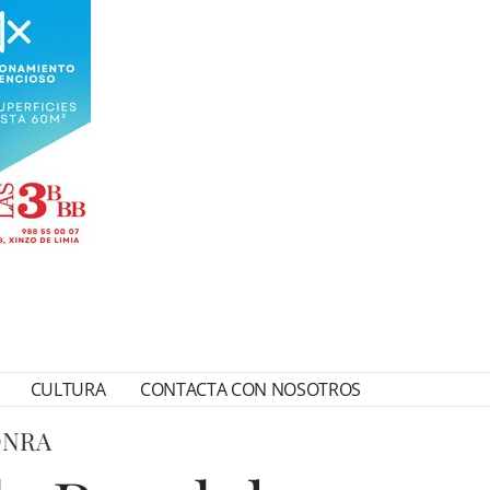
CULTURA
CONTACTA CON NOSOTROS
ONRA