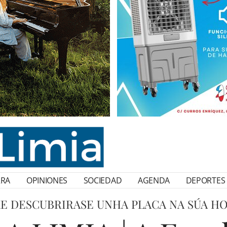
RRA
OPINIONES
SOCIEDAD
AGENDA
DEPORTES
E DESCUBRIRASE UNHA PLACA NA SÚA H