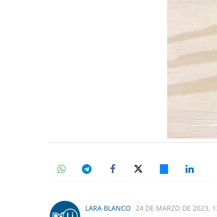
LARA BLANCO
24 DE MARZO DE 2023, 1