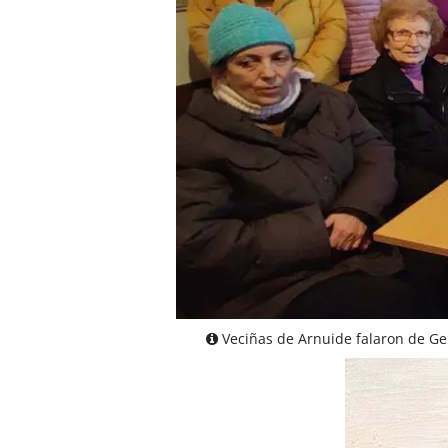
Veciñas de Arnuide falaron de Ge