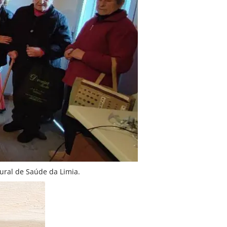
ural de Saúde da Limia.