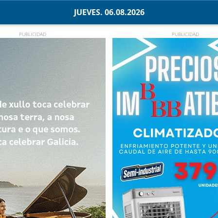
JUEVES. 06.08.2026