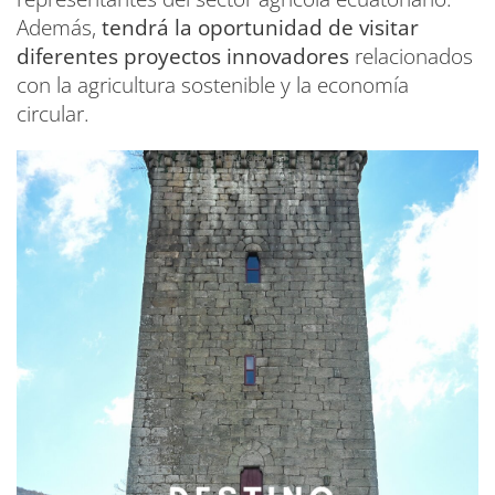
Además,
tendrá la oportunidad de visitar
diferentes proyectos innovadores
relacionados
con la agricultura sostenible y la economía
circular.