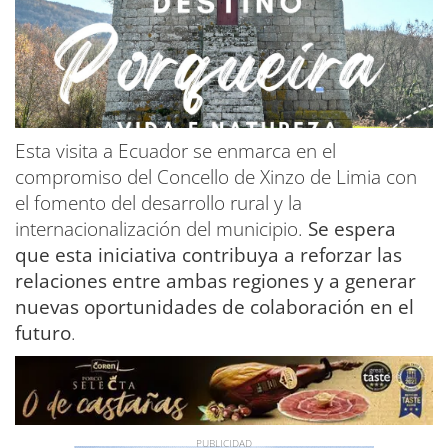
Esta visita a Ecuador se enmarca en el
compromiso del Concello de Xinzo de Limia con
el fomento del desarrollo rural y la
internacionalización del municipio.
Se espera
que esta iniciativa contribuya a reforzar las
relaciones entre ambas regiones y a generar
nuevas oportunidades de colaboración en el
futuro
.