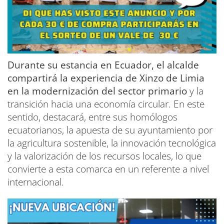
Durante su estancia en Ecuador, el alcalde
compartirá la experiencia de Xinzo de Limia
en la modernización del sector primario
y la
transición hacia una economía circular. En este
sentido, destacará, entre sus homólogos
ecuatorianos, la apuesta de su ayuntamiento por
la agricultura sostenible, la innovación tecnológica
y la valorización de los recursos locales, lo que
convierte a esta comarca en un referente a nivel
internacional.