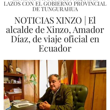
LAZOS CON EL GOBIERNO PROVINCIAL
DE TUNGURAHUA
NOTICIAS XINZO | El
alcalde de Xinzo, Amador
Díaz, de viaje oficial en
Ecuador