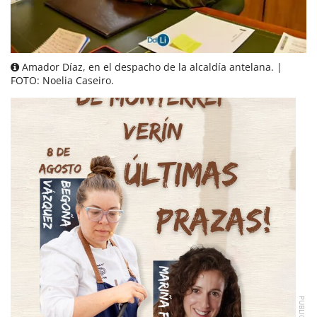
Amador Díaz, en el despacho de la alcaldía antelana. |
FOTO: Noelia Caseiro.