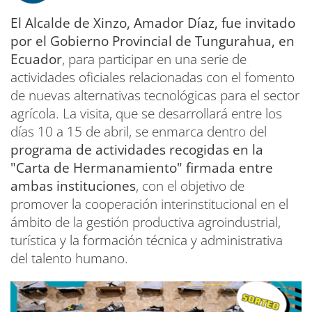
El Alcalde de Xinzo, Amador Díaz, fue invitado
por el Gobierno Provincial de Tungurahua, en
Ecuador
, para participar en una serie de
actividades oficiales relacionadas con el fomento
de nuevas alternativas tecnológicas para el sector
agrícola. La visita, que se desarrollará entre los
días 10 a 15 de abril, se enmarca dentro del
programa de actividades recogidas en la
"Carta de Hermanamiento" firmada entre
ambas instituciones
, con el objetivo de
promover la cooperación interinstitucional en el
ámbito de la gestión productiva agroindustrial,
turística y la formación técnica y administrativa
del talento humano.