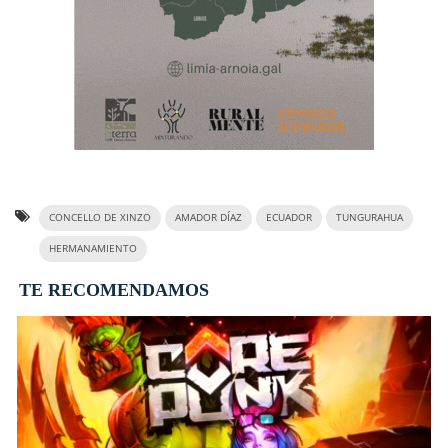
CONCELLO DE XINZO
AMADOR DÍAZ
ECUADOR
TUNGURAHUA
HERMANAMIENTO
TE RECOMENDAMOS