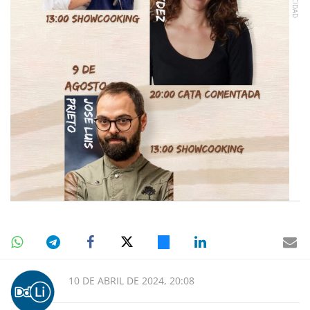
10 DE ABRIL DE 2024, 20:08