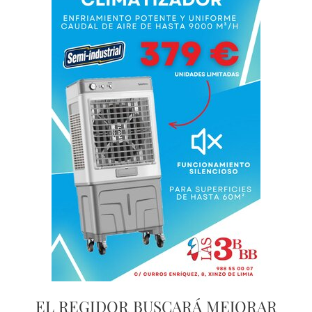
EL REGIDOR BUSCARÁ MEJORAR