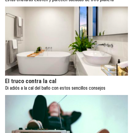
El truco contra la cal
Di adiós a la cal del baño con estos sencillos consejos