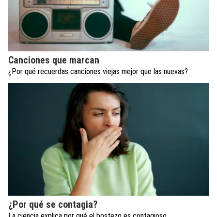
Canciones que marcan
¿Por qué recuerdas canciones viejas mejor que las nuevas?
¿Por qué se contagia?
La ciencia explica por qué el bostezo es contagioso