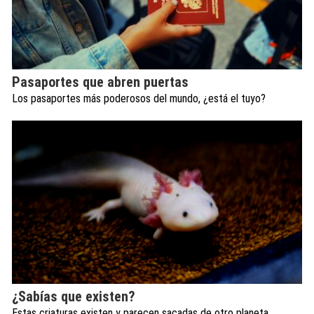
Pasaportes que abren puertas
Los pasaportes más poderosos del mundo, ¿está el tuyo?
¿Sabías que existen?
Estas criaturas existen y parecen sacadas de otro planeta