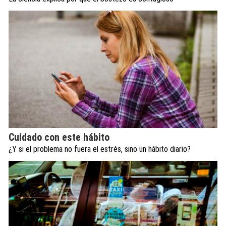
Cuidado con este hábito
¿Y si el problema no fuera el estrés, sino un hábito diario?