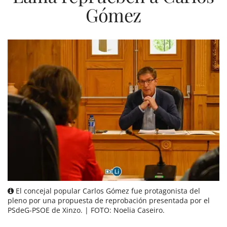
Gómez
El concejal popular Carlos Gómez fue protagonista del
pleno por una propuesta de reprobación presentada por el
PSdeG-PSOE de Xinzo. | FOTO: Noelia Caseiro.