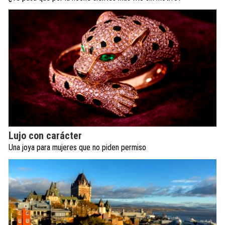
Lujo con carácter
Una joya para mujeres que no piden permiso