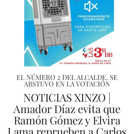
EL NÚMERO 2 DEL ALCALDE, SE
ABSTUVO EN LA VOTACIÓN
NOTICIAS XINZO |
Amador Díaz evita que
Ramón Gómez y Elvira
Lama reprueben a Carlos