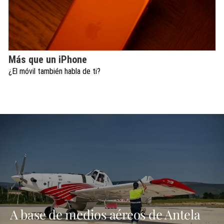
Más que un iPhone
¿El móvil también habla de ti?
A base de medios aéreos de Antela