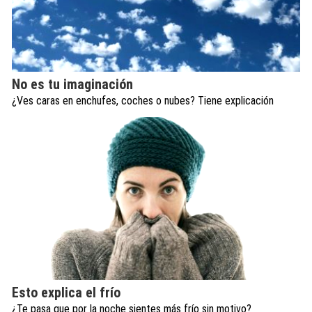
No es tu imaginación
¿Ves caras en enchufes, coches o nubes? Tiene explicación
Esto explica el frío
¿Te pasa que por la noche sientes más frío sin motivo?