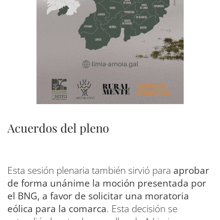
Acuerdos del pleno
Esta sesión plenaria también sirvió para
aprobar
de forma unánime la moción presentada por
el BNG, a favor de solicitar una moratoria
eólica para la comarca
. Esta decisión se