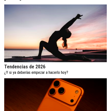
Tendencias de 2026
¿Y si ya deberías empezar a hacerlo hoy?