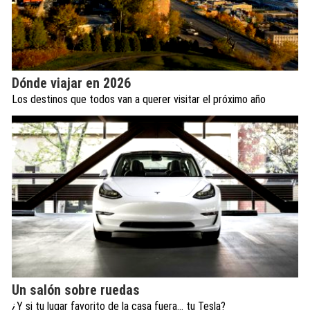
Dónde viajar en 2026
Los destinos que todos van a querer visitar el próximo año
Un salón sobre ruedas
¿Y si tu lugar favorito de la casa fuera… tu Tesla?