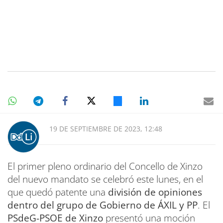
19 DE SEPTIEMBRE DE 2023, 12:48
El primer pleno ordinario del Concello de Xinzo
del nuevo mandato se celebró este lunes, en el
que quedó patente una
división de opiniones
dentro del grupo de Gobierno de ÁXIL y PP
. El
PSdeG-PSOE de Xinzo
presentó una moción