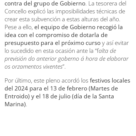
contra del grupo de Gobierno
. La tesorera del
Concello explicó las imposibilidades técnicas de
crear esta subvención a estas alturas del año.
Pese a ello,
el equipo de Gobierno recogió la
idea con el compromiso de dotarla de
presupuesto para el próximo curso
y así evitar
lo sucedido en esta ocasión ante la “f
alta de
previsión do anterior goberno á hora de elaborar
os orzamentos vixentes
”.
Por último, este pleno acordó los
festivos locales
del 2024 para el 13 de febrero (Martes de
Entroido) y el 18 de julio (día de la Santa
Marina)
.