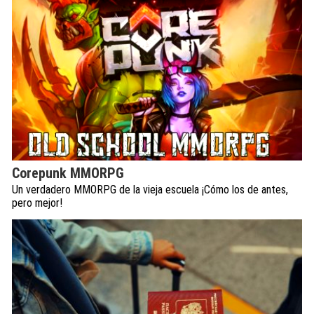
Corepunk MMORPG
Un verdadero MMORPG de la vieja escuela ¡Cómo los de antes,
pero mejor!