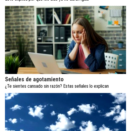
Señales de agotamiento
¿Te sientes cansado sin razón? Estas señales lo explican