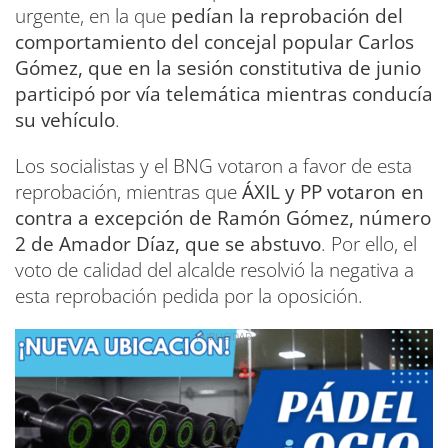
urgente, en la que
pedían la reprobación del
comportamiento del concejal popular Carlos
Gómez, que en la sesión constitutiva de junio
participó por vía telemática mientras conducía
su vehículo
.
Los socialistas y el BNG votaron a favor de esta
reprobación, mientras que
ÁXIL y PP votaron en
contra a excepción de Ramón Gómez, número
2 de Amador Díaz, que se abstuvo
. Por ello, el
voto de calidad del alcalde resolvió la negativa a
esta reprobación pedida por la oposición.