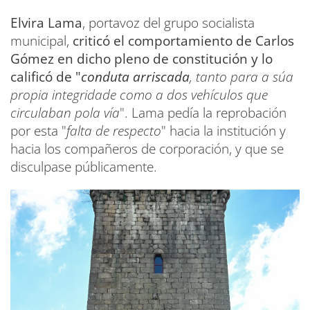
Elvira Lama
, portavoz del grupo socialista
municipal,
criticó el comportamiento de Carlos
Gómez en dicho pleno de constitución y lo
calificó de "
conduta arriscada
, tanto para a súa
propia integridade como a dos vehículos que
circulaban pola vía
". Lama pedía la reprobación
por esta "
falta de respecto
" hacia la institución y
hacia los compañeros de corporación, y que se
disculpase públicamente.