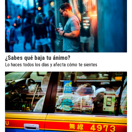
¿Sabes qué baja tu ánimo?
Lo haces todos los días y afecta cómo te sientes