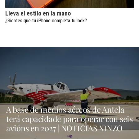
Lleva el estilo en la mano
¿Sientes que tu iPhone completa tu look?
A base de medios aéreos de Antela
terá capacidade para operar con seis
avións en 2027 | NOTICIAS XINZO