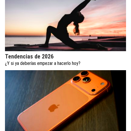
Tendencias de 2026
¿Y si ya deberías empezar a hacerlo hoy?