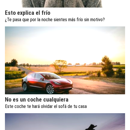
Esto explica el frío
¿Te pasa que por la noche sientes más frío sin motivo?
No es un coche cualquiera
Este coche te hará olvidar el sofá de tu casa