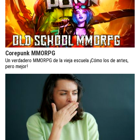
Corepunk MMORPG
Un verdadero MMORPG de la vieja escuela ¡Cómo los de antes,
pero mejor!