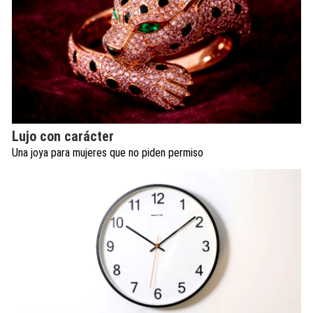
Lujo con carácter
Una joya para mujeres que no piden permiso