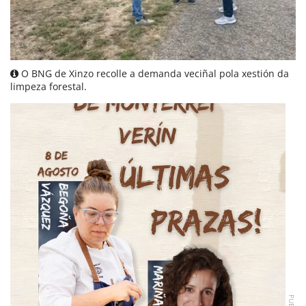
O BNG de Xinzo recolle a demanda veciñal pola xestión da
limpeza forestal.