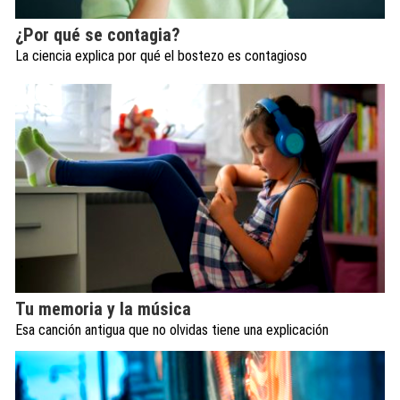
¿Por qué se contagia?
La ciencia explica por qué el bostezo es contagioso
Tu memoria y la música
Esa canción antigua que no olvidas tiene una explicación