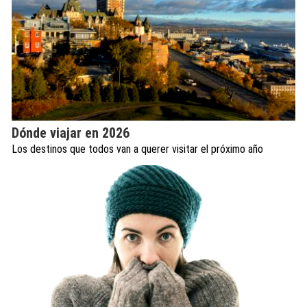
Dónde viajar en 2026
Los destinos que todos van a querer visitar el próximo año