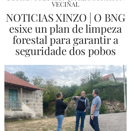
VECIÑAL
NOTICIAS XINZO | O BNG
esixe un plan de limpeza
forestal para garantir a
seguridade dos pobos