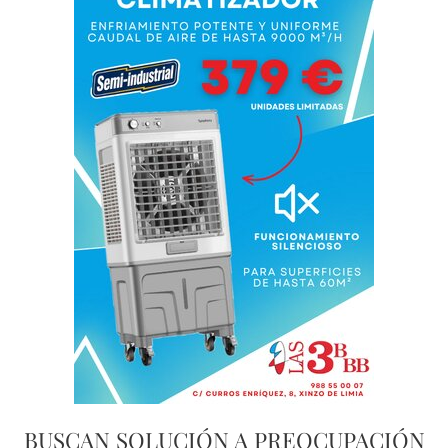
BUSCAN SOLUCIÓN A PREOCUPACIÓN