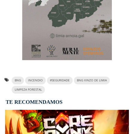
BNG
INCENDIO
#SEGURIDADE
BNG XINZO DE LIMIA
LIMPEZA FORESTAL
TE RECOMENDAMOS