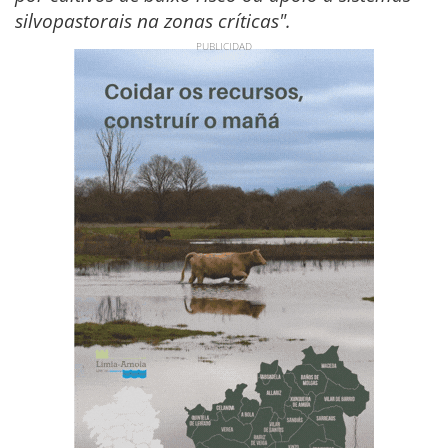
silvopastorais na zonas críticas".