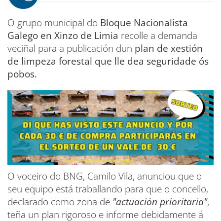
O grupo municipal do
Bloque Nacionalista
Galego en Xinzo de Limia
recolle a demanda
veciñal para a publicación dun
plan de xestión
de limpeza forestal que lle dea seguridade ós
pobos.
O voceiro do BNG, Camilo Vila, anunciou que o
seu equipo está traballando para que o concello,
declarado como zona de
"actuación prioritaria"
,
teña un plan rigoroso e informe debidamente á