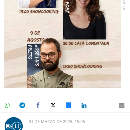
31 DE MARZO DE 2025, 15:05