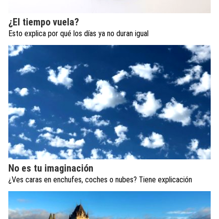
¿El tiempo vuela?
Esto explica por qué los días ya no duran igual
No es tu imaginación
¿Ves caras en enchufes, coches o nubes? Tiene explicación