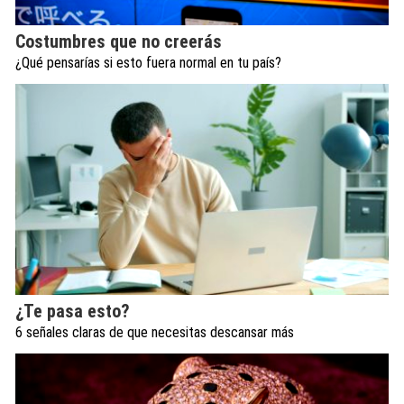
Costumbres que no creerás
¿Qué pensarías si esto fuera normal en tu país?
¿Te pasa esto?
6 señales claras de que necesitas descansar más