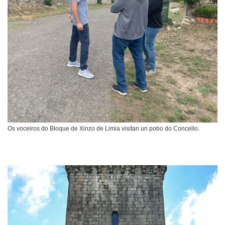
Os voceiros do Bloque de Xinzo de Limia visitan un pobo do Concello.