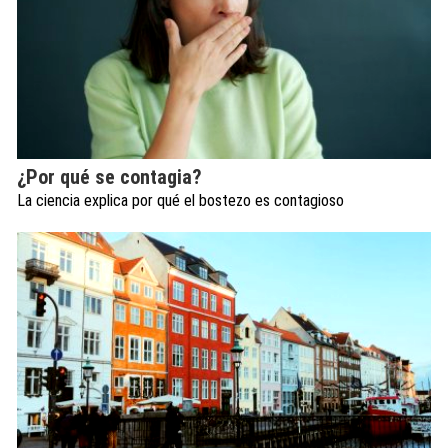
¿Por qué se contagia?
La ciencia explica por qué el bostezo es contagioso