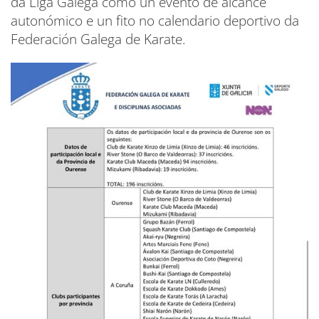
da Liga Galega como un evento de alcance
autonómico e un fito no calendario deportivo da
Federación Galega de Karate.