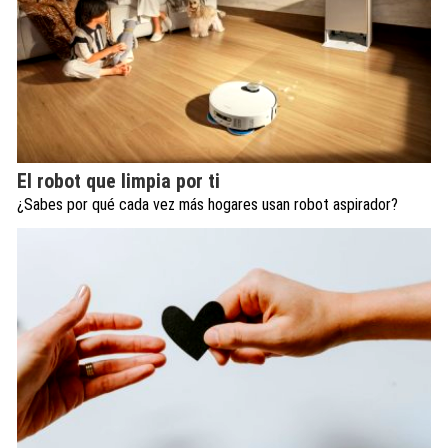
El robot que limpia por ti
¿Sabes por qué cada vez más hogares usan robot aspirador?