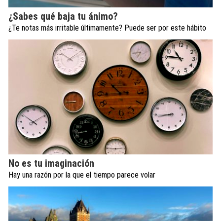
¿Sabes qué baja tu ánimo?
¿Te notas más irritable últimamente? Puede ser por este hábito
No es tu imaginación
Hay una razón por la que el tiempo parece volar