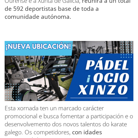
Ourense e a Xunta de Galicia,
reunirá a un total
de 592 deportistas base de toda a
comunidade autónoma.
Esta xornada ten un marcado carácter
promocional e busca fomentar a participación e o
desenvolvemento dos novos talentos do karate
galego. Os competidores,
con idades