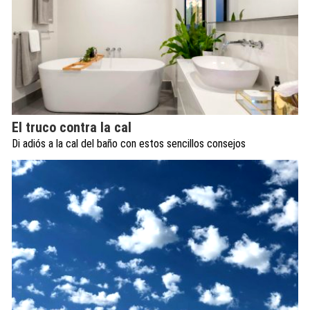
El truco contra la cal
Di adiós a la cal del baño con estos sencillos consejos