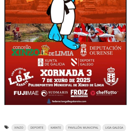
XINZO
DEPORTE
KARATE
PAVILLÓN MUNICIPAL
LIGA GALEGA