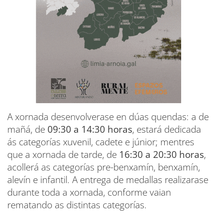
A xornada desenvolverase en dúas quendas: a de
mañá, de
09:30 a 14:30 horas
, estará dedicada
ás categorías xuvenil, cadete e júnior; mentres
que a xornada de tarde, de
16:30 a 20:30 horas
,
acollerá as categorías pre-benxamín, benxamín,
alevín e infantil. A entrega de medallas realizarase
durante toda a xornada, conforme vaian
rematando as distintas categorías.