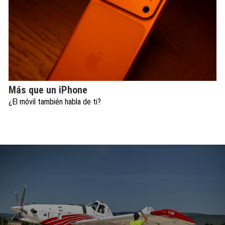
Más que un iPhone
¿El móvil también habla de ti?