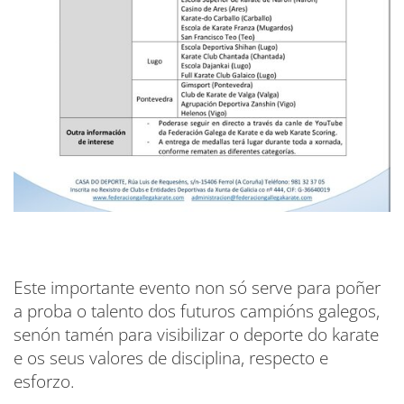
Este importante evento non só serve para poñer
a proba o talento dos futuros campións galegos,
senón tamén para visibilizar o deporte do karate
e os seus valores de disciplina, respecto e
esforzo.