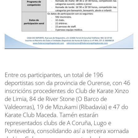
Entre os participantes, un total de 196
deportistas son da provincia de Ourense, con 46
inscricións procedentes do Club de Karate Xinzo
de Limia, 84 de River Stone (O Barco de
Valdeorras), 19 de Mizukami (Ribadavia) e 47 do
Karate Club Maceda. Tamén estarán
representados clubs de A Coruña, Lugo e
Pontevedra, consolidando así a terceira xornada