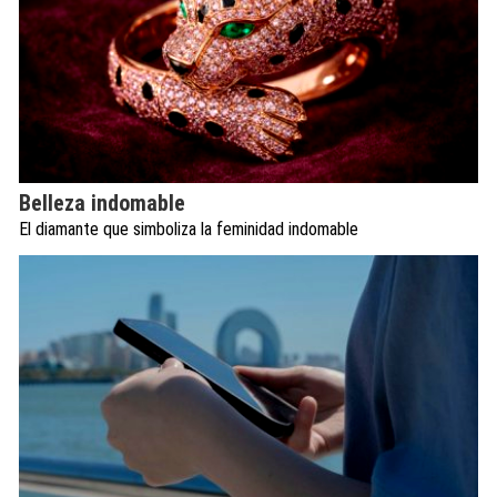
Belleza indomable
El diamante que simboliza la feminidad indomable