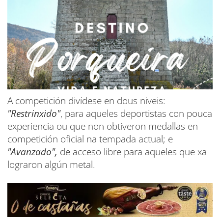
A competición divídese en dous niveis:
"Restrinxido"
, para aqueles deportistas con pouca
experiencia ou que non obtiveron medallas en
competición oficial na tempada actual; e
"Avanzado",
de acceso libre para aqueles que xa
lograron algún metal.