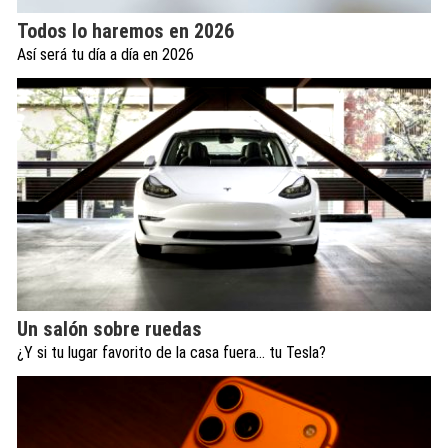
Todos lo haremos en 2026
Así será tu día a día en 2026
Un salón sobre ruedas
¿Y si tu lugar favorito de la casa fuera… tu Tesla?