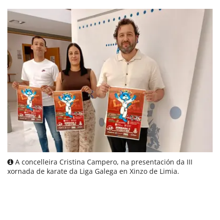
A concelleira Cristina Campero, na presentación da III
xornada de karate da Liga Galega en Xinzo de Limia.