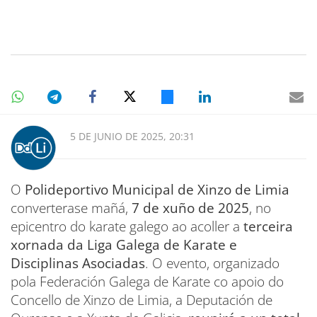
5 DE JUNIO DE 2025, 20:31
O
Polideportivo Municipal de Xinzo de Limia
converterase mañá,
7 de xuño de 2025
, no
epicentro do karate galego ao acoller a
terceira
xornada da Liga Galega de Karate e
Disciplinas Asociadas
. O evento, organizado
pola Federación Galega de Karate co apoio do
Concello de Xinzo de Limia, a Deputación de