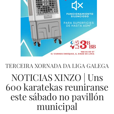
TERCEIRA XORNADA DA LIGA GALEGA
NOTICIAS XINZO | Uns
600 karatekas reuniranse
este sábado no pavillón
municipal