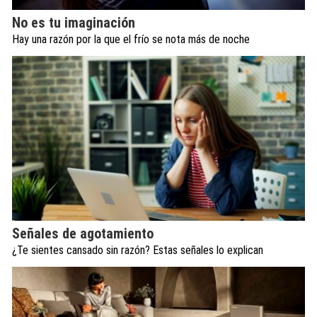
No es tu imaginación
Hay una razón por la que el frío se nota más de noche
Señales de agotamiento
¿Te sientes cansado sin razón? Estas señales lo explican