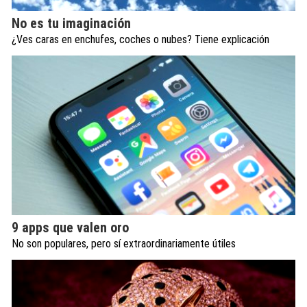
No es tu imaginación
¿Ves caras en enchufes, coches o nubes? Tiene explicación
9 apps que valen oro
No son populares, pero sí extraordinariamente útiles