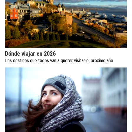
Dónde viajar en 2026
Los destinos que todos van a querer visitar el próximo año