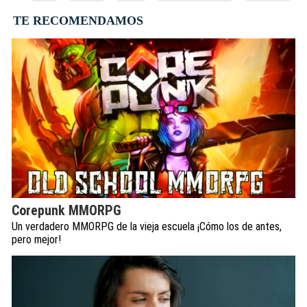
TE RECOMENDAMOS
Corepunk MMORPG
Un verdadero MMORPG de la vieja escuela ¡Cómo los de antes,
pero mejor!