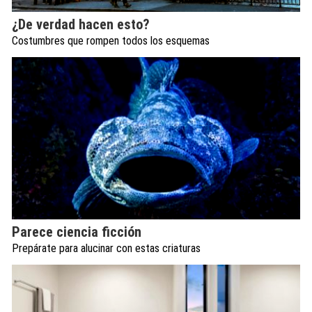
¿De verdad hacen esto?
Costumbres que rompen todos los esquemas
Parece ciencia ficción
Prepárate para alucinar con estas criaturas