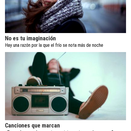
No es tu imaginación
Hay una razón por la que el frío se nota más de noche
Canciones que marcan