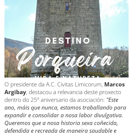
O presidente da A.C. Civitas Limicorum,
Marcos
Argibay
, destacou a relevancia deste proxecto
dentro do 25º aniversario da asociación:
"Este
ano, máis que nunca, estamos traballando para
expandir e consolidar a nosa labor divulgativa.
Queremos que a nosa historia sexa coñecida,
defendida e recreada de maneira saudable e