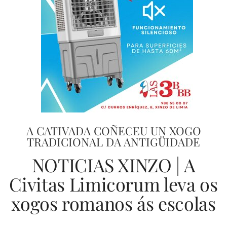
A CATIVADA COÑECEU UN XOGO
TRADICIONAL DA ANTIGÜIDADE
NOTICIAS XINZO | A
Civitas Limicorum leva os
xogos romanos ás escolas