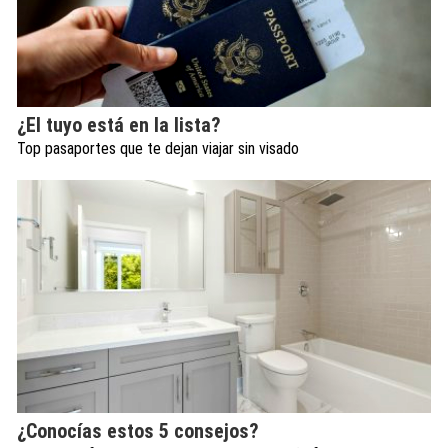
¿El tuyo está en la lista?
Top pasaportes que te dejan viajar sin visado
¿Conocías estos 5 consejos?