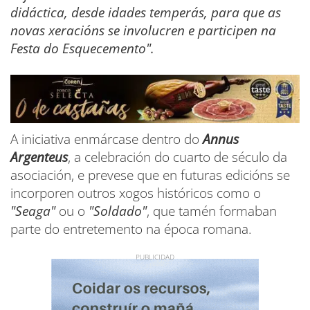
didáctica, desde idades temperás, para que as
novas xeracións se involucren e participen na
Festa do Esquecemento".
A iniciativa enmárcase dentro do
Annus
Argenteus
, a celebración do cuarto de século da
asociación, e prevese que en futuras edicións se
incorporen outros xogos históricos como o
"Seaga"
ou o
"Soldado"
, que tamén formaban
parte do entretemento na época romana.