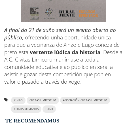
A final do 21 de xuño será un evento aberto ao
público,
ofrecendo unha oportunidade única
para que a veciñanza de Xinzo e Lugo coñeza de
preto esta
vertente lúdica da historia
. Desde a
A.C. Civitas Limicorum anímase a toda a
comunidade educativa e ao público en xeral a
asistir e gozar desta competición que pon en
valor o pasado a través do xogo.
XINZO
CIVITAS LIMICORUM
ASOCIACIÓN CIVITAS LIMICORUM
XOGOS ROMANOS
LUGO
TE RECOMENDAMOS