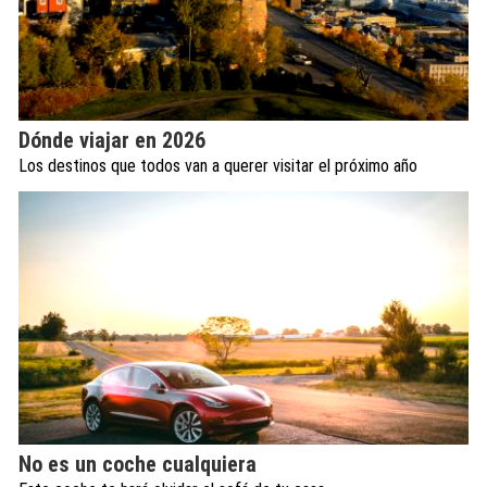
Dónde viajar en 2026
Los destinos que todos van a querer visitar el próximo año
No es un coche cualquiera