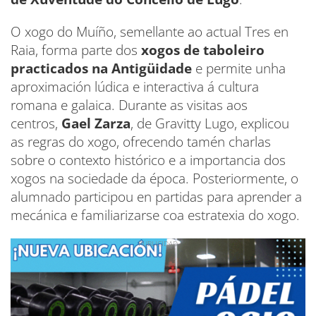
O xogo do Muíño, semellante ao actual Tres en
Raia, forma parte dos
xogos de taboleiro
practicados na Antigüidade
e permite unha
aproximación lúdica e interactiva á cultura
romana e galaica. Durante as visitas aos
centros,
Gael Zarza
, de Gravitty Lugo, explicou
as regras do xogo, ofrecendo tamén charlas
sobre o contexto histórico e a importancia dos
xogos na sociedade da época. Posteriormente, o
alumnado participou en partidas para aprender a
mecánica e familiarizarse coa estratexia do xogo.