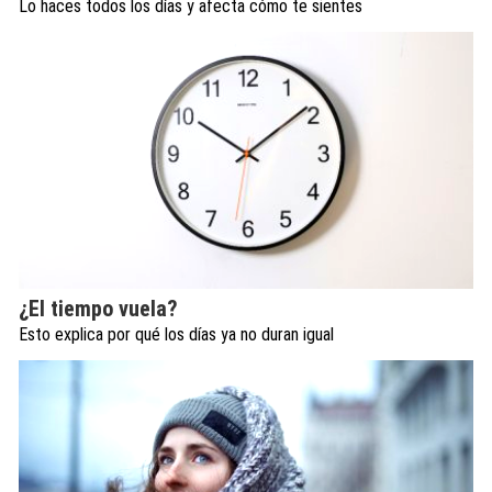
Lo haces todos los días y afecta cómo te sientes
¿El tiempo vuela?
Esto explica por qué los días ya no duran igual