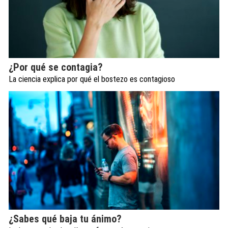
¿Por qué se contagia?
La ciencia explica por qué el bostezo es contagioso
¿Sabes qué baja tu ánimo?