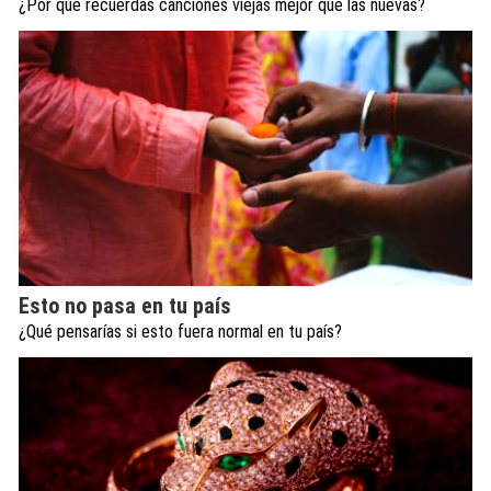
¿Por qué recuerdas canciones viejas mejor que las nuevas?
Esto no pasa en tu país
¿Qué pensarías si esto fuera normal en tu país?