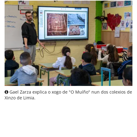
Gael Zarza explica o xogo de "O Muíño" nun dos colexios de
Xinzo de Limia.