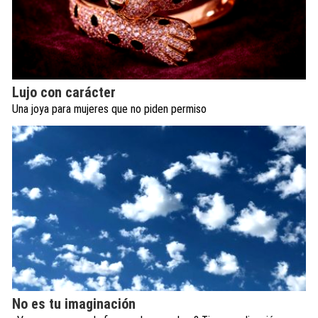
Lujo con carácter
Una joya para mujeres que no piden permiso
No es tu imaginación