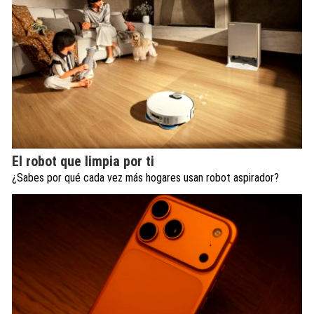
El robot que limpia por ti
¿Sabes por qué cada vez más hogares usan robot aspirador?