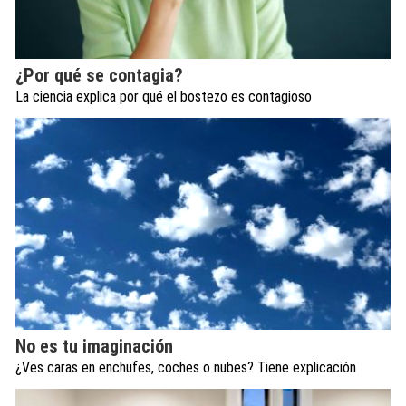
¿Por qué se contagia?
La ciencia explica por qué el bostezo es contagioso
No es tu imaginación
¿Ves caras en enchufes, coches o nubes? Tiene explicación