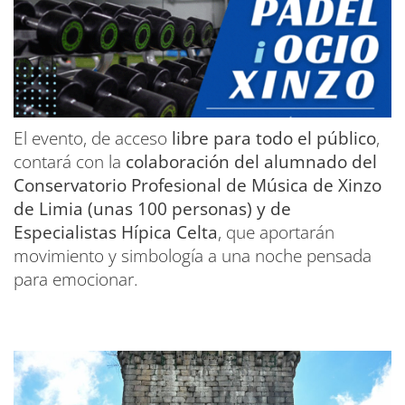
El evento, de acceso
libre para todo el público
,
contará con la
colaboración del alumnado del
Conservatorio Profesional de Música de Xinzo
de Limia (unas 100 personas) y de
Especialistas Hípica Celta
, que aportarán
movimiento y simbología a una noche pensada
para emocionar.