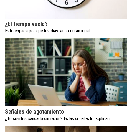
¿El tiempo vuela?
Esto explica por qué los días ya no duran igual
Señales de agotamiento
¿Te sientes cansado sin razón? Estas señales lo explican