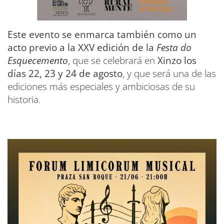
Este evento se enmarca también como un
acto previo a la XXV edición de la
Festa do
Esquecemento
, que se celebrará en
Xinzo los
días 22, 23 y 24 de agosto
, y que será una de las
ediciones más especiales y ambiciosas de su
historia.