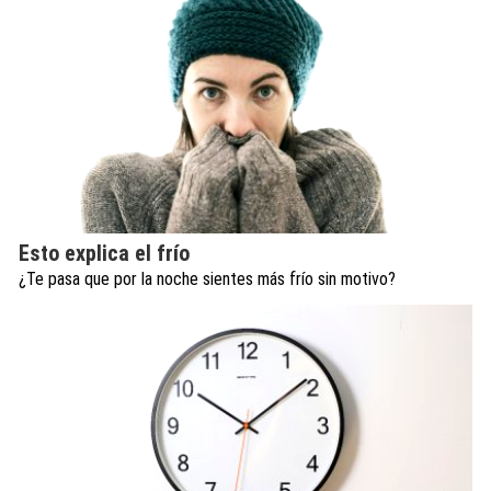
Esto explica el frío
¿Te pasa que por la noche sientes más frío sin motivo?