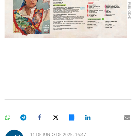
11 DE JUNIO DE 2025, 16:47