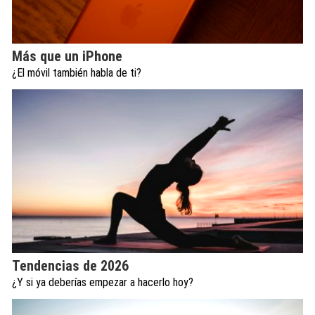
Más que un iPhone
¿El móvil también habla de ti?
Tendencias de 2026
¿Y si ya deberías empezar a hacerlo hoy?