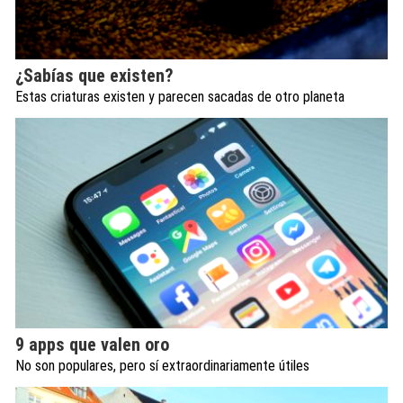
¿Sabías que existen?
Estas criaturas existen y parecen sacadas de otro planeta
9 apps que valen oro
No son populares, pero sí extraordinariamente útiles