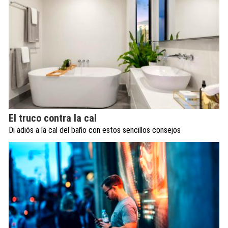
El truco contra la cal
Di adiós a la cal del baño con estos sencillos consejos