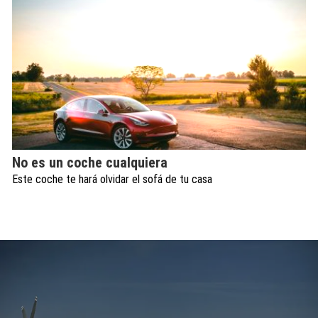
No es un coche cualquiera
Este coche te hará olvidar el sofá de tu casa