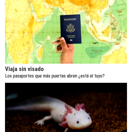
Viaja sin visado
Los pasaportes que más puertas abren ¿está el tuyo?