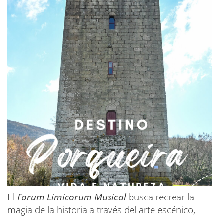
El
Forum Limicorum Musical
busca recrear la
magia de la historia a través del arte escénico,