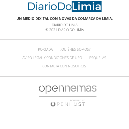
UN MEDIO DIXITAL CON NOVAS DA COMARCA DA LIMIA.
DIARIO DO LIMIA
© 2021 DIARIO DO LIMIA
PORTADA
¿QUIÉNES SOMOS?
AVISO LEGAL Y CONDICIÓNES DE USO
ESQUELAS
CONTACTA CON NOSOTROS