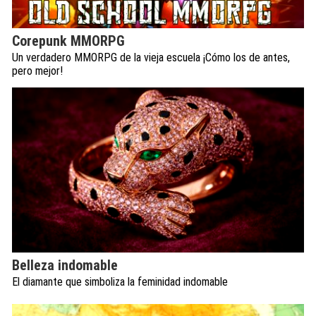
Corepunk MMORPG
Un verdadero MMORPG de la vieja escuela ¡Cómo los de antes,
pero mejor!
Belleza indomable
El diamante que simboliza la feminidad indomable