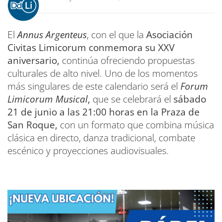
El
Annus Argenteus
, con el que la
Asociación
Civitas Limicorum conmemora su XXV
aniversario,
continúa ofreciendo propuestas
culturales de alto nivel. Uno de los momentos
más singulares de este calendario será el
Forum
Limicorum Musical
,
que se celebrará el
sábado
21 de junio a las 21:00 horas en la Praza de
San Roque,
con un formato que combina música
clásica en directo, danza tradicional, combate
escénico y proyecciones audiovisuales.