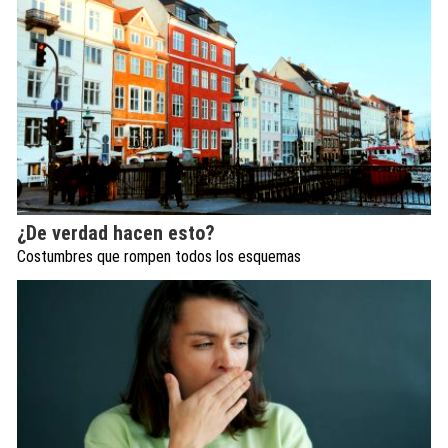
¿De verdad hacen esto?
Costumbres que rompen todos los esquemas