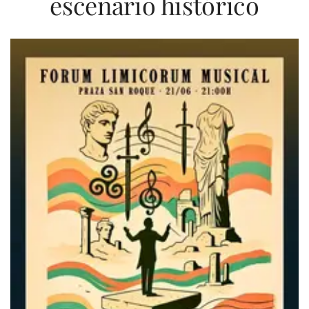
escenario histórico