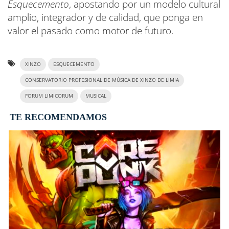
Esquecemento
, apostando por un modelo cultural
amplio, integrador y de calidad, que ponga en
valor el pasado como motor de futuro.
XINZO
ESQUECEMENTO
CONSERVATORIO PROFESIONAL DE MÚSICA DE XINZO DE LIMIA
FORUM LIMICORUM
MUSICAL
TE RECOMENDAMOS