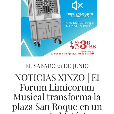
EL SÁBADO 21 DE JUNIO
NOTICIAS XINZO | El
Forum Limicorum
Musical transforma la
plaza San Roque en un