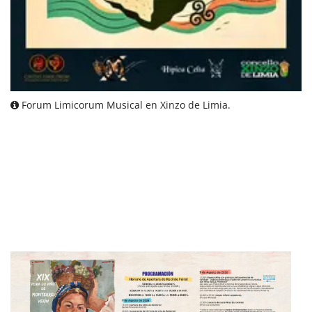
Forum Limicorum Musical en Xinzo de Limia.