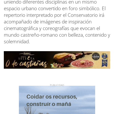
uniendo diferentes disciplinas en un mismo
espacio urbano convertido en foro simbólico. El
repertorio interpretado por el Conservatorio irá
acompañado de imágenes de inspiración
cinematográfica y coreografías que evocan el
mundo castreño-romano con belleza, contenido y
solemnidad.