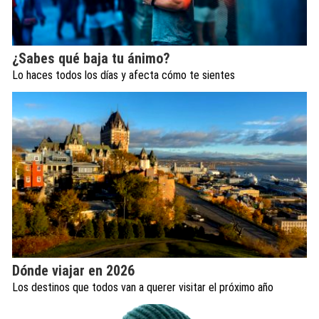
¿Sabes qué baja tu ánimo?
Lo haces todos los días y afecta cómo te sientes
Dónde viajar en 2026
Los destinos que todos van a querer visitar el próximo año