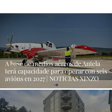
A base de medios aéreos de Antela
terá capacidade para operar con seis
avións en 2027 | NOTICIAS XINZO