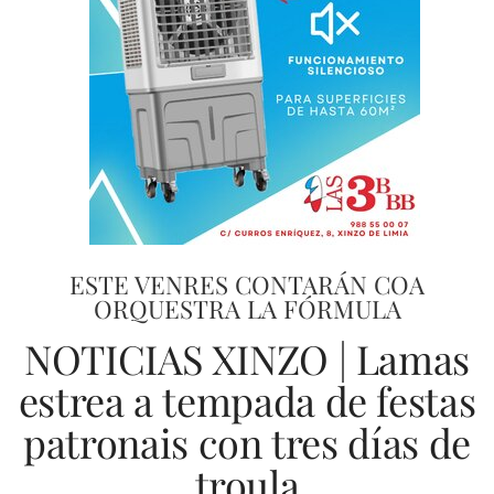
ESTE VENRES CONTARÁN COA
ORQUESTRA LA FÓRMULA
NOTICIAS XINZO | Lamas
estrea a tempada de festas
patronais con tres días de
troula