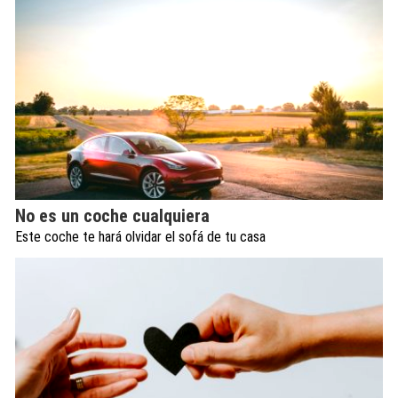
No es un coche cualquiera
Este coche te hará olvidar el sofá de tu casa