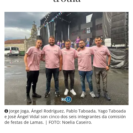
Jorge Joga, Ángel Rodríguez, Pablo Taboada, Yago Taboada
e José Ángel Vidal son cinco dos seis integrantes da comisión
de festas de Lamas. | FOTO: Noelia Caseiro.