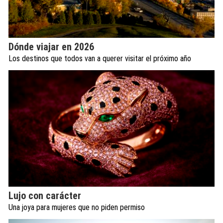
Dónde viajar en 2026
Los destinos que todos van a querer visitar el próximo año
Lujo con carácter
Una joya para mujeres que no piden permiso