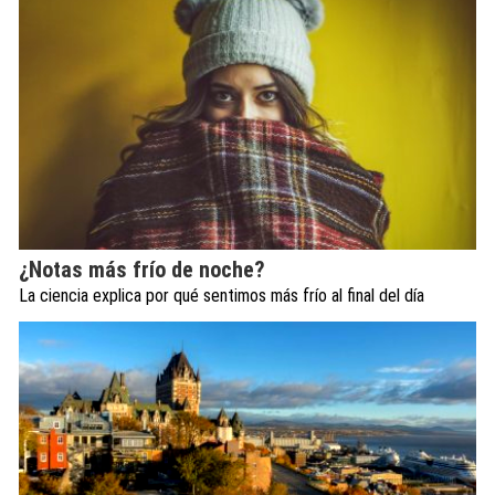
¿Notas más frío de noche?
La ciencia explica por qué sentimos más frío al final del día