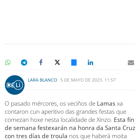
LARA BLANCO
5 DE MAYO DE 2023, 11:57
O pasado mércores, os veciños de
Lamas
xa
contaron cun aperitivo das grandes festas que
comezan hoxe nesta localidade de Xinzo.
Esta fin
de semana festexarán na honra da Santa Cruz
con tres días de troula
nos que haberá moita