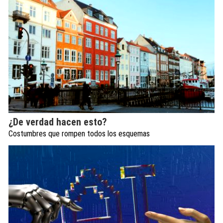
¿De verdad hacen esto?
Costumbres que rompen todos los esquemas