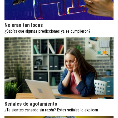
No eran tan locas
¿Sabías que algunas predicciones ya se cumplieron?
Señales de agotamiento
¿Te sientes cansado sin razón? Estas señales lo explican