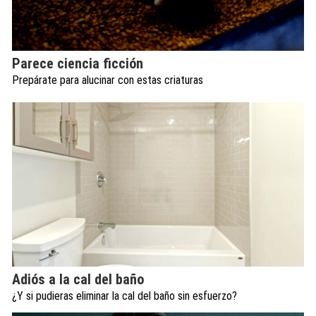
Parece ciencia ficción
Prepárate para alucinar con estas criaturas
Adiós a la cal del baño
¿Y si pudieras eliminar la cal del baño sin esfuerzo?