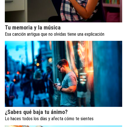
Tu memoria y la música
Esa canción antigua que no olvidas tiene una explicación
¿Sabes qué baja tu ánimo?
Lo haces todos los días y afecta cómo te sientes