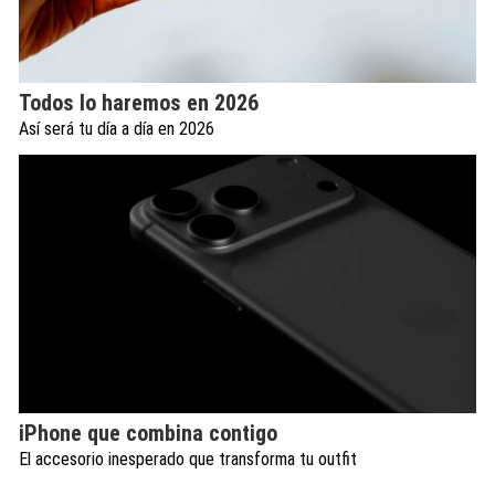
Todos lo haremos en 2026
Así será tu día a día en 2026
iPhone que combina contigo
El accesorio inesperado que transforma tu outfit