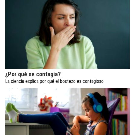
¿Por qué se contagia?
La ciencia explica por qué el bostezo es contagioso