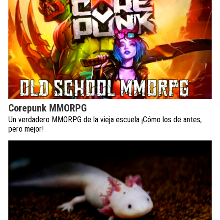
Corepunk MMORPG
Un verdadero MMORPG de la vieja escuela ¡Cómo los de antes,
pero mejor!