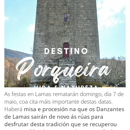
As festas en Lamas rematarán domingo, día 7 de
maio, coa cita máis importante destas datas.
Haberá
misa e procesión na que os Danzantes
de Lamas sairán de novo ás rúas para
desfrutar desta tradición que se recuperou