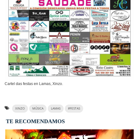
Cartel das festas en Lamas, Xinzo.
XINZO
MÚSICA
LAMAS
#FESTAS
TE RECOMENDAMOS