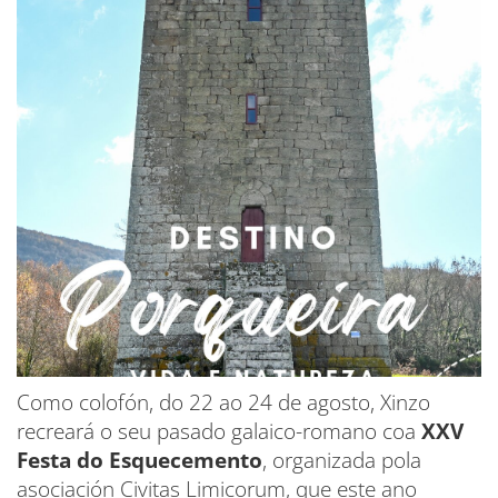
Como colofón, do 22 ao 24 de agosto, Xinzo
recreará o seu pasado galaico-romano coa
XXV
Festa do Esquecemento
, organizada pola
asociación Civitas Limicorum, que este ano