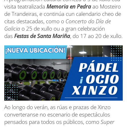
visita teatralizada
Memoria en Pedra
ao Mosteiro
de Trandeiras, e continúa cun calendario cheo de
citas destacadas, como o
Concerto do Día de
Galicia
o 25 de xullo ou a gran celebración
das
Festas de Santa Mariña
, do 17 ao 20 de xullo.
Ao longo do verán, as rúas e prazas de Xinzo
converteranse no escenario de espectáculos
pensados para todos os públicos, como
Super