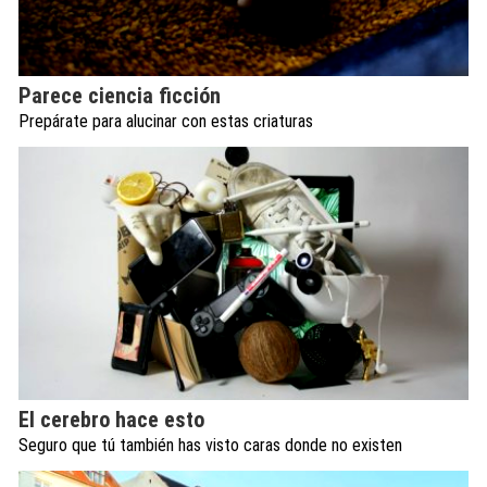
Parece ciencia ficción
Prepárate para alucinar con estas criaturas
El cerebro hace esto
Seguro que tú también has visto caras donde no existen