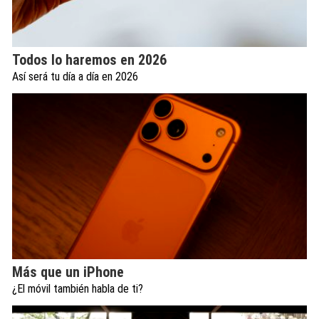
Todos lo haremos en 2026
Así será tu día a día en 2026
Más que un iPhone
¿El móvil también habla de ti?