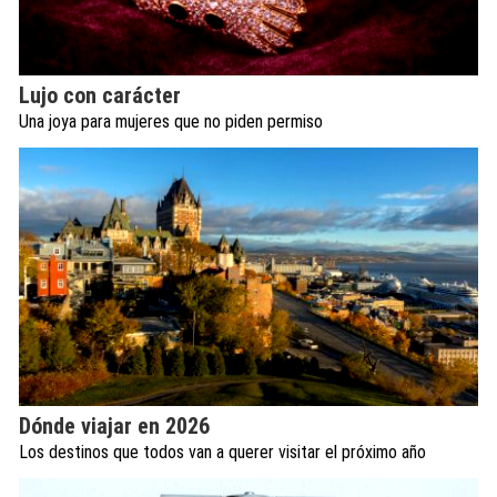
Lujo con carácter
Una joya para mujeres que no piden permiso
Dónde viajar en 2026
Los destinos que todos van a querer visitar el próximo año