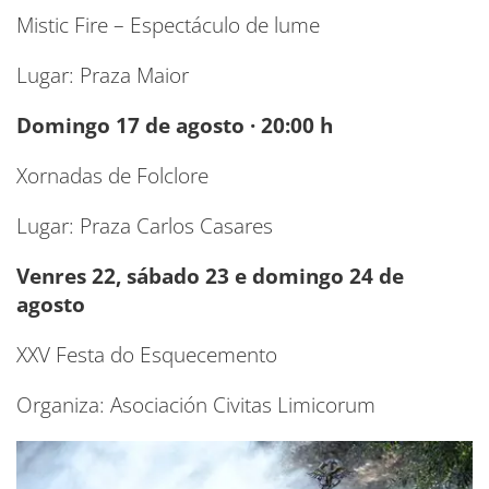
Mistic Fire – Espectáculo de lume
Lugar: Praza Maior
Domingo 17 de agosto · 20:00 h
Xornadas de Folclore
Lugar: Praza Carlos Casares
Venres 22, sábado 23 e domingo 24 de
agosto
XXV Festa do Esquecemento
Organiza: Asociación Civitas Limicorum