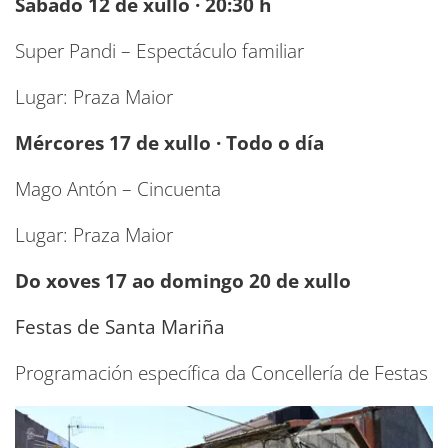
Sábado 12 de xullo · 20:30 h
Super Pandi – Espectáculo familiar
Lugar: Praza Maior
Mércores 17 de xullo · Todo o día
Mago Antón – Cincuenta
Lugar: Praza Maior
Do xoves 17 ao domingo 20 de xullo
Festas de Santa Mariña
Programación específica da Concellería de Festas