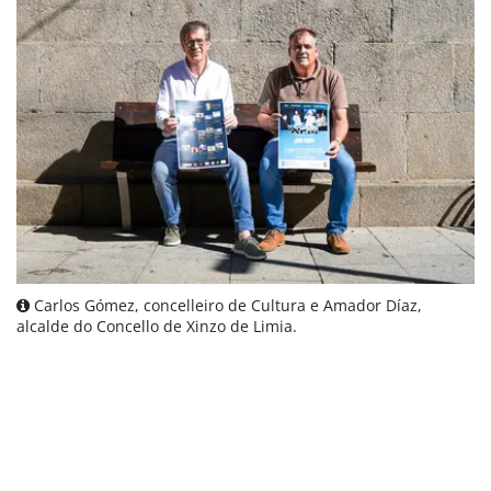
Carlos Gómez, concelleiro de Cultura e Amador Díaz,
alcalde do Concello de Xinzo de Limia.