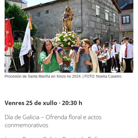
Procesión de Santa Mariña en Xinzo no 2024. | FOTO: Noelia Caseiro.
Venres 25 de xullo · 20:30 h
Día de Galicia – Ofrenda floral e actos
conmemorativos