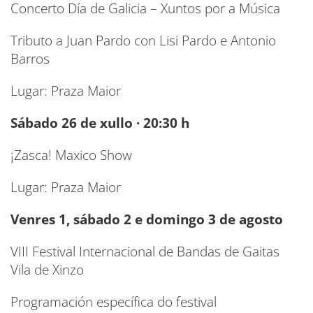
Concerto Día de Galicia – Xuntos por a Música
Tributo a Juan Pardo con Lisi Pardo e Antonio
Barros
Lugar: Praza Maior
Sábado 26 de xullo · 20:30 h
¡Zasca! Maxico Show
Lugar: Praza Maior
Venres 1, sábado 2 e domingo 3 de agosto
VIII Festival Internacional de Bandas de Gaitas
Vila de Xinzo
Programación específica do festival