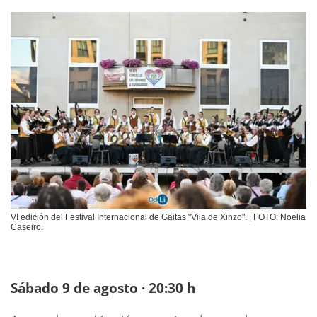
VI edición del Festival Internacional de Gaitas "Vila de Xinzo". | FOTO: Noelia
Caseiro.
Sábado 9 de agosto · 20:30 h