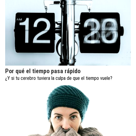
Por qué el tiempo pasa rápido
¿Y si tu cerebro tuviera la culpa de que el tiempo vuele?