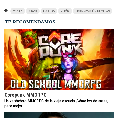
MUSICA
XINZO
CULTURA
VERÁN
PROGRAMACIÓN DE VERÁN
TE RECOMENDAMOS
Corepunk MMORPG
Un verdadero MMORPG de la vieja escuela ¡Cómo los de antes,
pero mejor!