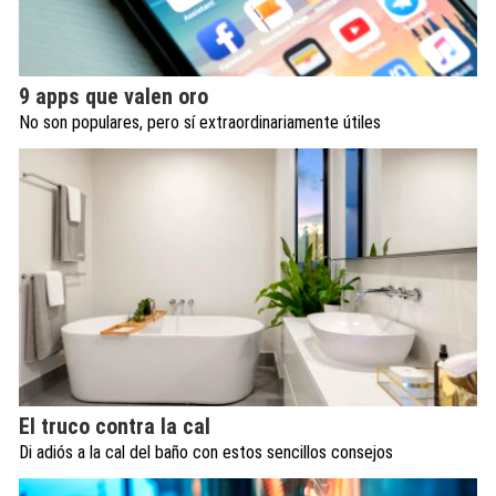
9 apps que valen oro
No son populares, pero sí extraordinariamente útiles
El truco contra la cal
Di adiós a la cal del baño con estos sencillos consejos