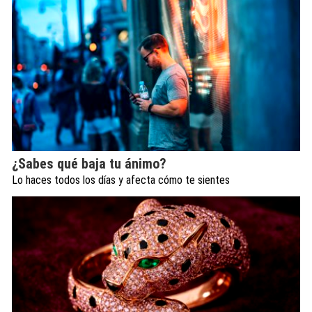
¿Sabes qué baja tu ánimo?
Lo haces todos los días y afecta cómo te sientes