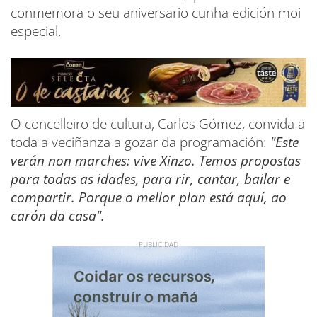
conmemora o seu aniversario cunha edición moi
especial.
O concelleiro de cultura, Carlos Gómez, convida a
toda a veciñanza a gozar da programación:
"Este
verán non marches: vive Xinzo. Temos propostas
para todas as idades, para rir, cantar, bailar e
compartir. Porque o mellor plan está aquí, ao
carón da casa".