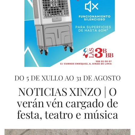
DO 5 DE XULLO AO 31 DE AGOSTO
NOTICIAS XINZO | O
verán vén cargado de
festa, teatro e música