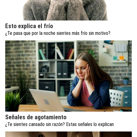
Esto explica el frío
¿Te pasa que por la noche sientes más frío sin motivo?
Señales de agotamiento
¿Te sientes cansado sin razón? Estas señales lo explican