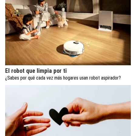
El robot que limpia por ti
¿Sabes por qué cada vez más hogares usan robot aspirador?