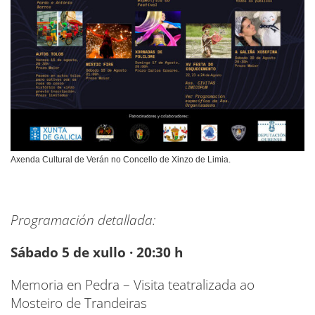
Axenda Cultural de Verán no Concello de Xinzo de Limia.
Programación detallada:
Sábado 5 de xullo · 20:30 h
Memoria en Pedra – Visita teatralizada ao
Mosteiro de Trandeiras