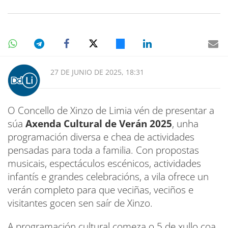
27 DE JUNIO DE 2025, 18:31
O Concello de Xinzo de Limia vén de presentar a
súa
Axenda Cultural de Verán 2025
, unha
programación diversa e chea de actividades
pensadas para toda a familia. Con propostas
musicais, espectáculos escénicos, actividades
infantís e grandes celebracións, a vila ofrece un
verán completo para que veciñas, veciños e
visitantes gocen sen saír de Xinzo.
A programación cultural comeza o 5 de xullo coa