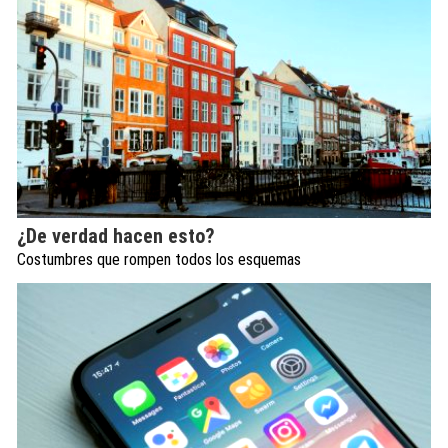
¿De verdad hacen esto?
Costumbres que rompen todos los esquemas