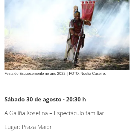
Festa do Esquecemento no ano 2022. | FOTO: Noelia Caseiro.
Sábado 30 de agosto · 20:30 h
A Galiña Xosefina – Espectáculo familiar
Lugar: Praza Maior