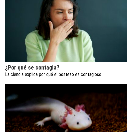
¿Por qué se contagia?
La ciencia explica por qué el bostezo es contagioso