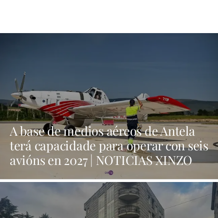
A base de medios aéreos de Antela
terá capacidade para operar con seis
avións en 2027 | NOTICIAS XINZO