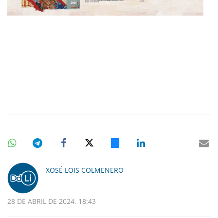
XOSÉ LOIS COLMENERO
28 DE ABRIL DE 2024, 18:43