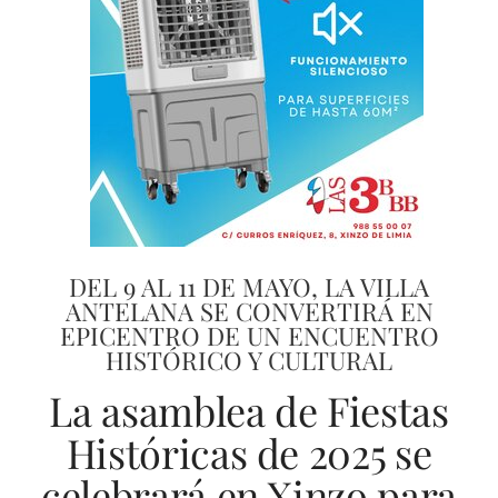
DEL 9 AL 11 DE MAYO, LA VILLA
ANTELANA SE CONVERTIRÁ EN
EPICENTRO DE UN ENCUENTRO
HISTÓRICO Y CULTURAL
La asamblea de Fiestas
Históricas de 2025 se
celebrará en Xinzo para