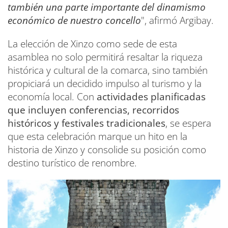
también una parte importante del dinamismo
económico de nuestro concello
", afirmó Argibay.
La elección de Xinzo como sede de esta
asamblea no solo permitirá resaltar la riqueza
histórica y cultural de la comarca, sino también
propiciará un decidido impulso al turismo y la
economía local. Con
actividades planificadas
que incluyen conferencias, recorridos
históricos y festivales tradicionales
, se espera
que esta celebración marque un hito en la
historia de Xinzo y consolide su posición como
destino turístico de renombre.