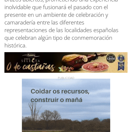
inolvidable que fusionará el pasado con el
presente en un ambiente de celebración y
camaradería entre las diferentes
representaciones de las localidades españolas
que celebran algún tipo de conmemoración
histórica.