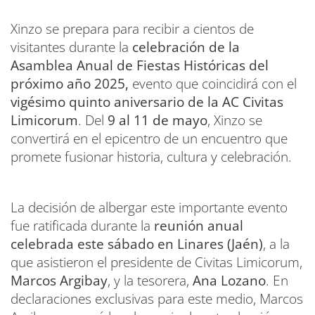
Xinzo se prepara para recibir a cientos de
visitantes durante la
celebración de la
Asamblea Anual de Fiestas Históricas del
próximo año 2025,
evento que coincidirá con el
vigésimo quinto aniversario de la AC Civitas
Limicorum
. Del
9 al 11 de mayo
, Xinzo se
convertirá en el epicentro de un encuentro que
promete fusionar historia, cultura y celebración.
La decisión de albergar este importante evento
fue ratificada durante la
reunión anual
celebrada este sábado en Linares (Jaén)
, a la
que asistieron el presidente de Civitas Limicorum,
Marcos Argibay
, y la tesorera,
Ana Lozano
. En
declaraciones exclusivas para este medio, Marcos