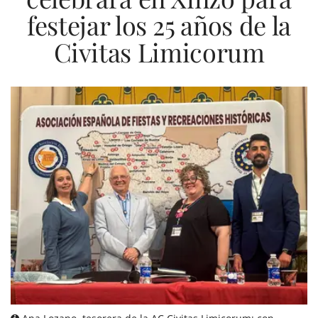
festejar los 25 años de la
Civitas Limicorum