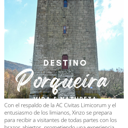
Con el respaldo de la AC Civitas Limicorum y el
entusiasmo de los limianos, Xinzo se prepara
para recibir a visitantes de todas partes con los
brazos abiertos, prometiendo una experiencia