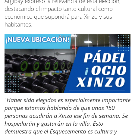
Argibay expresó la relevancia de esta elección,
destacando el impacto tanto cultural como
económico que supondrá para Xinzo y sus
habitantes.
"
Haber sido elegidos es especialmente importante
porque estamos hablando de que unas 150
personas acudirán a Xinzo ese fin de semana. Se
hospedarán y gastarán en la villa. Esto
demuestra que el Esquecemento es cultura y