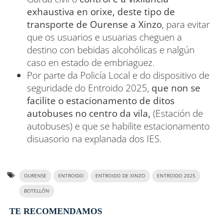
exhaustiva en orixe, deste tipo de
transporte de Ourense a Xinzo
, para evitar
que os usuarios e usuarias cheguen a
destino con bebidas alcohólicas e nalgún
caso en estado de embriaguez.
Por parte da Policía Local e do dispositivo de
seguridade do Entroido 2025,
que non se
facilite o estacionamento de ditos
autobuses no centro da vila,
(Estación de
autobuses) e que se habilite estacionamento
disuasorio na explanada dos IES.
OURENSE
ENTROIDO
ENTROIDO DE XINZO
ENTROIDO 2025
BOTELLÓN
TE RECOMENDAMOS