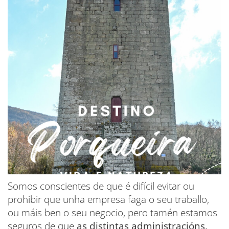
Somos conscientes de que é difícil evitar ou
prohibir que unha empresa faga o seu traballo,
ou máis ben o seu negocio, pero tamén estamos
seguros de que
as distintas administracións,