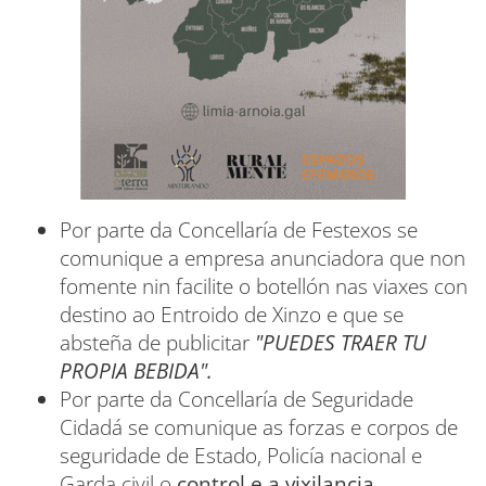
Por parte da Concellaría de Festexos se
comunique a empresa anunciadora que non
fomente nin facilite o botellón nas viaxes con
destino ao Entroido de Xinzo e que se
absteña de publicitar
"PUEDES TRAER TU
PROPIA BEBIDA".
Por parte da Concellaría de Seguridade
Cidadá se comunique as forzas e corpos de
seguridade de Estado, Policía nacional e
Garda civil o
control e a vixilancia