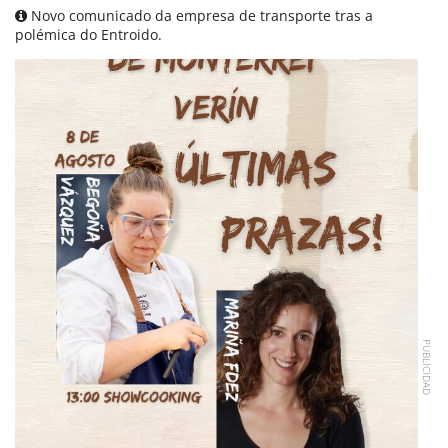
Novo comunicado da empresa de transporte tras a
polémica do Entroido.