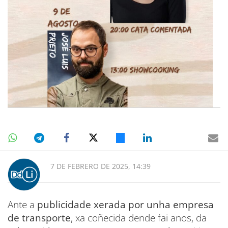
7 DE FEBRERO DE 2025, 14:39
Ante a
publicidade xerada por unha empresa
de transporte
, xa coñecida dende fai anos, da