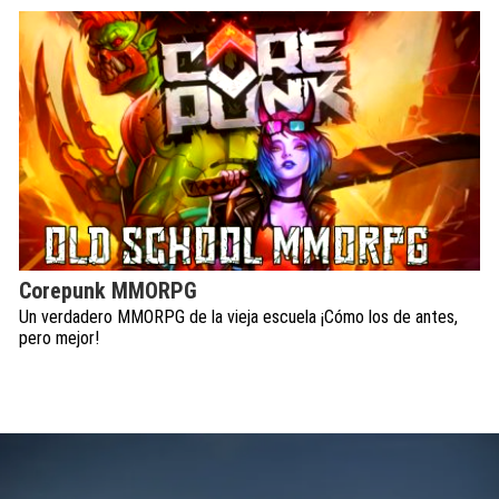
Corepunk MMORPG
Un verdadero MMORPG de la vieja escuela ¡Cómo los de antes,
pero mejor!