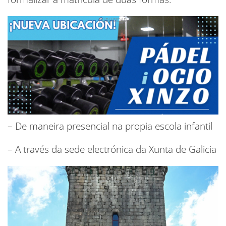
– De maneira presencial na propia escola infantil
– A través da sede electrónica da Xunta de Galicia