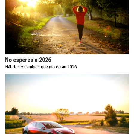
No esperes a 2026
Hábitos y cambios que marcarán 2026