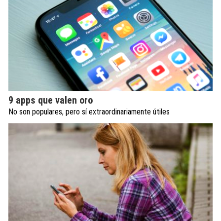
9 apps que valen oro
No son populares, pero sí extraordinariamente útiles