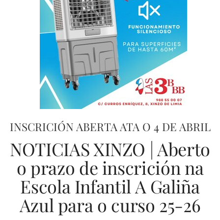
INSCRICIÓN ABERTA ATA O 4 DE ABRIL
NOTICIAS XINZO | Aberto
o prazo de inscrición na
Escola Infantil A Galiña
Azul para o curso 25-26