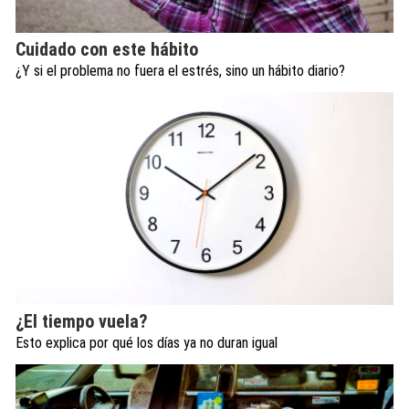
Cuidado con este hábito
¿Y si el problema no fuera el estrés, sino un hábito diario?
¿El tiempo vuela?
Esto explica por qué los días ya no duran igual