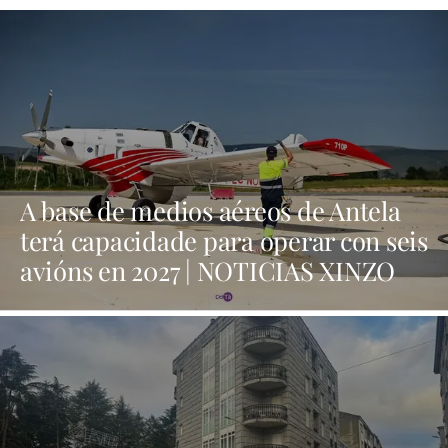
A base de medios aéreos de Antela
terá capacidade para operar con seis
avións en 2027 | NOTICIAS XINZO