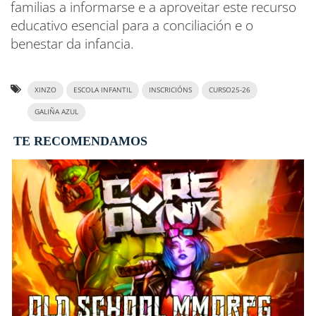
familias a informarse e a aproveitar este recurso
educativo esencial para a conciliación e o
benestar da infancia.
XINZO
ESCOLA INFANTIL
INSCRICIÓNS
CURSO25-26
GALIÑA AZUL
TE RECOMENDAMOS