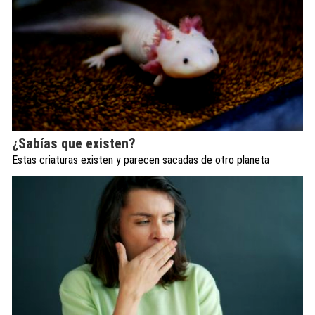
¿Sabías que existen?
Estas criaturas existen y parecen sacadas de otro planeta