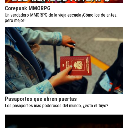
Corepunk MMORPG
Un verdadero MMORPG de la vieja escuela ¡Cómo los de antes,
pero mejor!
Pasaportes que abren puertas
Los pasaportes más poderosos del mundo, ¿está el tuyo?