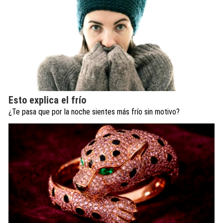
Esto explica el frío
¿Te pasa que por la noche sientes más frío sin motivo?