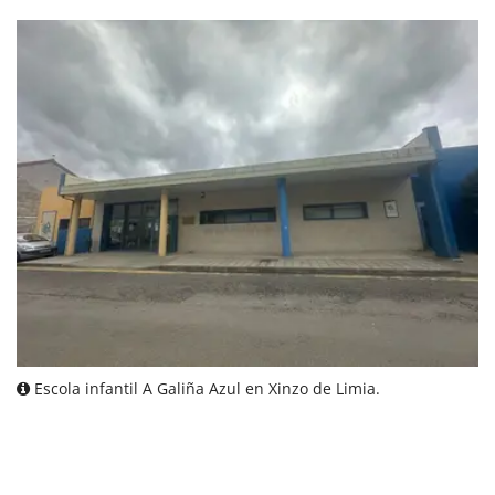
Escola infantil A Galiña Azul en Xinzo de Limia.