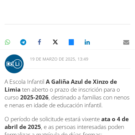
19 DE MARZO DE 2025, 13:49
A Escola Infantil
A Galiña Azul de Xinzo de
Limia
ten aberto o prazo de inscrición para o
curso
2025-2026
, destinado a familias con nenos
e nenas en idade de educación infantil.
O período de solicitude estará vixente
ata o 4 de
abril de 2025
, e as persoas interesadas poden
formalizar a matrícula de dúas formas: