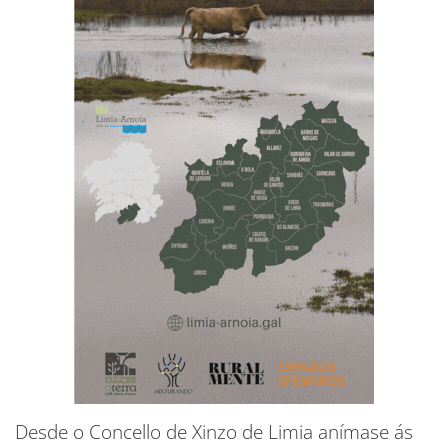
Desde o Concello de Xinzo de Limia anímase ás