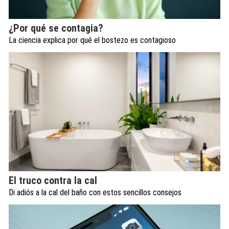
¿Por qué se contagia?
La ciencia explica por qué el bostezo es contagioso
El truco contra la cal
Di adiós a la cal del baño con estos sencillos consejos