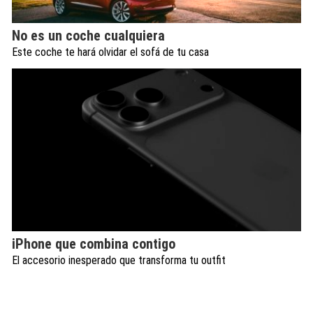
No es un coche cualquiera
Este coche te hará olvidar el sofá de tu casa
iPhone que combina contigo
El accesorio inesperado que transforma tu outfit