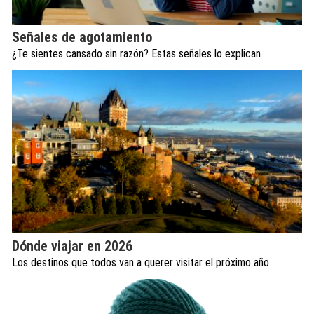
Señales de agotamiento
¿Te sientes cansado sin razón? Estas señales lo explican
Dónde viajar en 2026
Los destinos que todos van a querer visitar el próximo año