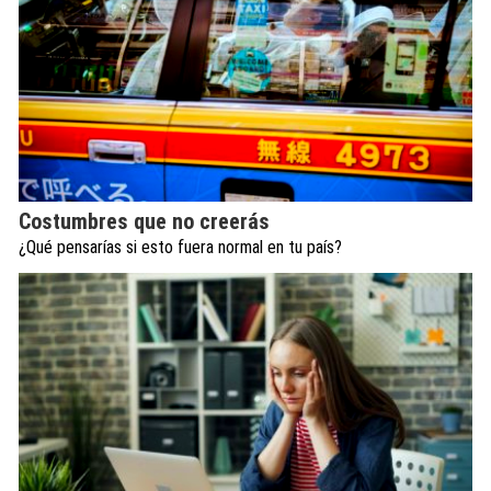
Costumbres que no creerás
¿Qué pensarías si esto fuera normal en tu país?