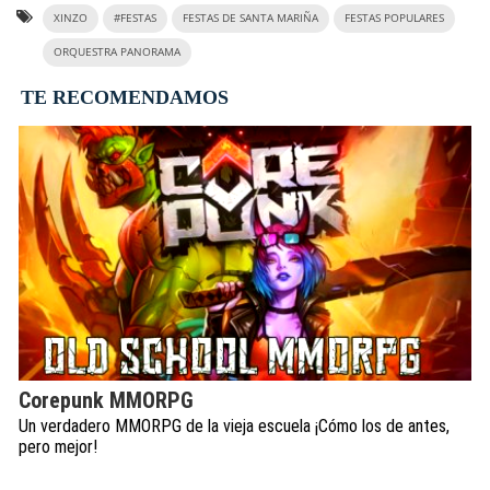
XINZO
#FESTAS
FESTAS DE SANTA MARIÑA
FESTAS POPULARES
ORQUESTRA PANORAMA
TE RECOMENDAMOS
Corepunk MMORPG
Un verdadero MMORPG de la vieja escuela ¡Cómo los de antes,
pero mejor!