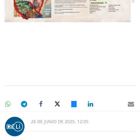
26 DE JUNIO DE 2025, 12:05