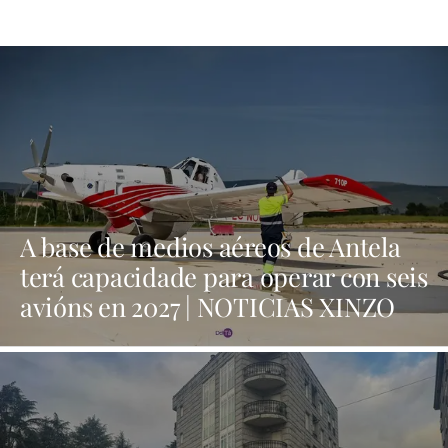
A base de medios aéreos de Antela
terá capacidade para operar con seis
avións en 2027 | NOTICIAS XINZO