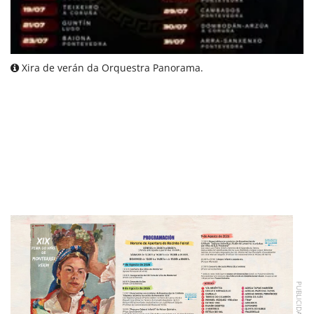
Xira de verán da Orquestra Panorama.