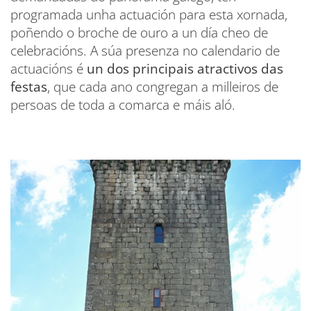
programada unha actuación para esta xornada,
poñendo o broche de ouro a un día cheo de
celebracións. A súa presenza no calendario de
actuacións é
un dos principais atractivos das
festas
, que cada ano congregan a milleiros de
persoas de toda a comarca e máis aló.