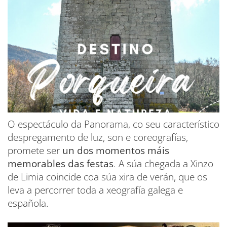
O espectáculo da Panorama, co seu característico
despregamento de luz, son e coreografías,
promete ser
un dos momentos máis
memorables das festas
. A súa chegada a Xinzo
de Limia coincide coa súa xira de verán, que os
leva a percorrer toda a xeografía galega e
española.