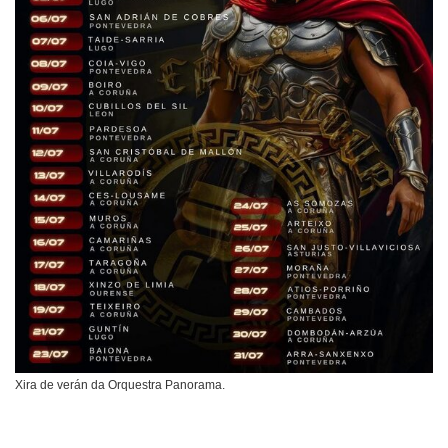
Xira de verán da Orquestra Panorama.