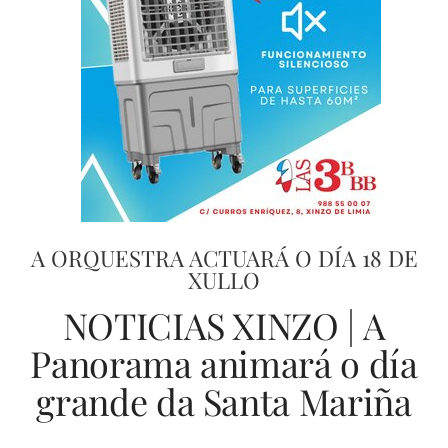
A ORQUESTRA ACTUARÁ O DÍA 18 DE
XULLO
NOTICIAS XINZO | A
Panorama animará o día
grande da Santa Mariña