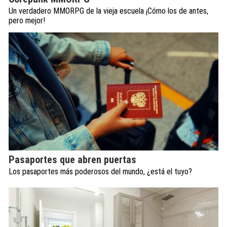
Un verdadero MMORPG de la vieja escuela ¡Cómo los de antes,
pero mejor!
Pasaportes que abren puertas
Los pasaportes más poderosos del mundo, ¿está el tuyo?