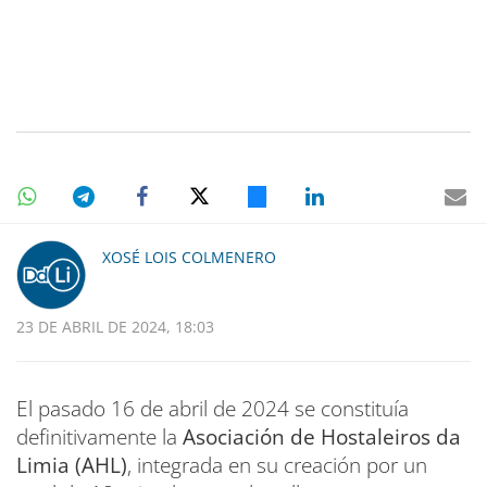
XOSÉ LOIS COLMENERO
23 DE ABRIL DE 2024, 18:03
El pasado 16 de abril de 2024 se constituía
definitivamente la
Asociación de Hostaleiros da
Limia (AHL)
, integrada en su creación por un