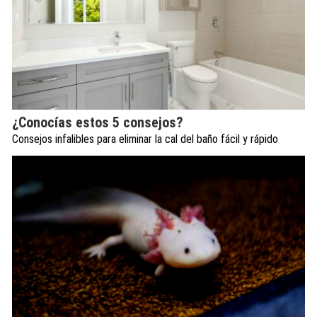
¿Conocías estos 5 consejos?
Consejos infalibles para eliminar la cal del baño fácil y rápido