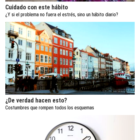
Cuidado con este hábito
¿Y si el problema no fuera el estrés, sino un hábito diario?
¿De verdad hacen esto?
Costumbres que rompen todos los esquemas