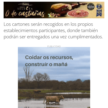
Los cartones serán recogidos en los propios
establecimientos participantes, donde también
podrán ser entregados una vez cumplimentados.