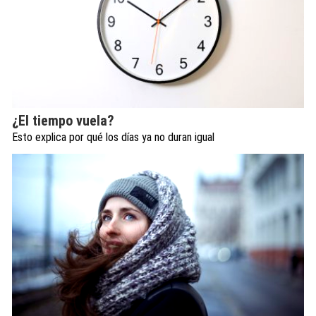
¿El tiempo vuela?
Esto explica por qué los días ya no duran igual