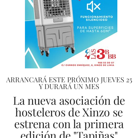
ARRANCARÁ ESTE PRÓXIMO JUEVES 25
Y DURARÁ UN MES
La nueva asociación de
hosteleros de Xinzo se
estrena con la primera
edición de "Tapiñas"