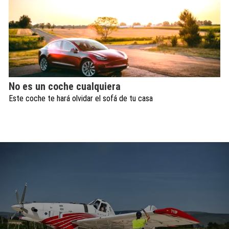
No es un coche cualquiera
Este coche te hará olvidar el sofá de tu casa