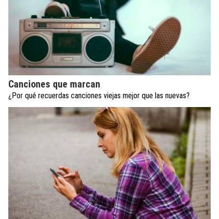
Canciones que marcan
¿Por qué recuerdas canciones viejas mejor que las nuevas?