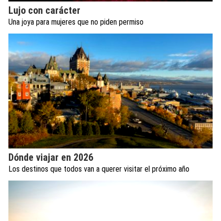
Lujo con carácter
Una joya para mujeres que no piden permiso
Dónde viajar en 2026
Los destinos que todos van a querer visitar el próximo año