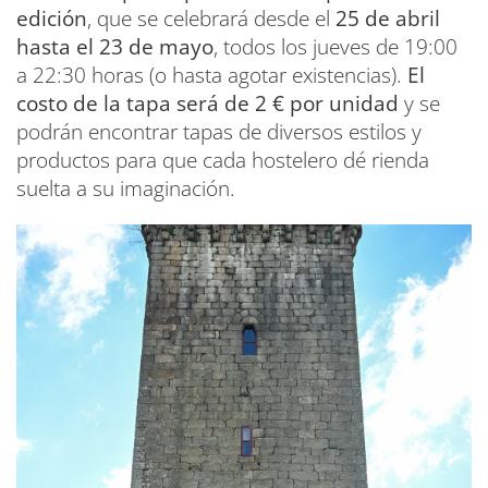
edición
, que se celebrará desde el
25 de abril
hasta el 23 de mayo
, todos los jueves de 19:00
a 22:30 horas (o hasta agotar existencias).
El
costo de la tapa será de 2 € por unidad
y se
podrán encontrar tapas de diversos estilos y
productos para que cada hostelero dé rienda
suelta a su imaginación.