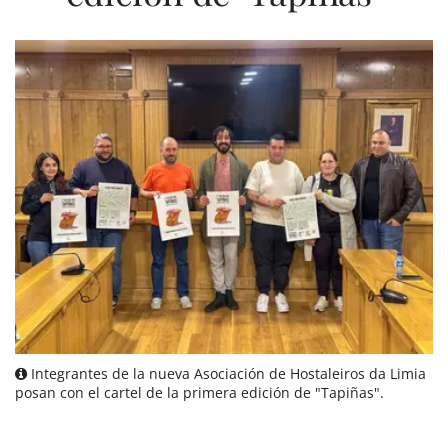
Integrantes de la nueva Asociación de Hostaleiros da Limia
posan con el cartel de la primera edición de "Tapiñas".