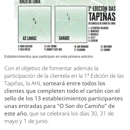
Establecimientos que participan en esta primera edición.
Con el objetivo de fomentar además la
participación de la clientela en la 1ª Edición de las
Tapiñas, la AHL
sorteará entre todos los
clientes que completen todo el cartón con el
sello de los 13 establecimientos participantes
unas entradas para "O Son do Camiño" de
este año
, que se celebrará los días 30, 31 de
mayo y 1 de junio.