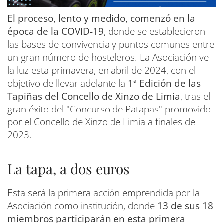
El proceso, lento y medido, comenzó en la
época de la COVID-19
, donde se establecieron
las bases de convivencia y puntos comunes entre
un gran número de hosteleros. La Asociación ve
la luz esta primavera, en abril de 2024, con el
objetivo de llevar adelante la
1ª Edición de las
Tapiñas del Concello de Xinzo de Limia
, tras el
gran éxito del "Concurso de Patapas" promovido
por el Concello de Xinzo de Limia a finales de
2023.
La tapa, a dos euros
Esta será la primera acción emprendida por la
Asociación como institución, donde
13 de sus 18
miembros participarán en esta primera