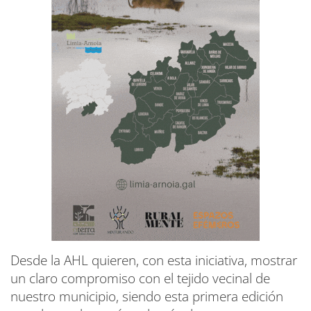
Desde la AHL quieren, con esta iniciativa, mostrar
un claro compromiso con el tejido vecinal de
nuestro municipio, siendo esta primera edición