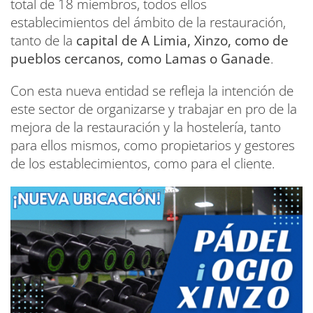
total de 18 miembros, todos ellos
establecimientos del ámbito de la restauración,
tanto de la
capital de A Limia, Xinzo, como de
pueblos cercanos, como Lamas o Ganade
.
Con esta nueva entidad se refleja la intención de
este sector de organizarse y trabajar en pro de la
mejora de la restauración y la hostelería, tanto
para ellos mismos, como propietarios y gestores
de los establecimientos, como para el cliente.