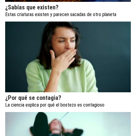
¿Sabías que existen?
Estas criaturas existen y parecen sacadas de otro planeta
¿Por qué se contagia?
La ciencia explica por qué el bostezo es contagioso