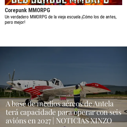
Corepunk MMORPG
Un verdadero MMORPG de la vieja escuela ¡Cómo los de antes,
pero mejor!
A base de medios aéreos de Antela
terá capacidade para operar con seis
avións en 2027 | NOTICIAS XINZO