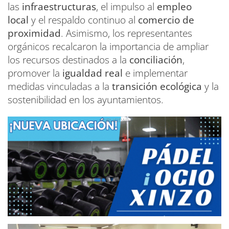
las
infraestructuras
, el impulso al
empleo
local
y el respaldo continuo al
comercio de
proximidad
. Asimismo, los representantes
orgánicos recalcaron la importancia de ampliar
los recursos destinados a la
conciliación
,
promover la
igualdad real
e implementar
medidas vinculadas a la
transición ecológica
y la
sostenibilidad en los ayuntamientos.