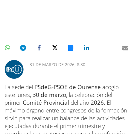
31 DE MARZO DE 2026, 8:30
La sede del
PSdeG-PSOE de Ourense
acogió
este lunes,
30 de marzo
, la celebración del
primer
Comité Provincial
del año
2026
. El
máximo órgano entre congresos de la formación
sirvió para realizar un balance de las actividades
ejecutadas durante el primer trimestre y
coordinar las estrategias de cara a la confección