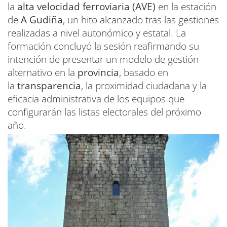
la
alta velocidad ferroviaria (AVE)
en la estación
de
A Gudiña
, un hito alcanzado tras las gestiones
realizadas a nivel autonómico y estatal. La
formación concluyó la sesión reafirmando su
intención de presentar un modelo de gestión
alternativo en la
provincia
, basado en
la
transparencia
, la proximidad ciudadana y la
eficacia administrativa de los equipos que
configurarán las listas electorales del próximo
año.