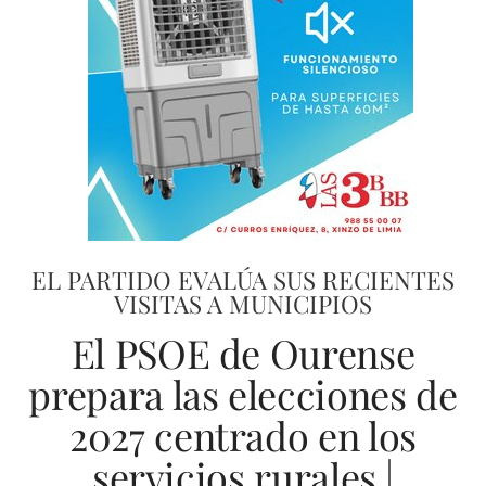
EL PARTIDO EVALÚA SUS RECIENTES
VISITAS A MUNICIPIOS
El PSOE de Ourense
prepara las elecciones de
2027 centrado en los
servicios rurales |