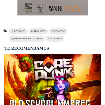
ELECCIONES
#CANDIDATO
PSDEG-PSOE
@PSDEG-PSOE DE OURENSE
SOCIALISTAS
TE RECOMENDAMOS