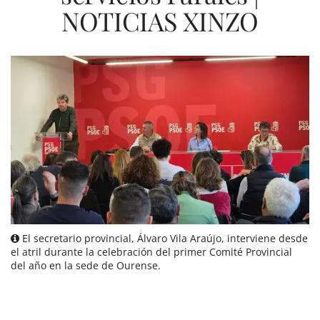
NOTICIAS XINZO
El secretario provincial, Álvaro Vila Araújo, interviene desde
el atril durante la celebración del primer Comité Provincial
del año en la sede de Ourense.