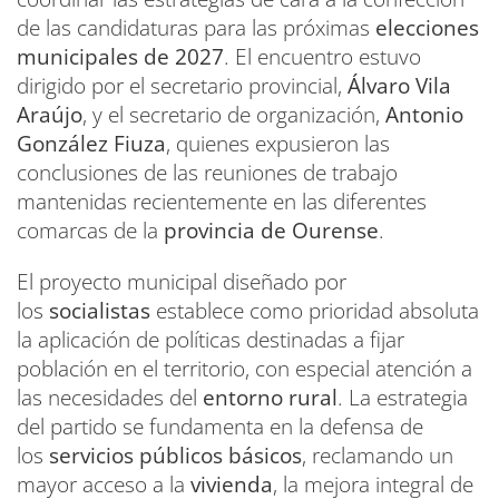
de las candidaturas para las próximas
elecciones
municipales de 2027
. El encuentro estuvo
dirigido por el secretario provincial,
Álvaro Vila
Araújo
, y el secretario de organización,
Antonio
González Fiuza
, quienes expusieron las
conclusiones de las reuniones de trabajo
mantenidas recientemente en las diferentes
comarcas de la
provincia de Ourense
.
El proyecto municipal diseñado por
los
socialistas
establece como prioridad absoluta
la aplicación de políticas destinadas a fijar
población en el territorio, con especial atención a
las necesidades del
entorno rural
. La estrategia
del partido se fundamenta en la defensa de
los
servicios públicos básicos
, reclamando un
mayor acceso a la
vivienda
, la mejora integral de