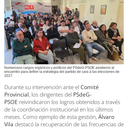
Numerosos cargos orgánicos y políticos del PSdeG-PSOE asistieron al
encuentro para definir la estrategia del partido de cara a las elecciones de
2027.
Durante su intervención ante el
Comité
Provincial
, los dirigentes del
PSdeG-
PSOE
reivindicaron los logros obtenidos a través
de la coordinación institucional en los últimos
meses. Como ejemplo de esta gestión,
Álvaro
Vila
destacó la recuperación de las frecuencias de