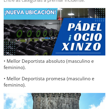
• Mellor Deportista absoluto (masculino e
feminino).
• Mellor Deportista promesa (masculino e
feminino).