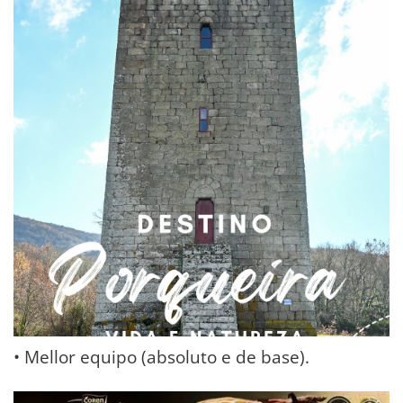
• Mellor equipo (absoluto e de base).