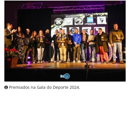
Premiados na Gala do Deporte 2024.