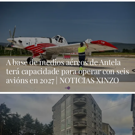
A base de medios aéreos de Antela
terá capacidade para operar con seis
avións en 2027 | NOTICIAS XINZO