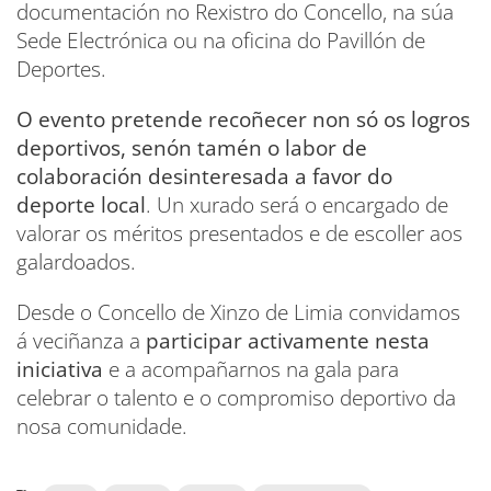
documentación no Rexistro do Concello, na súa
Sede Electrónica ou na oficina do Pavillón de
Deportes.
O evento pretende recoñecer non só os logros
deportivos, senón tamén o labor de
colaboración desinteresada a favor do
deporte local
. Un xurado será o encargado de
valorar os méritos presentados e de escoller aos
galardoados.
Desde o Concello de Xinzo de Limia convidamos
á veciñanza a
participar activamente nesta
iniciativa
e a acompañarnos na gala para
celebrar o talento e o compromiso deportivo da
nosa comunidade.