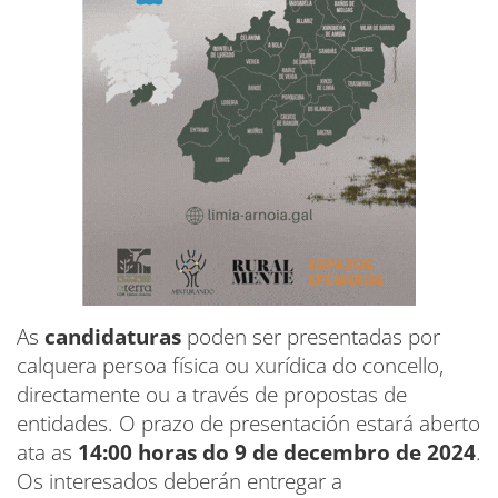
As
candidaturas
poden ser presentadas por
calquera persoa física ou xurídica do concello,
directamente ou a través de propostas de
entidades. O prazo de presentación estará aberto
ata as
14:00 horas do 9 de decembro de 2024
.
Os interesados deberán entregar a