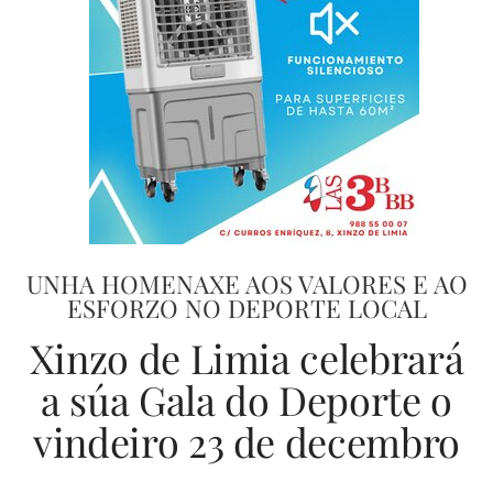
UNHA HOMENAXE AOS VALORES E AO
ESFORZO NO DEPORTE LOCAL
Xinzo de Limia celebrará
a súa Gala do Deporte o
vindeiro 23 de decembro