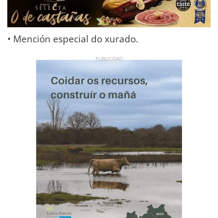
• Mención especial do xurado.