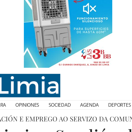
RRA
OPINIONES
SOCIEDAD
AGENDA
DEPORTES
CIÓN E EMPREGO AO SERVIZO DA COMU