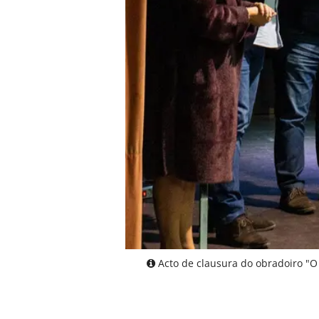
Acto de clausura do obradoiro "O