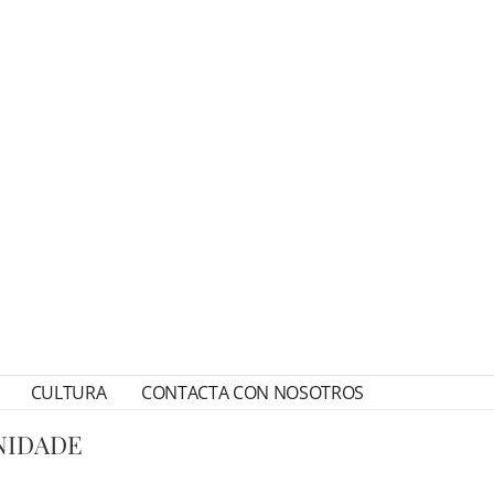
CULTURA
CONTACTA CON NOSOTROS
NIDADE