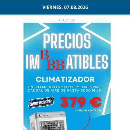
VIERNES. 07.08.2026