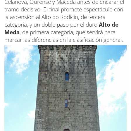
Celanova, Ourense y Maceda antes de encarar el
tramo decisivo. El final promete espectáculo con
la ascensión al Alto do Rodicio, de tercera
categoría, y un doble paso por el duro
Alto de
Meda
, de primera categoría, que servirá para
marcar las diferencias en la clasificación general.