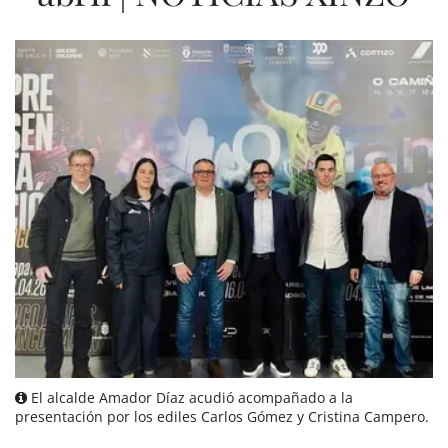
El alcalde Amador Díaz acudió acompañado a la
presentación por los ediles Carlos Gómez y Cristina Campero.