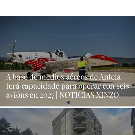
A base de medios aéreos de Antela
terá capacidade para operar con seis
avións en 2027 | NOTICIAS XINZO