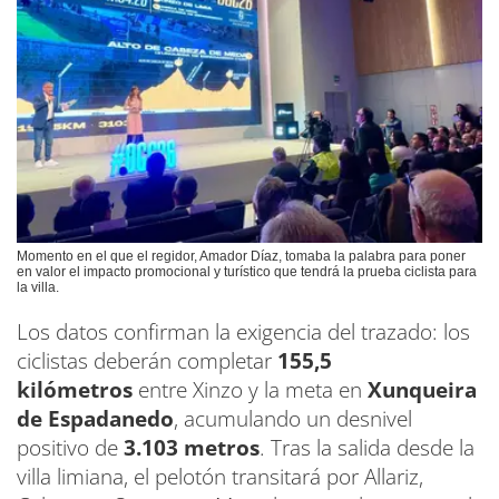
Momento en el que el regidor, Amador Díaz, tomaba la palabra para poner
en valor el impacto promocional y turístico que tendrá la prueba ciclista para
la villa.
Los datos confirman la exigencia del trazado: los
ciclistas deberán completar
155,5
kilómetros
entre Xinzo y la meta en
Xunqueira
de Espadanedo
, acumulando un desnivel
positivo de
3.103 metros
. Tras la salida desde la
villa limiana, el pelotón transitará por Allariz,