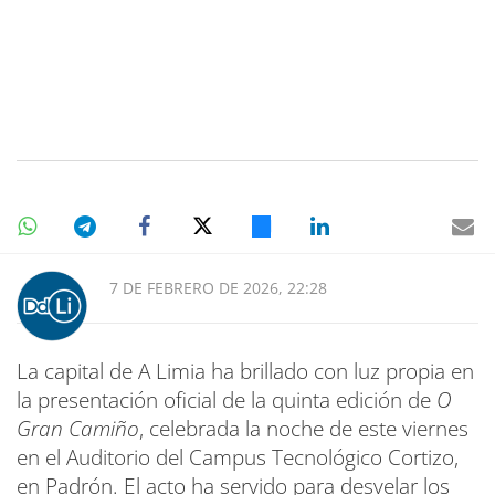
7 DE FEBRERO DE 2026, 22:28
La capital de A Limia ha brillado con luz propia en
la presentación oficial de la quinta edición de
O
Gran Camiño
, celebrada la noche de este viernes
en el Auditorio del Campus Tecnológico Cortizo,
en Padrón. El acto ha servido para desvelar los