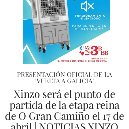
PRESENTACIÓN OFICIAL DE LA
"VUELTA A GALICIA"
Xinzo será el punto de
partida de la etapa reina
de O Gran Camiño el 17 de
abril | NOTICIAS XINZO