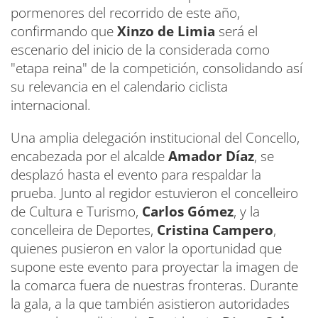
pormenores del recorrido de este año,
confirmando que
Xinzo de Limia
será el
escenario del inicio de la considerada como
"etapa reina" de la competición, consolidando así
su relevancia en el calendario ciclista
internacional.
Una amplia delegación institucional del Concello,
encabezada por el alcalde
Amador Díaz
, se
desplazó hasta el evento para respaldar la
prueba. Junto al regidor estuvieron el concelleiro
de Cultura e Turismo,
Carlos Gómez
, y la
concelleira de Deportes,
Cristina Campero
,
quienes pusieron en valor la oportunidad que
supone este evento para proyectar la imagen de
la comarca fuera de nuestras fronteras. Durante
la gala, a la que también asistieron autoridades