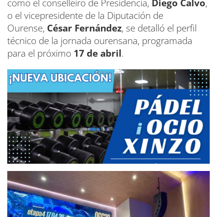
como el conselleiro de Presidencia,
Diego Calvo
,
o el vicepresidente de la Diputación de
Ourense,
César Fernández
, se detalló el perfil
técnico de la jornada ourensana, programada
para el próximo
17 de abril
.