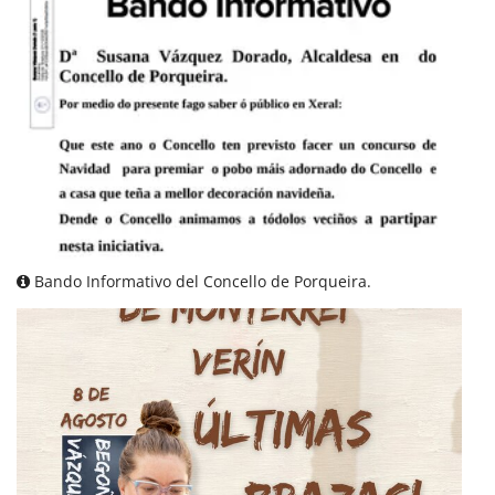
Bando Informativo del Concello de Porqueira.