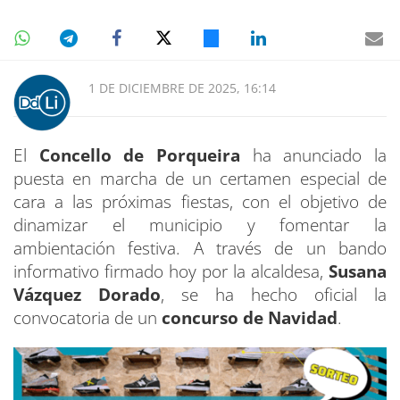
1 DE DICIEMBRE DE 2025, 16:14
El
Concello de Porqueira
ha anunciado la
puesta en marcha de un certamen especial de
cara a las próximas fiestas, con el objetivo de
dinamizar el municipio y fomentar la
ambientación festiva. A través de un bando
informativo firmado hoy por la alcaldesa,
Susana
Vázquez Dorado
, se ha hecho oficial la
convocatoria de un
concurso de Navidad
.