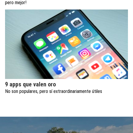
pero mejor!
9 apps que valen oro
No son populares, pero sí extraordinariamente útiles