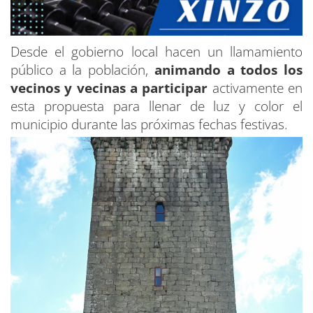
Desde el gobierno local hacen un llamamiento
público a la población,
animando a todos los
vecinos y vecinas a participar
activamente en
esta propuesta para llenar de luz y color el
municipio durante las próximas fechas festivas.