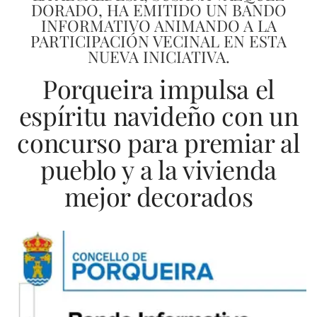
DORADO, HA EMITIDO UN BANDO
INFORMATIVO ANIMANDO A LA
PARTICIPACIÓN VECINAL EN ESTA
NUEVA INICIATIVA.
Porqueira impulsa el
espíritu navideño con un
concurso para premiar al
pueblo y a la vivienda
mejor decorados