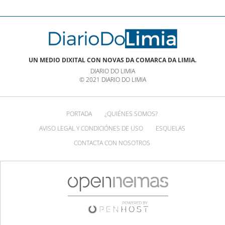
UN MEDIO DIXITAL CON NOVAS DA COMARCA DA LIMIA.
DIARIO DO LIMIA
© 2021 DIARIO DO LIMIA
PORTADA
¿QUIÉNES SOMOS?
AVISO LEGAL Y CONDICIÓNES DE USO
ESQUELAS
CONTACTA CON NOSOTROS