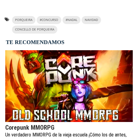
PORQUEIRA
#CONCURSO
#NADAL
NAVIDAD
CONCELLO DE PORQUEIRA
TE RECOMENDAMOS
Corepunk MMORPG
Un verdadero MMORPG de la vieja escuela ¡Cómo los de antes,