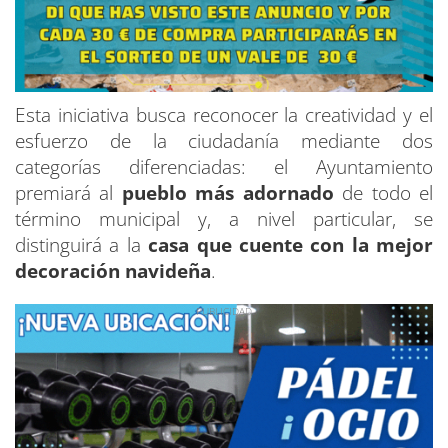
Esta iniciativa busca reconocer la creatividad y el
esfuerzo de la ciudadanía mediante dos
categorías diferenciadas: el Ayuntamiento
premiará al
pueblo más adornado
de todo el
término municipal y, a nivel particular, se
distinguirá a la
casa que cuente con la mejor
decoración navideña
.