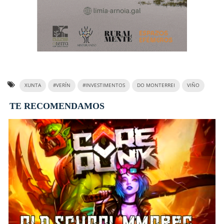
XUNTA
#VERÍN
#INVESTIMENTOS
DO MONTERREI
VIÑO
TE RECOMENDAMOS