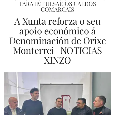
PARA IMPULSAR OS CALDOS
COMARCAIS
A Xunta reforza o seu
apoio económico á
Denominación de Orixe
Monterrei | NOTICIAS
XINZO