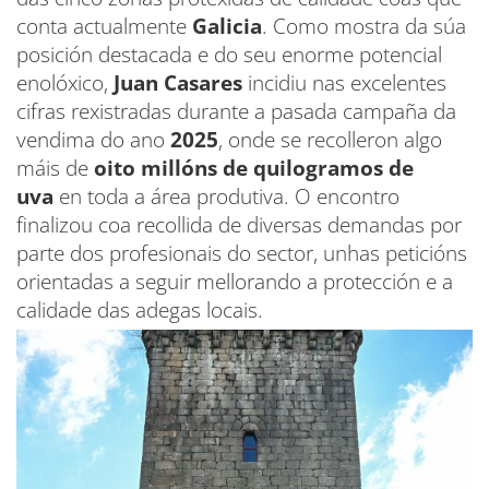
conta actualmente
Galicia
. Como mostra da súa
posición destacada e do seu enorme potencial
enolóxico,
Juan Casares
incidiu nas excelentes
cifras rexistradas durante a pasada campaña da
vendima do ano
2025
, onde se recolleron algo
máis de
oito millóns de quilogramos de
uva
en toda a área produtiva. O encontro
finalizou coa recollida de diversas demandas por
parte dos profesionais do sector, unhas peticións
orientadas a seguir mellorando a protección e a
calidade das adegas locais.