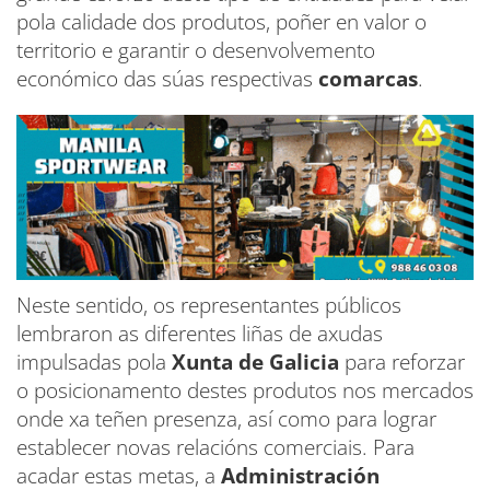
pola calidade dos produtos, poñer en valor o
territorio e garantir o desenvolvemento
económico das súas respectivas
comarcas
.
Neste sentido, os representantes públicos
lembraron as diferentes liñas de axudas
impulsadas pola
Xunta de Galicia
para reforzar
o posicionamento destes produtos nos mercados
onde xa teñen presenza, así como para lograr
establecer novas relacións comerciais. Para
acadar estas metas, a
Administración