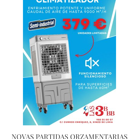
NOVAS PARTIDAS ORZAMENTARIAS