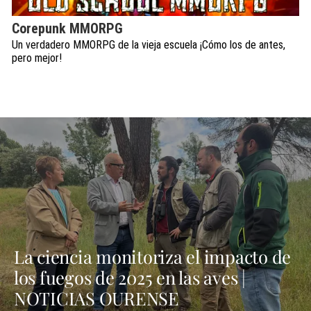
Corepunk MMORPG
Un verdadero MMORPG de la vieja escuela ¡Cómo los de antes,
pero mejor!
La ciencia monitoriza el impacto de
los fuegos de 2025 en las aves |
NOTICIAS OURENSE