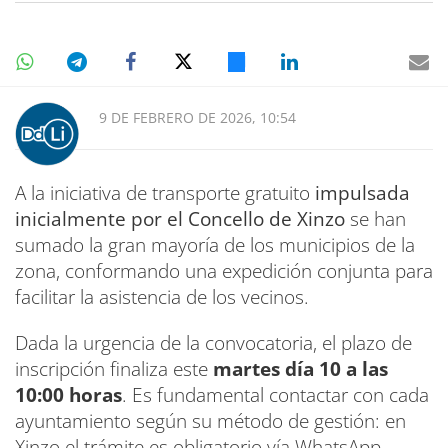
9 DE FEBRERO DE 2026, 10:54
A la iniciativa de transporte gratuito
impulsada
inicialmente por el Concello de Xinzo
se han
sumado la gran mayoría de los municipios de la
zona, conformando una expedición conjunta para
facilitar la asistencia de los vecinos.
Dada la urgencia de la convocatoria, el plazo de
inscripción finaliza este
martes día 10 a las
10:00 horas
. Es fundamental contactar con cada
ayuntamiento según su método de gestión: en
Xinzo el trámite es obligatorio vía WhatsApp,