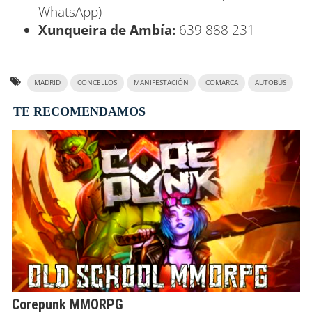
WhatsApp)
Xunqueira de Ambía:
639 888 231
MADRID
CONCELLOS
MANIFESTACIÓN
COMARCA
AUTOBÚS
TE RECOMENDAMOS
Corepunk MMORPG