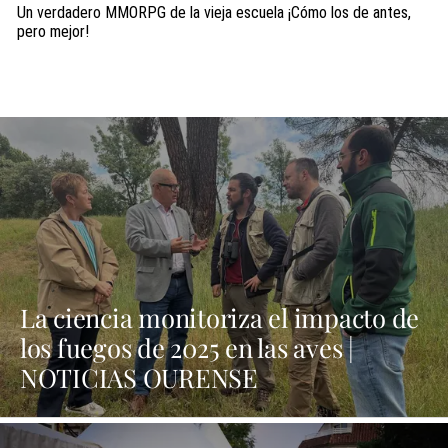
Un verdadero MMORPG de la vieja escuela ¡Cómo los de antes,
pero mejor!
La ciencia monitoriza el impacto de
los fuegos de 2025 en las aves |
NOTICIAS OURENSE