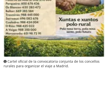
Cartel oficial de la convocatoria conjunta de los concellos
rurales para organizar el viaje a Madrid.