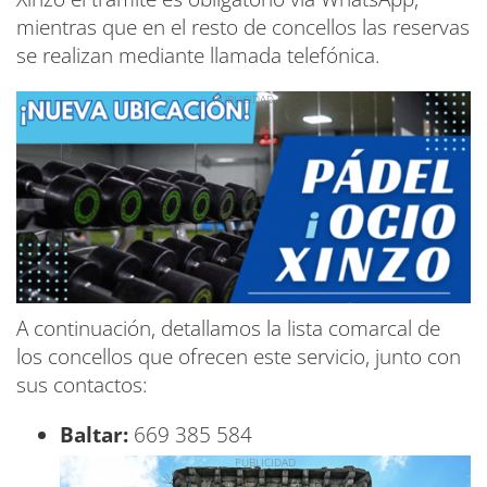
mientras que en el resto de concellos las reservas
se realizan mediante llamada telefónica.
A continuación, detallamos la lista comarcal de
los concellos que ofrecen este servicio, junto con
sus contactos:
Baltar:
669 385 584