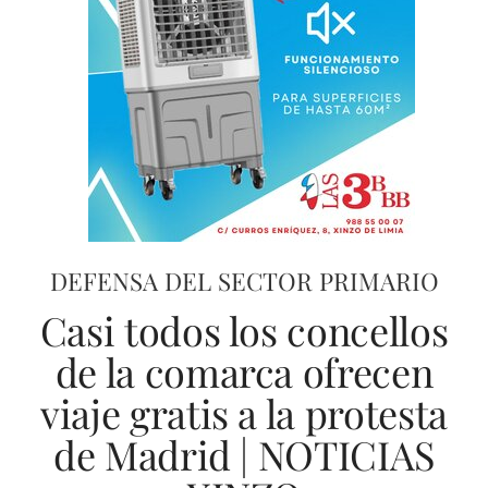
DEFENSA DEL SECTOR PRIMARIO
Casi todos los concellos
de la comarca ofrecen
viaje gratis a la protesta
de Madrid | NOTICIAS