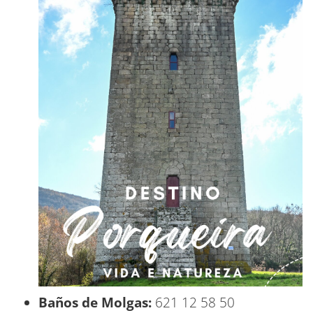
Baños de Molgas:
621 12 58 50