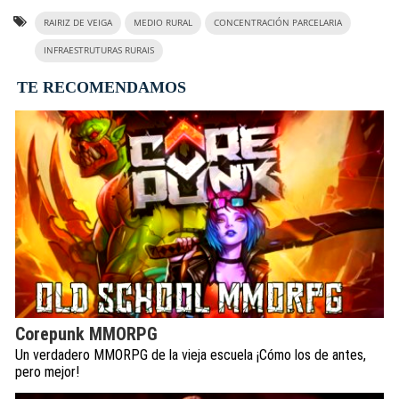
RAIRIZ DE VEIGA
MEDIO RURAL
CONCENTRACIÓN PARCELARIA
INFRAESTRUTURAS RURAIS
TE RECOMENDAMOS
Corepunk MMORPG
Un verdadero MMORPG de la vieja escuela ¡Cómo los de antes,
pero mejor!