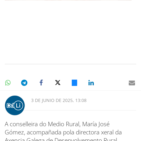
3 DE JUNIO DE 2025, 13:08
A conselleira do Medio Rural, María José
Gómez, acompañada pola directora xeral da
Axencia Galega de Desenvolvemento Rural,