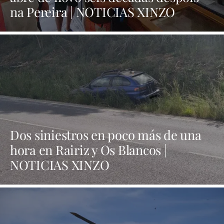
na Pereira | NOTICIAS XINZO
Dos siniestros en poco más de una
hora en Rairiz y Os Blancos |
NOTICIAS XINZO