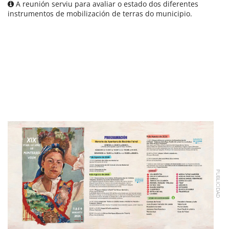
A reunión serviu para avaliar o estado dos diferentes
instrumentos de mobilización de terras do municipio.