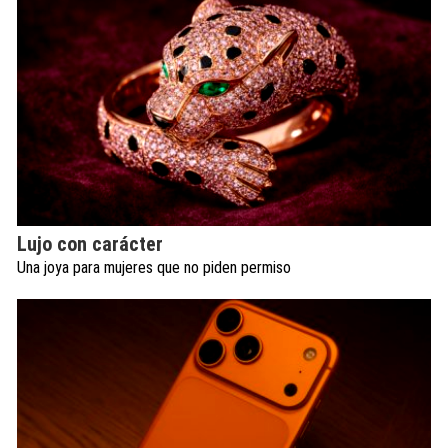
Lujo con carácter
Una joya para mujeres que no piden permiso