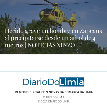
Herido grave un hombre en Zapeaus
al precipitarse desde un árbol de 4
metros | NOTICIAS XINZO
UN MEDIO DIXITAL CON NOVAS DA COMARCA DA LIMIA.
DIARIO DO LIMIA
© 2021 DIARIO DO LIMIA