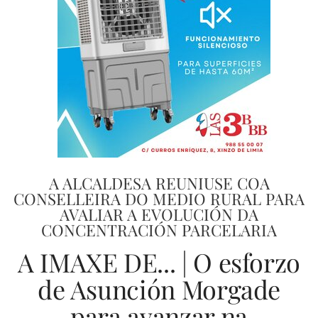
A ALCALDESA REUNIUSE COA
CONSELLEIRA DO MEDIO RURAL PARA
AVALIAR A EVOLUCIÓN DA
CONCENTRACIÓN PARCELARIA
A IMAXE DE... | O esforzo
de Asunción Morgade
para avanzar na