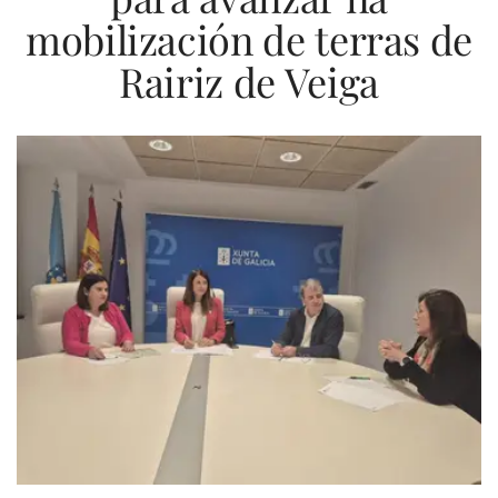
mobilización de terras de
Rairiz de Veiga