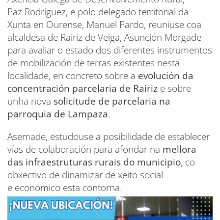
Paz Rodríguez, e polo delegado territorial da
Xunta en Ourense, Manuel Pardo, reuniuse coa
alcaldesa de Rairiz de Veiga, Asunción Morgade
para avaliar o estado dos diferentes instrumentos
de mobilización de terras existentes nesta
localidade, en concreto sobre a
evolución da
concentración parcelaria de Rairiz
e sobre
unha nova
solicitude de parcelaria na
parroquia de Lampaza
.
Asemade, estudouse a posibilidade de establecer
vías de colaboración para afondar na
mellora
das infraestruturas rurais do municipio
, co
obxectivo de dinamizar de xeito social
e económico esta contorna.