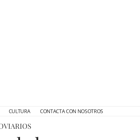
CULTURA
CONTACTA CON NOSOTROS
OVIARIOS