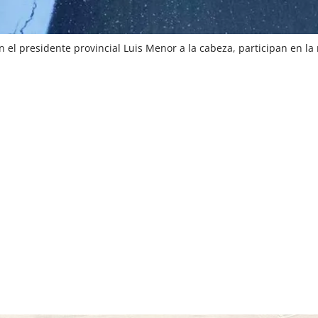
el presidente provincial Luis Menor a la cabeza, participan en la 