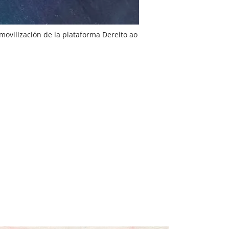
movilización de la plataforma Dereito ao