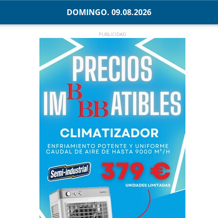
DOMINGO. 09.08.2026