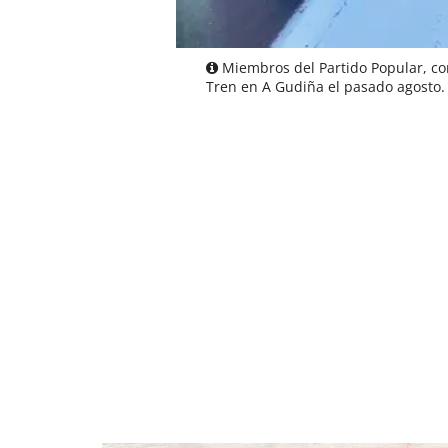
Miembros del Partido Popular, con 
Tren en A Gudiña el pasado agosto.