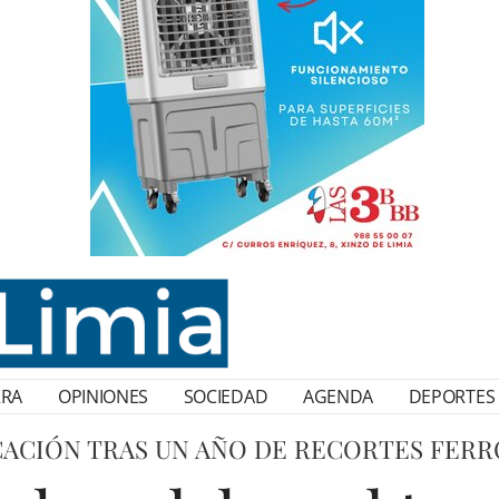
RRA
OPINIONES
SOCIEDAD
AGENDA
DEPORTES
CACIÓN TRAS UN AÑO DE RECORTES FERR