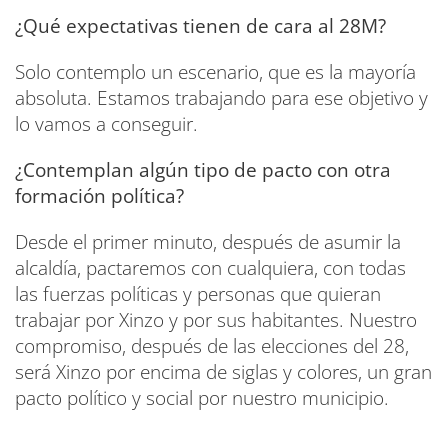
¿Qué expectativas tienen de cara al 28M?
Solo contemplo un escenario, que es la mayoría
absoluta. Estamos trabajando para ese objetivo y
lo vamos a conseguir.
¿Contemplan algún tipo de pacto con otra
formación política?
Desde el primer minuto, después de asumir la
alcaldía, pactaremos con cualquiera, con todas
las fuerzas políticas y personas que quieran
trabajar por Xinzo y por sus habitantes. Nuestro
compromiso, después de las elecciones del 28,
será Xinzo por encima de siglas y colores, un gran
pacto político y social por nuestro municipio.