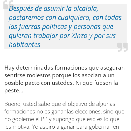
Después de asumir la alcaldía,
pactaremos con cualquiera, con todas
las fuerzas políticas y personas que
quieran trabajar por Xinzo y por sus
habitantes
Hay determinadas formaciones que aseguran
sentirse molestos porque los asocian a un
posible pacto con ustedes. Ni que fuesen la
peste…
Bueno, usted sabe que el objetivo de algunas
formaciones no es ganar las elecciones, sino que
no gobierne el PP y supongo que eso es lo que
les motiva. Yo aspiro a ganar para gobernar en