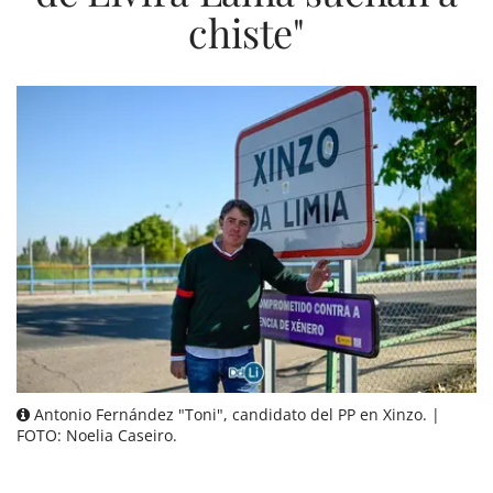
chiste"
Antonio Fernández "Toni", candidato del PP en Xinzo. |
FOTO: Noelia Caseiro.