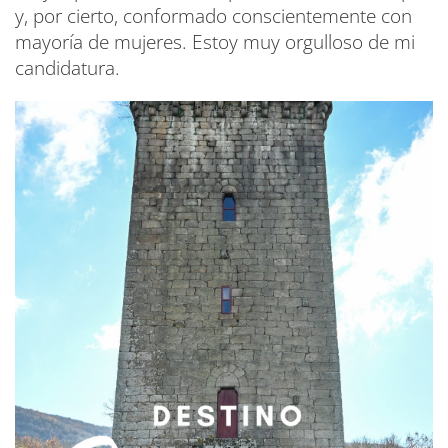
y, por cierto, conformado conscientemente con
mayoría de mujeres. Estoy muy orgulloso de mi
candidatura.