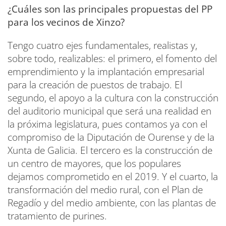
¿Cuáles son las principales propuestas del PP
para los vecinos de Xinzo?
Tengo cuatro ejes fundamentales, realistas y,
sobre todo, realizables: el primero, el fomento del
emprendimiento y la implantación empresarial
para la creación de puestos de trabajo. El
segundo, el apoyo a la cultura con la construcción
del auditorio municipal que será una realidad en
la próxima legislatura, pues contamos ya con el
compromiso de la Diputación de Ourense y de la
Xunta de Galicia. El tercero es la construcción de
un centro de mayores, que los populares
dejamos comprometido en el 2019. Y el cuarto, la
transformación del medio rural, con el Plan de
Regadío y del medio ambiente, con las plantas de
tratamiento de purines.