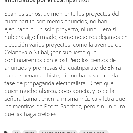
anunciados por el cuatripartito?
Seamos serios, de momento los proyectos del
cuatripartito son meros anuncios, no han
ejecutado ni un solo proyecto, ni uno. Pero si
hubiera algo firmado, como nosotros dejamos en
ejecución varios proyectos, como la avenida de
Celanova o Sitibal, ¡por supuesto que
continuaremos con ellos! Pero los cientos de
anuncios y promesas del cuatripartito de Elvira
Lama suenan a chiste, ni uno ha pasado de la
fase de propaganda electoralista. Dicen que
quien mucho abarca, poco aprieta, y lo de la
señora Lama tienen la misma música y letra que
las mentiras de Pedro Sánchez, pero sin un euro
que las haga creíbles.