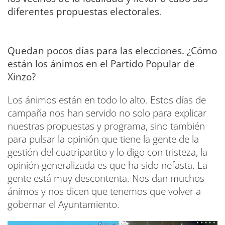
diferentes propuestas electorales
.
Quedan pocos días para las elecciones. ¿Cómo
están los ánimos en el Partido Popular de
Xinzo?
Los ánimos están en todo lo alto. Estos días de
campaña nos han servido no solo para explicar
nuestras propuestas y programa, sino también
para pulsar la opinión que tiene la gente de la
gestión del cuatripartito y lo digo con tristeza, la
opinión generalizada es que ha sido nefasta. La
gente está muy descontenta. Nos dan muchos
ánimos y nos dicen que tenemos que volver a
gobernar el Ayuntamiento.