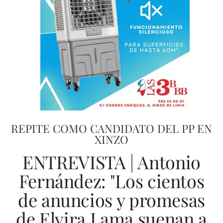
REPITE COMO CANDIDATO DEL PP EN
XINZO
ENTREVISTA | Antonio
Fernández: "Los cientos
de anuncios y promesas
de Elvira Lama suenan a