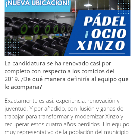
La candidatura se ha renovado casi por
completo con respecto a los comicios del
2019. ¿De qué manera definiría al equipo que
le acompaña?
Exactamente es así: experiencia, renovación y
juventud. Y por añadido, con ilusión y ganas de
trabajar para transformar y modernizar Xinzo y
recuperar estos cuatro años perdidos. Un equipo
muy representativo de la población del municipio