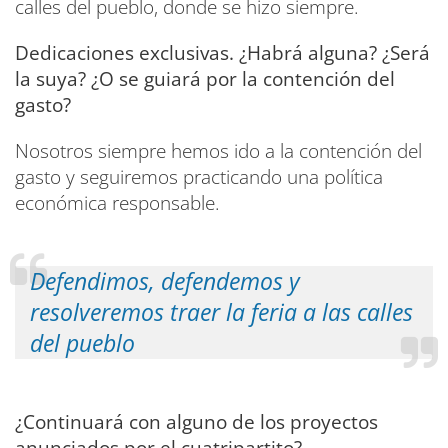
calles del pueblo, donde se hizo siempre.
Dedicaciones exclusivas. ¿Habrá alguna? ¿Será
la suya? ¿O se guiará por la contención del
gasto?
Nosotros siempre hemos ido a la contención del
gasto y seguiremos practicando una política
económica responsable.
Defendimos, defendemos y
resolveremos traer la feria a las calles
del pueblo
¿Continuará con alguno de los proyectos