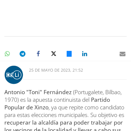
25 DE MAYO DE 2023, 21:52
Antonio "Toni" Fernández
(Portugalete, Bilbao,
1970) es la apuesta continuista del
Partido
Popular de Xinzo
, ya que repite como candidato
para estas elecciones municipales. Su objetivo es
recuperar la alcaldía para poder trabajar por
los vecinos de la localidad y llevar a cabo sus