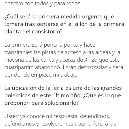
positivo con todos y para todos.
¿Cuál será la primera medida urgente que
tomará tras sentarse en el sillón de la primera
planta del consistorio?
La primera será poner a punto y hacer
transitables las pistas de acceso a las aldeas y la
mayoría de las calles y aceras de Xinzo que este
cuatripartito abandonó. Están destrozadas y será
por donde empiece mi trabajo.
La ubicación de la feria es una de las grandes
polémicas de este último año. ¿Qué es lo que
proponen para solucionarlo?
Usted ya conoce mi respuesta, defendimos,
defendemos y resolveremos traer la feria a las