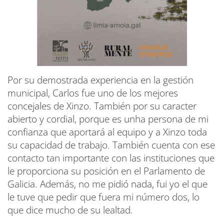
Por su demostrada experiencia en la gestión
municipal, Carlos fue uno de los mejores
concejales de Xinzo. También por su caracter
abierto y cordial, porque es unha persona de mi
confianza que aportará al equipo y a Xinzo toda
su capacidad de trabajo. También cuenta con ese
contacto tan importante con las instituciones que
le proporciona su posición en el Parlamento de
Galicia. Además, no me pidió nada, fui yo el que
le tuve que pedir que fuera mi número dos, lo
que dice mucho de su lealtad.