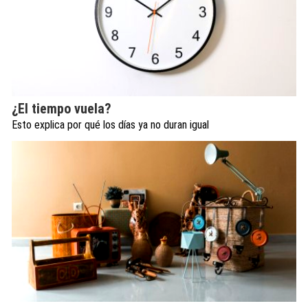
¿El tiempo vuela?
Esto explica por qué los días ya no duran igual