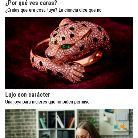
¿Por qué ves caras?
¿Creías que era cosa tuya? La ciencia dice que no
Lujo con carácter
Una joya para mujeres que no piden permiso