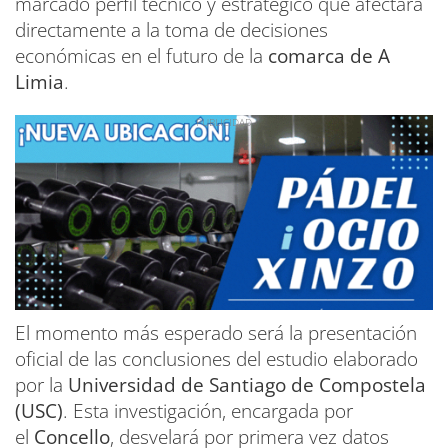
marcado perfil técnico y estratégico que afectará
directamente a la toma de decisiones
económicas en el futuro de la
comarca de A
Limia
.
El momento más esperado será la presentación
oficial de las conclusiones del estudio elaborado
por la
Universidad de Santiago de Compostela
(USC)
. Esta investigación, encargada por
el
Concello
, desvelará por primera vez datos