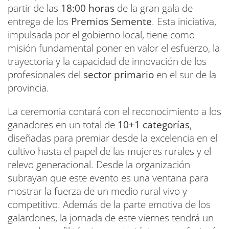
partir de las
18:00 horas
de la gran gala de
entrega de los
Premios Semente
. Esta iniciativa,
impulsada por el gobierno local, tiene como
misión fundamental poner en valor el esfuerzo, la
trayectoria y la capacidad de innovación de los
profesionales del
sector primario
en el sur de la
provincia.
La ceremonia contará con el reconocimiento a los
ganadores en un total de
10+1 categorías
,
diseñadas para premiar desde la excelencia en el
cultivo hasta el papel de las mujeres rurales y el
relevo generacional. Desde la organización
subrayan que este evento es una ventana para
mostrar la fuerza de un medio rural vivo y
competitivo. Además de la parte emotiva de los
galardones, la jornada de este viernes tendrá un