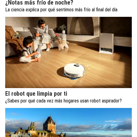
¿Notas más frío de noche?
La ciencia explica por qué sentimos más frío al final del día
El robot que limpia por ti
¿Sabes por qué cada vez más hogares usan robot aspirador?