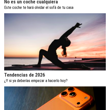
No es un coche cualquiera
Este coche te hará olvidar el sofá de tu casa
Tendencias de 2026
¿Y si ya deberías empezar a hacerlo hoy?