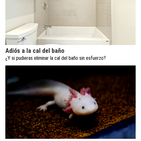
Adiós a la cal del baño
¿Y si pudieras eliminar la cal del baño sin esfuerzo?