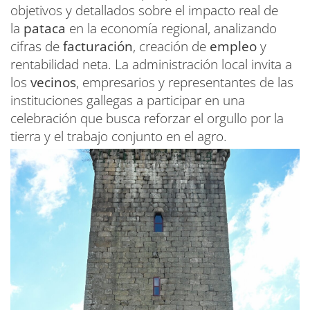
objetivos y detallados sobre el impacto real de
la
pataca
en la economía regional, analizando
cifras de
facturación
, creación de
empleo
y
rentabilidad neta. La administración local invita a
los
vecinos
, empresarios y representantes de las
instituciones gallegas a participar en una
celebración que busca reforzar el orgullo por la
tierra y el trabajo conjunto en el agro.