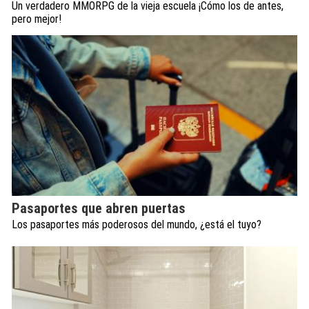
Un verdadero MMORPG de la vieja escuela ¡Cómo los de antes,
pero mejor!
Pasaportes que abren puertas
Los pasaportes más poderosos del mundo, ¿está el tuyo?