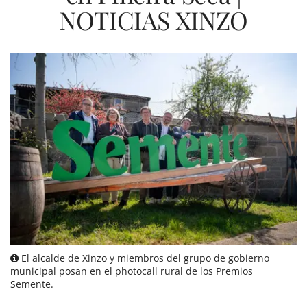
NOTICIAS XINZO
El alcalde de Xinzo y miembros del grupo de gobierno
municipal posan en el photocall rural de los Premios
Semente.