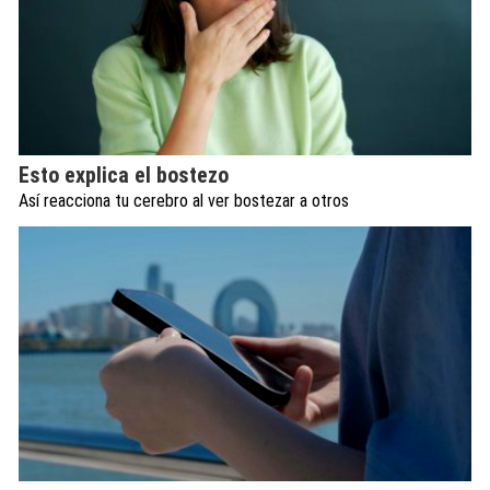
Esto explica el bostezo
Así reacciona tu cerebro al ver bostezar a otros