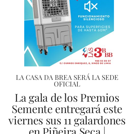
LA CASA DA BREA SERÁ LA SEDE
OFICIAL
La gala de los Premios
Semente entregará este
viernes sus 11 galardones
en Piñeira Seca |