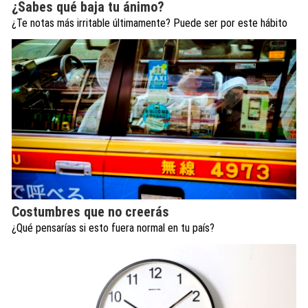
¿Sabes qué baja tu ánimo?
¿Te notas más irritable últimamente? Puede ser por este hábito
Costumbres que no creerás
¿Qué pensarías si esto fuera normal en tu país?