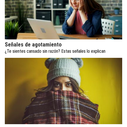
Señales de agotamiento
¿Te sientes cansado sin razón? Estas señales lo explican