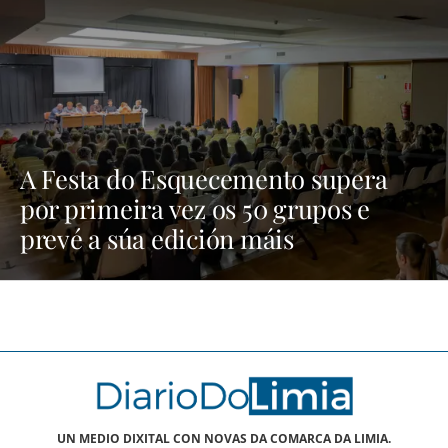
A Festa do Esquecemento supera
por primeira vez os 50 grupos e
prevé a súa edición máis
multitudinaria | NOTICIAS XINZO
UN MEDIO DIXITAL CON NOVAS DA COMARCA DA LIMIA.