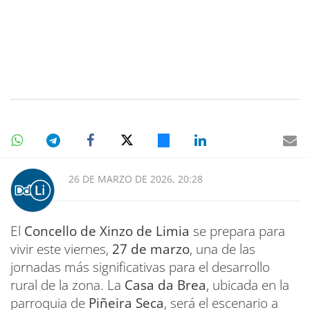
26 DE MARZO DE 2026, 20:28
El
Concello de Xinzo de Limia
se prepara para
vivir este viernes,
27 de marzo
, una de las
jornadas más significativas para el desarrollo
rural de la zona. La
Casa da Brea
, ubicada en la
parroquia de
Piñeira Seca
, será el escenario a