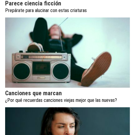
Parece ciencia ficción
Prepárate para alucinar con estas criaturas
Canciones que marcan
¿Por qué recuerdas canciones viejas mejor que las nuevas?