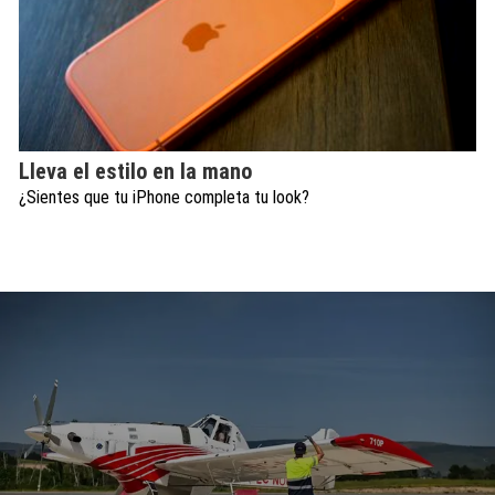
Lleva el estilo en la mano
¿Sientes que tu iPhone completa tu look?