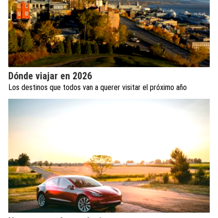
Dónde viajar en 2026
Los destinos que todos van a querer visitar el próximo año