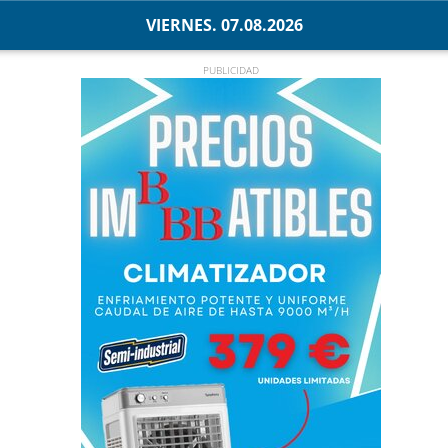
VIERNES. 07.08.2026