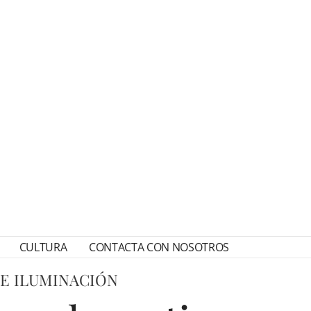
CULTURA
CONTACTA CON NOSOTROS
DE ILUMINACIÓN