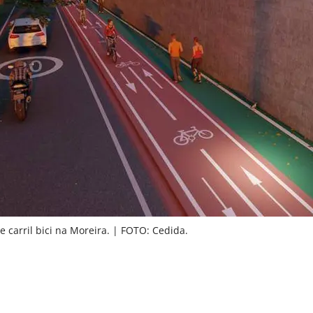
 carril bici na Moreira. | FOTO: Cedida.