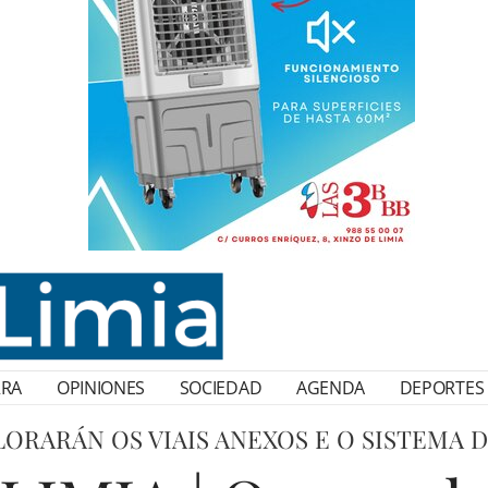
RRA
OPINIONES
SOCIEDAD
AGENDA
DEPORTES
ORARÁN OS VIAIS ANEXOS E O SISTEMA 