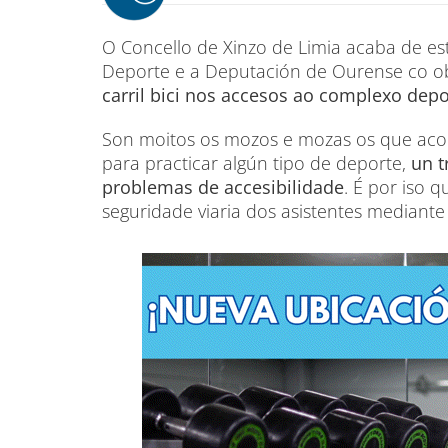
O Concello de Xinzo de Limia acaba de es
Deporte e a Deputación de Ourense co o
carril bici nos accesos ao complexo depo
Son moitos os mozos e mozas os que aco
para practicar algún tipo de deporte,
un t
problemas de accesibilidade
. É por iso 
seguridade viaria dos asistentes mediante