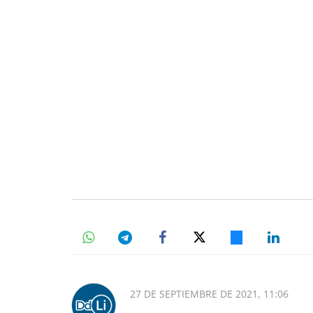
27 DE SEPTIEMBRE DE 2021, 11:06